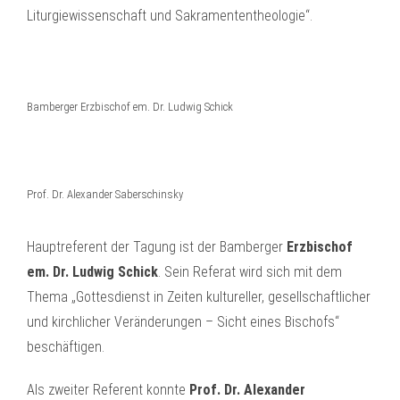
Liturgiewissenschaft und Sakramententheologie“.
Bamberger Erzbischof em. Dr. Ludwig Schick
Prof. Dr. Alexander Saberschinsky
Hauptreferent der Tagung ist der Bamberger
Erzbischof
em. Dr. Ludwig Schick
. Sein Referat wird sich mit dem
Thema „Gottesdienst in Zeiten kultureller, gesellschaftlicher
und kirchlicher Veränderungen – Sicht eines Bischofs“
beschäftigen.
Als zweiter Referent konnte
Prof. Dr. Alexander