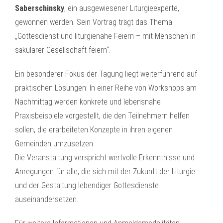
Saberschinsky
, ein ausgewiesener Liturgieexperte,
gewonnen werden. Sein Vortrag trägt das Thema
„Gottesdienst und liturgienahe Feiern – mit Menschen in
säkularer Gesellschaft feiern“.
Ein besonderer Fokus der Tagung liegt weiterführend auf
praktischen Lösungen: In einer Reihe von Workshops am
Nachmittag werden konkrete und lebensnahe
Praxisbeispiele vorgestellt, die den Teilnehmern helfen
sollen, die erarbeiteten Konzepte in ihren eigenen
Gemeinden umzusetzen.
Die Veranstaltung verspricht wertvolle Erkenntnisse und
Anregungen für alle, die sich mit der Zukunft der Liturgie
und der Gestaltung lebendiger Gottesdienste
auseinandersetzen.