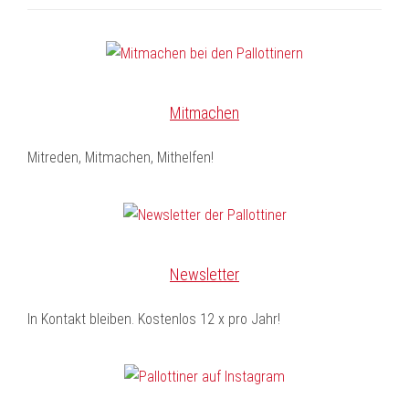
Mitmachen
Mitreden, Mitmachen, Mithelfen!
Newsletter
In Kontakt bleiben. Kostenlos 12 x pro Jahr!