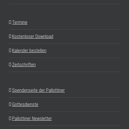
Termine
Kostenloser Download
Kalender bestellen
Zeitschriften
Spendenseite der Pallottiner
Gottesdienste
Pallottiner Newsletter