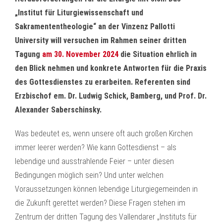
„Institut für Liturgiewissenschaft und
Sakramententheologie“ an der Vinzenz Pallotti
University will versuchen im Rahmen seiner dritten
Tagung
am 30. November 2024
die Situation ehrlich in
den Blick nehmen und konkrete Antworten für die Praxis
des Gottesdienstes zu erarbeiten. Referenten sind
Erzbischof em. Dr. Ludwig Schick, Bamberg, und Prof. Dr.
Alexander Saberschinsky.
Was bedeutet es, wenn unsere oft auch großen Kirchen
immer leerer werden? Wie kann Gottesdienst – als
lebendige und ausstrahlende Feier – unter diesen
Bedingungen möglich sein? Und unter welchen
Voraussetzungen können lebendige Liturgiegemeinden in
die Zukunft gerettet werden? Diese Fragen stehen im
Zentrum der dritten Tagung des Vallendarer „Instituts für