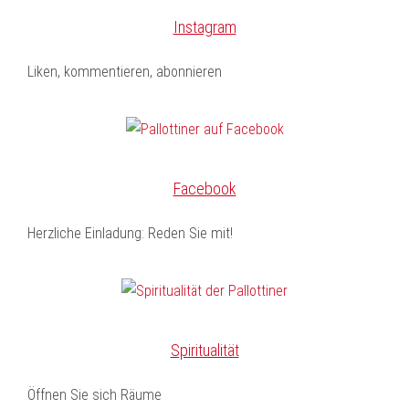
Instagram
Liken, kommentieren, abonnieren
Facebook
Herzliche Einladung: Reden Sie mit!
Spiritualität
Öffnen Sie sich Räume