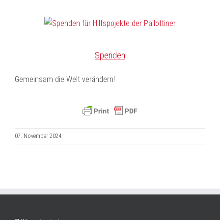
Spenden
Gemeinsam die Welt verändern!
07. November 2024