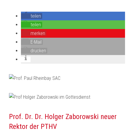
teilen
teilen
merken
E-Mail
drucken
Prof. Dr. Dr. Holger Zaborowski neuer
Rektor der PTHV