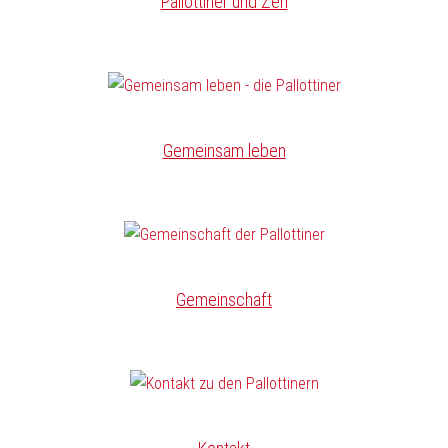
Pallottiner und Zen
Gemeinsam leben
Gemeinschaft