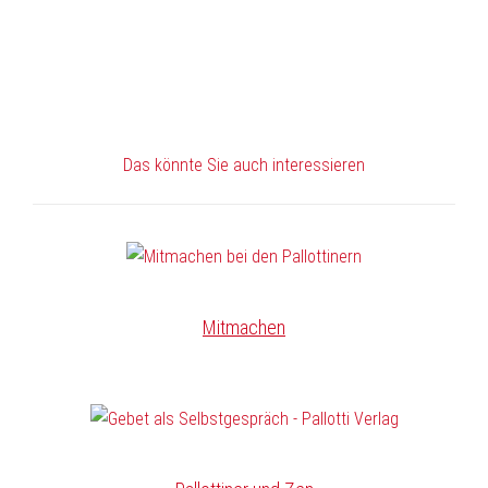
Das könnte Sie auch interessieren
Mitmachen