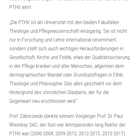
PTHV lehrt.
„Die PTHV ist als Universität mit den beiden Fakultäten
Theologie und Pflegewissenschaft einzigartig. Sie ist nicht
nur in Forschung und Lehre international renommiert,
sondern stellt sich auch wichtigen Herausforderungen in
Gesellschaft, Kirche und Politik, etwa der Qualitätssicherung
in der Pflege kranker und alter Menschen, allgemein dem
demographischen Wandel oder Grundsatzfragen in Ethik,
Theologie und Philosophie. Das alles geschieht vor dem
Hintergrund des christlichen Glaubens, der für die
Gegenwart neu erschlossen wird.“
Prof. Zaborowski dankte seinem Vorgänger Prof. Dr. Paul
Rheinbay SAC, der fast vier Amtsperioden lang Rektor der
PTHV war (2000-2004; 2009-2012; 2012-2015; 2015-2017).