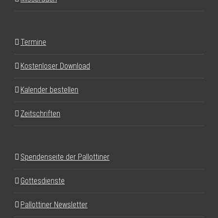
Termine
Kostenloser Download
Kalender bestellen
Zeitschriften
Spendenseite der Pallottiner
Gottesdienste
Pallottiner Newsletter