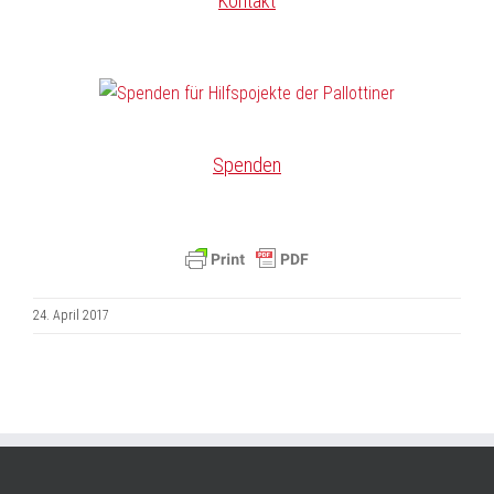
Kontakt
Spenden
24. April 2017