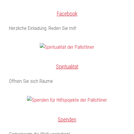
Facebook
Herzliche Einladung: Reden Sie mit!
Spiritualität
Öffnen Sie sich Räume
Spenden