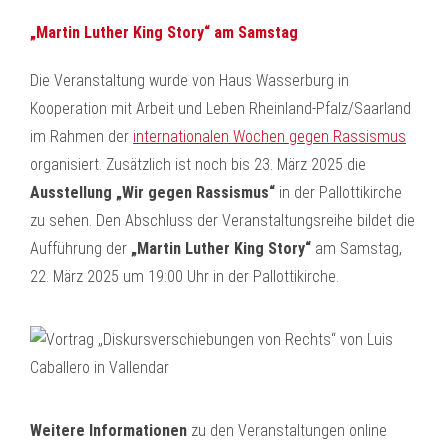
„Martin Luther King Story“ am Samstag
Die Veranstaltung wurde von Haus Wasserburg in
Kooperation mit Arbeit und Leben Rheinland-Pfalz/Saarland
im Rahmen der
internationalen Wochen gegen Rassismus
organisiert. Zusätzlich ist noch bis 23. März 2025 die
Ausstellung „Wir gegen Rassismus“
in der Pallottikirche
zu sehen. Den Abschluss der Veranstaltungsreihe bildet die
Aufführung der
„Martin Luther King Story“
am Samstag,
22. März 2025 um 19:00 Uhr in der Pallottikirche.
Weitere Informationen
zu den Veranstaltungen online