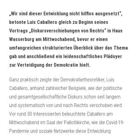
„Wir sind dieser Entwicklung nicht hilflos ausgesetzt“,
betonte Luis Caballero gleich zu Beginn seines
Vortrags „Diskursverschiebungen von Rechts“ in Haus
Wasserburg am Mittwochabend, bevor er einen
umfangreichen strukturierten Überblick über das Thema
gab und anschließend ein leidenschaftliches Plädoyer
zur Verteidigung der Demokratie hielt.
Ganz praktisch zeigte der Demokratietheoretiker, Luis
Caballero, anhand zahlreicher Beispiele, wie der politische
und gesamtgesellschaftliche Diskurs schon seit langem
und systematisch von und nach Rechts verschoben wird.
Vor rund 30 Interessierten beleuchtete Caballero am
Mittwochabend im Saal der Pallottikirche, wie die Covid-19-
Pandemie und soziale Netzwerke diese Entwicklung