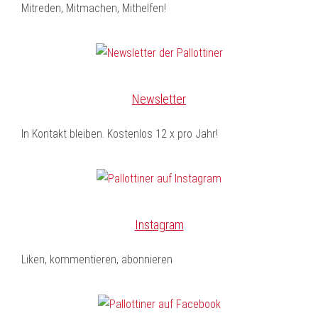
Mitreden, Mitmachen, Mithelfen!
Newsletter
In Kontakt bleiben. Kostenlos 12 x pro Jahr!
Instagram
Liken, kommentieren, abonnieren