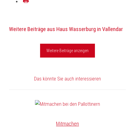
drucken
Weitere Beiträge aus Haus Wasserburg in Vallendar
Weitere Beiträge anzeigen
Das könnte Sie auch interessieren
Mitmachen