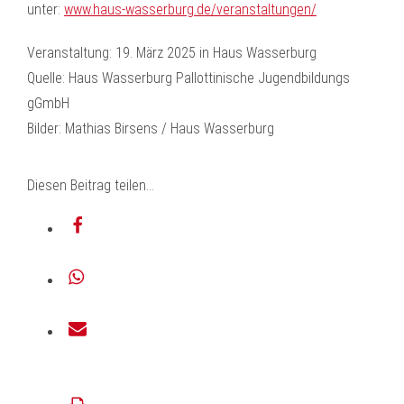
unter:
www.haus-wasserburg.de/veranstaltungen/
Veranstaltung: 19. März 2025 in Haus Wasserburg
Quelle: Haus Wasserburg Pallottinische Jugendbildungs
gGmbH
Bilder: Mathias Birsens / Haus Wasserburg
Diesen Beitrag teilen…
teilen
teilen
E-
Mail