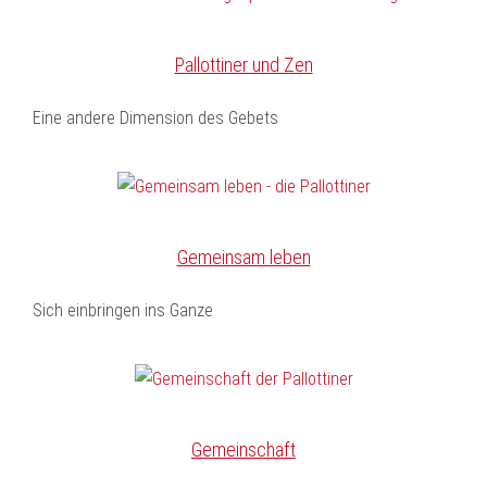
Pallottiner und Zen
Eine andere Dimension des Gebets
Gemeinsam leben
Sich einbringen ins Ganze
Gemeinschaft