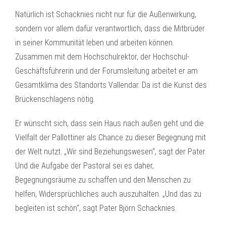
Natürlich ist Schacknies nicht nur für die Außenwirkung,
sondern vor allem dafür verantwortlich, dass die Mitbrüder
in seiner Kommunität leben und arbeiten können.
Zusammen mit dem Hochschulrektor, der Hochschul-
Geschäftsführerin und der Forumsleitung arbeitet er am
Gesamtklima des Standorts Vallendar. Da ist die Kunst des
Brückenschlagens nötig.
Er wünscht sich, dass sein Haus nach außen geht und die
Vielfalt der Pallottiner als Chance zu dieser Begegnung mit
der Welt nutzt. „Wir sind Beziehungswesen“, sagt der Pater.
Und die Aufgabe der Pastoral sei es daher,
Begegnungsräume zu schaffen und den Menschen zu
helfen, Widersprüchliches auch auszuhalten. „Und das zu
begleiten ist schön“, sagt Pater Björn Schacknies.