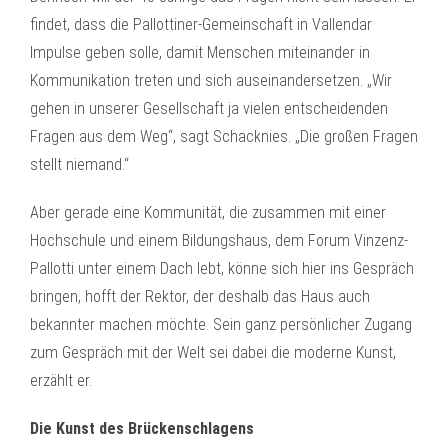
findet, dass die Pallottiner-Gemeinschaft in Vallendar
Impulse geben solle, damit Menschen miteinander in
Kommunikation treten und sich auseinandersetzen. „Wir
gehen in unserer Gesellschaft ja vielen entscheidenden
Fragen aus dem Weg“, sagt Schacknies. „Die großen Fragen
stellt niemand.“
Aber gerade eine Kommunität, die zusammen mit einer
Hochschule und einem Bildungshaus, dem Forum Vinzenz-
Pallotti unter einem Dach lebt, könne sich hier ins Gespräch
bringen, hofft der Rektor, der deshalb das Haus auch
bekannter machen möchte. Sein ganz persönlicher Zugang
zum Gespräch mit der Welt sei dabei die moderne Kunst,
erzählt er.
Die Kunst des Brückenschlagens