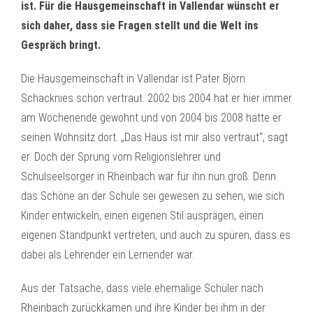
ist. Für die Hausgemeinschaft in Vallendar wünscht er
sich daher, dass sie Fragen stellt und die Welt ins
Gespräch bringt.
Die Hausgemeinschaft in Vallendar ist Pater Björn
Schacknies schon vertraut. 2002 bis 2004 hat er hier immer
am Wochenende gewohnt und von 2004 bis 2008 hatte er
seinen Wohnsitz dort. „Das Haus ist mir also vertraut“, sagt
er. Doch der Sprung vom Religionslehrer und
Schulseelsorger in Rheinbach war für ihn nun groß. Denn
das Schöne an der Schule sei gewesen zu sehen, wie sich
Kinder entwickeln, einen eigenen Stil ausprägen, einen
eigenen Standpunkt vertreten, und auch zu spüren, dass es
dabei als Lehrender ein Lernender war.
Aus der Tatsache, dass viele ehemalige Schüler nach
Rheinbach zurückkamen und ihre Kinder bei ihm in der