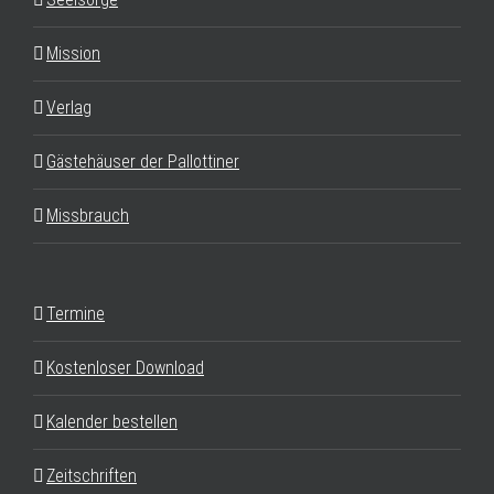
Mission
Verlag
Gästehäuser der Pallottiner
Missbrauch
Termine
Kostenloser Download
Kalender bestellen
Zeitschriften