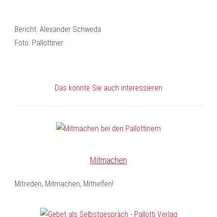
Bericht: Alexander Schweda
Foto: Pallottiner
Das könnte Sie auch interessieren
Mitmachen
Mitreden, Mitmachen, Mithelfen!