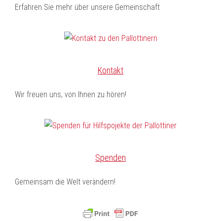
Erfahren Sie mehr über unsere Gemeinschaft
Kontakt
Wir freuen uns, von Ihnen zu hören!
Spenden
Gemeinsam die Welt verändern!