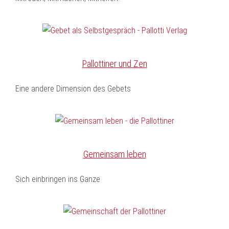
Pallottiner und Zen
Eine andere Dimension des Gebets
Gemeinsam leben
Sich einbringen ins Ganze