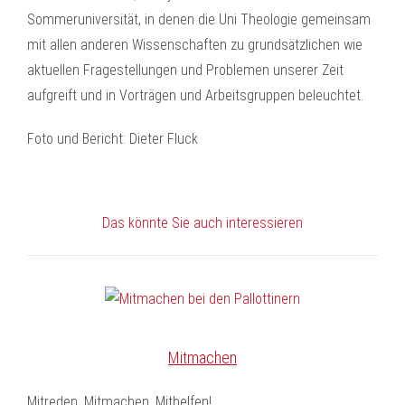
Sommeruniversität, in denen die Uni Theologie gemeinsam
mit allen anderen Wissenschaften zu grundsätzlichen wie
aktuellen Fragestellungen und Problemen unserer Zeit
aufgreift und in Vorträgen und Arbeitsgruppen beleuchtet.
Foto und Bericht: Dieter Fluck
Das könnte Sie auch interessieren
Mitmachen
Mitreden, Mitmachen, Mithelfen!