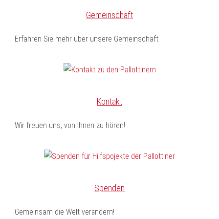
Gemeinschaft
Erfahren Sie mehr über unsere Gemeinschaft
Kontakt
Wir freuen uns, von Ihnen zu hören!
Spenden
Gemeinsam die Welt verändern!