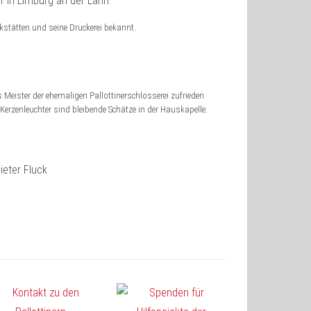
kstätten und seine Druckerei bekannt.
Meister der ehemaligen Pallottinerschlosserei zufrieden
Kerzenleuchter sind bleibende Schätze in der Hauskapelle.
ieter Fluck