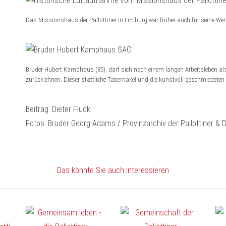
Das Missionshaus der Pallottiner in Limburg war früher auch für seine Wer
Bruder Hubert Kamphaus (85), darf sich nach einem langen Arbeitsleben als 
zurücklehnen. Dieser stattliche Tabernakel und die kunstvoll geschmiedeten 
Beitrag: Dieter Fluck
Fotos: Bruder Georg Adams / Provinzarchiv der Pallottiner & D
Das könnte Sie auch interessieren