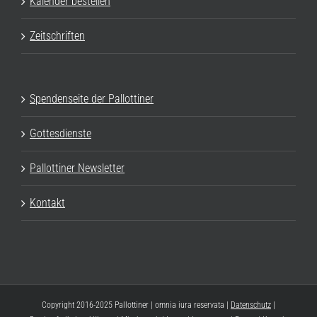
Kalender bestellen
Zeitschriften
Spendenseite der Pallottiner
Gottesdienste
Pallottiner Newsletter
Kontakt
Copyright 2016-2025 Pallottiner | omnia iura reservata |
Datenschutz
|