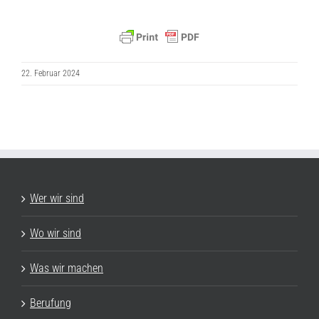
22. Februar 2024
Wer wir sind
Wo wir sind
Was wir machen
Berufung