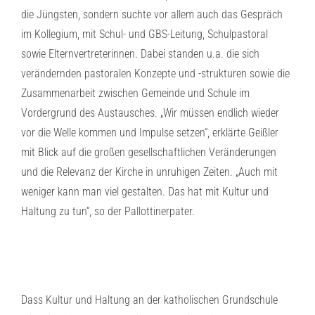
die Jüngsten, sondern suchte vor allem auch das Gespräch
im Kollegium, mit Schul- und GBS-Leitung, Schulpastoral
sowie Elternvertreterinnen. Dabei standen u.a. die sich
verändernden pastoralen Konzepte und -strukturen sowie die
Zusammenarbeit zwischen Gemeinde und Schule im
Vordergrund des Austausches. „Wir müssen endlich wieder
vor die Welle kommen und Impulse setzen“, erklärte Geißler
mit Blick auf die großen gesellschaftlichen Veränderungen
und die Relevanz der Kirche in unruhigen Zeiten. „Auch mit
weniger kann man viel gestalten. Das hat mit Kultur und
Haltung zu tun“, so der Pallottinerpater.
Dass Kultur und Haltung an der katholischen Grundschule