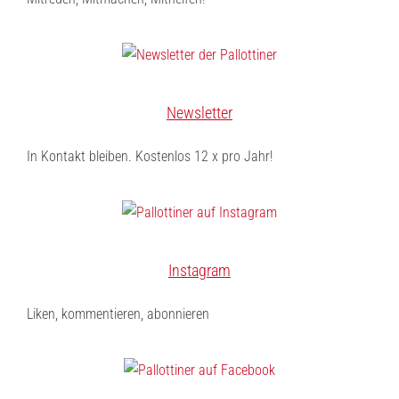
Newsletter
In Kontakt bleiben. Kostenlos 12 x pro Jahr!
Instagram
Liken, kommentieren, abonnieren