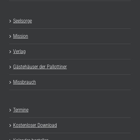
Seelsorge
Mission
Verlag
Gästehäuser der Pallottiner
Missbrauch
Termine
Kostenloser Download