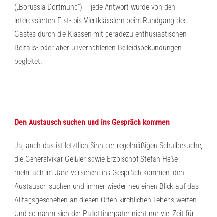
(„Borussia Dortmund“) – jede Antwort wurde von den
interessierten Erst- bis Viertklässlern beim Rundgang des
Gastes durch die Klassen mit geradezu enthusiastischen
Beifalls- oder aber unverhohlenen Beileidsbekundungen
begleitet.
Den Austausch suchen und ins Gespräch kommen
Ja, auch das ist letztlich Sinn der regelmäßigen Schulbesuche,
die Generalvikar Geißler sowie Erzbischof Stefan Heße
mehrfach im Jahr vorsehen: ins Gespräch kommen, den
Austausch suchen und immer wieder neu einen Blick auf das
Alltagsgeschehen an diesen Orten kirchlichen Lebens werfen.
Und so nahm sich der Pallottinerpater nicht nur viel Zeit für