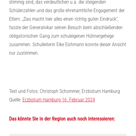
stimmig sind, das verdeutlichen u.a. die steigenden
Schülerzahlen und das große ehrenamtliche Engagement der
Eltern. „Das macht hier alles einen richtig guten Eindruck“,
fasste der Generalvikar seinen Besuch beim abschließenden
obligatorischen Gang zum schuleigenen Hühnergehege
zusammen. Schulleiterin Eike Eichmann konnte dieser Ansicht
nur zustimmen.
Text und Fotos: Christoph Schommer, Erzbistum Hamburg
Quelle:
Erzbistum Hamburg 16. Februar 2024
Das könnte Sie in der Region auch noch interessieren: