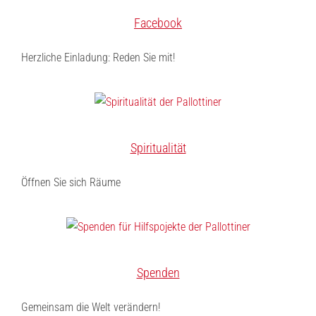
Facebook
Herzliche Einladung: Reden Sie mit!
Spiritualität
Öffnen Sie sich Räume
Spenden
Gemeinsam die Welt verändern!