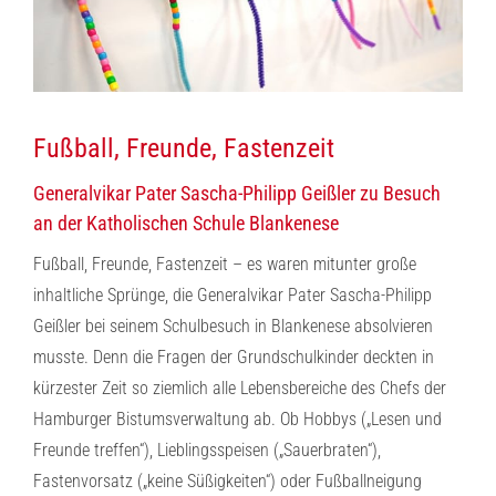
Fußball, Freunde, Fastenzeit
Generalvikar Pater Sascha-Philipp Geißler zu Besuch
an der Katholischen Schule Blankenese
Fußball, Freunde, Fastenzeit – es waren mitunter große
inhaltliche Sprünge, die Generalvikar Pater Sascha-Philipp
Geißler bei seinem Schulbesuch in Blankenese absolvieren
musste. Denn die Fragen der Grundschulkinder deckten in
kürzester Zeit so ziemlich alle Lebensbereiche des Chefs der
Hamburger Bistumsverwaltung ab. Ob Hobbys („Lesen und
Freunde treffen“), Lieblingsspeisen („Sauerbraten“),
Fastenvorsatz („keine Süßigkeiten“) oder Fußballneigung