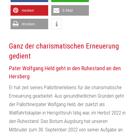
merken
E-Mail
drucken
Ganz der charismatischen Erneuerung
gedient
Pater Wolfgang Held geht in den Ruhestand an den
Hersberg
Er hat zeit seines Pallottinerlebens für die charismatische
Erneuerung gearbeitet. Aus gesundheitlichen Gründen geht
der Pallottinerpater Wolfgang Held, der zuletzt als
Wallfahrtskaplan in Herrgottsruh tätig war, im Herbst 2022 in
den Ruhestand. Das Bistum Augsburg hat unseren
Mitbruder zum 30. September 2022 von seiner Aufgabe an