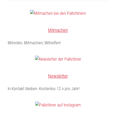
Mitmachen
Mitreden, Mitmachen, Mithelfen!
Newsletter
In Kontakt bleiben. Kostenlos 12 x pro Jahr!