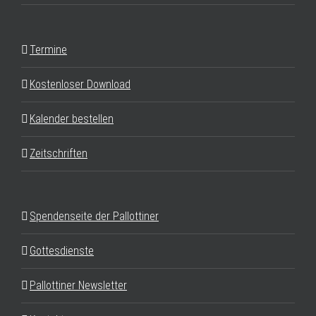
Termine
Kostenloser Download
Kalender bestellen
Zeitschriften
Spendenseite der Pallottiner
Gottesdienste
Pallottiner Newsletter