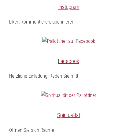
Instagram
Liken, kommentieren, abonnieren
Facebook
Herzliche Einladung: Reden Sie mit!
Spiritualität
Öffnen Sie sich Räume