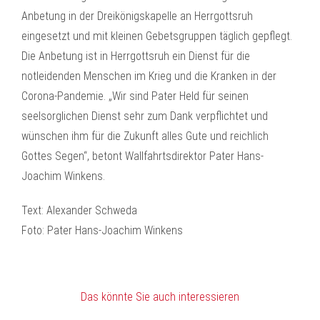
Anbetung in der Dreikönigskapelle an Herrgottsruh
eingesetzt und mit kleinen Gebetsgruppen täglich gepflegt.
Die Anbetung ist in Herrgottsruh ein Dienst für die
notleidenden Menschen im Krieg und die Kranken in der
Corona-Pandemie. „Wir sind Pater Held für seinen
seelsorglichen Dienst sehr zum Dank verpflichtet und
wünschen ihm für die Zukunft alles Gute und reichlich
Gottes Segen“, betont Wallfahrtsdirektor Pater Hans-
Joachim Winkens.
Text: Alexander Schweda
Foto: Pater Hans-Joachim Winkens
Das könnte Sie auch interessieren