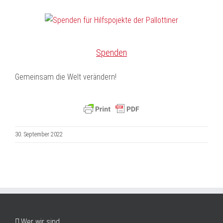
Spenden
Gemeinsam die Welt verändern!
30. September 2022
Wer wir sind