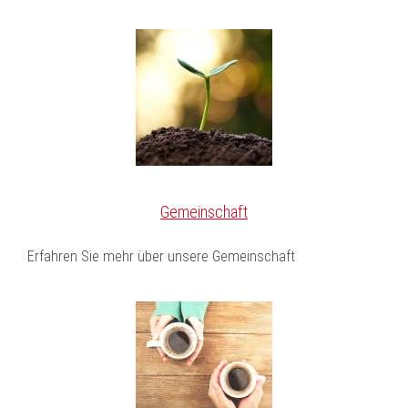
Gemeinschaft
Erfahren Sie mehr über unsere Gemeinschaft