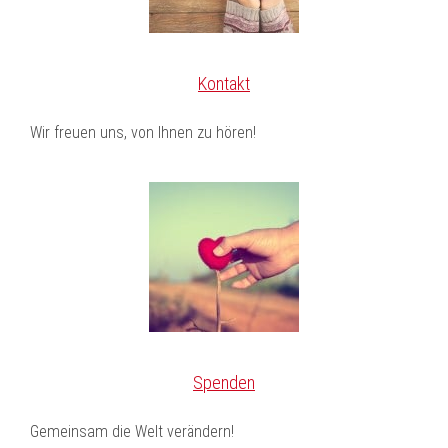
Kontakt
Wir freuen uns, von Ihnen zu hören!
Spenden
Gemeinsam die Welt verändern!