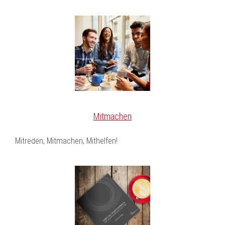
Mitmachen
Mitreden, Mitmachen, Mithelfen!