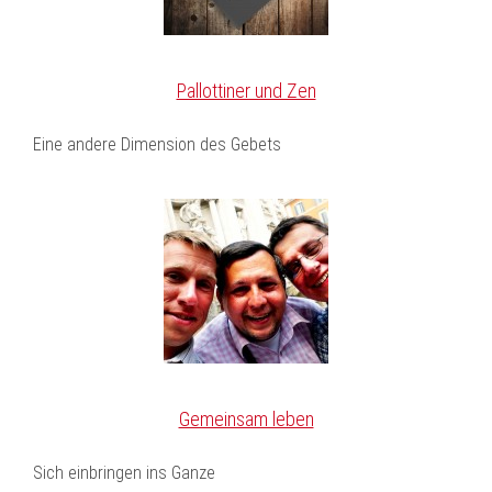
Pallottiner und Zen
Eine andere Dimension des Gebets
Gemeinsam leben
Sich einbringen ins Ganze