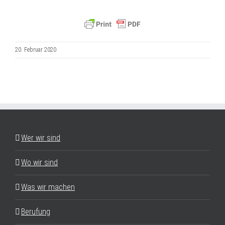
20. Februar 2020
Wer wir sind
Wo wir sind
Was wir machen
Berufung