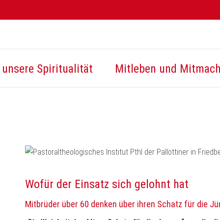
unsere Spiritualität
Mitleben und Mitmac
Wofür der Einsatz sich gelohnt hat
Mitbrüder über 60 denken über ihren Schatz für die J