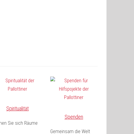
Spiritualität
Spenden
fnen Sie sich Räume
Gemeinsam die Welt