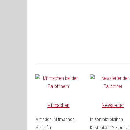
Mitmachen
Newsletter
Mitreden, Mitmachen,
In Kontakt bleiben.
Mithelfen!
Kostenlos 12 x pro Ja