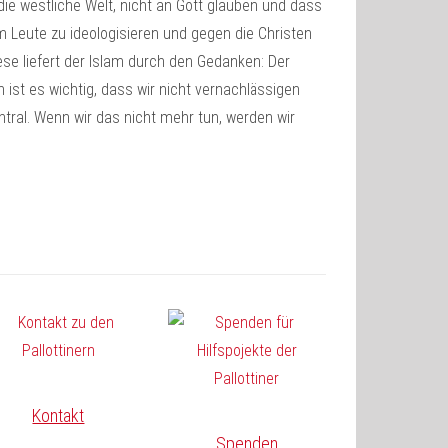
die westliche Welt, nicht an Gott glauben und dass
um Leute zu ideologisieren und gegen die Christen
iese liefert der Islam durch den Gedanken: Der
ist es wichtig, dass wir nicht vernachlässigen
ntral. Wenn wir das nicht mehr tun, werden wir
Kontakt
Spenden