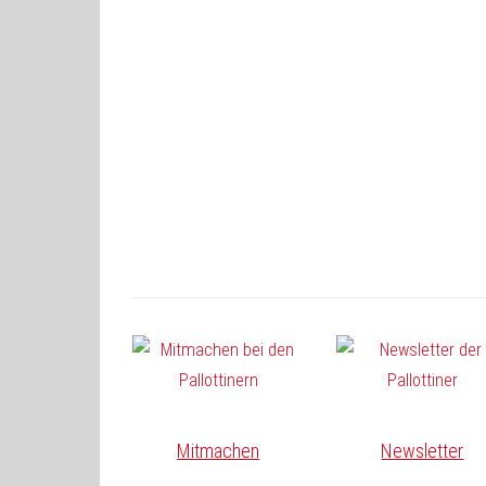
Mitmachen
Newsletter