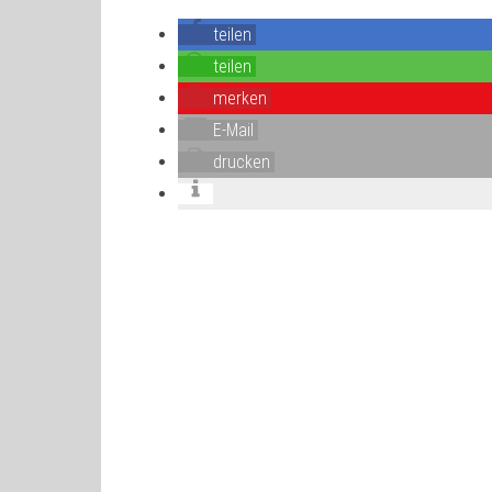
teilen
teilen
merken
E-Mail
drucken