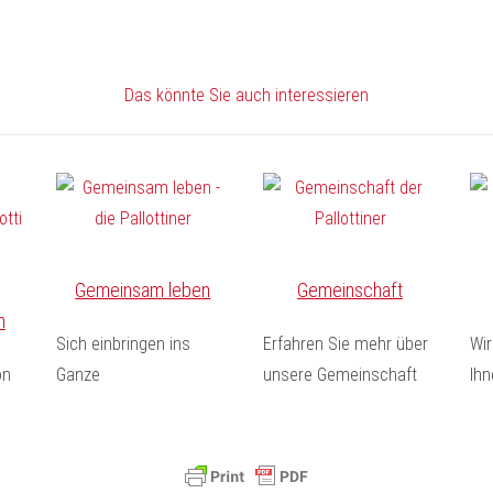
Das könnte Sie auch interessieren
Gemeinsam leben
Gemeinschaft
n
Sich einbringen ins
Erfahren Sie mehr über
Wir
on
Ganze
unsere Gemeinschaft
Ihn