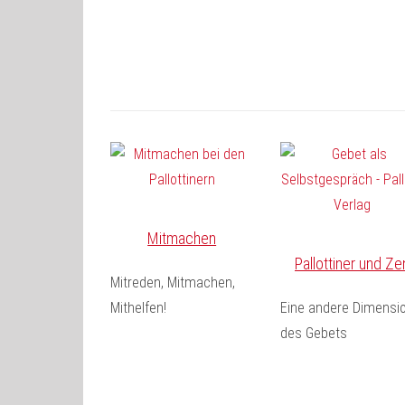
Mitmachen
Pallottiner und Ze
Mitreden, Mitmachen,
Mithelfen!
Eine andere Dimensi
des Gebets