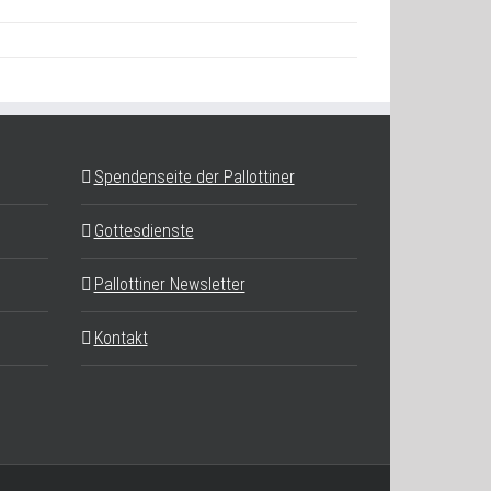
Spendenseite der Pallottiner
Gottesdienste
Pallottiner Newsletter
Kontakt