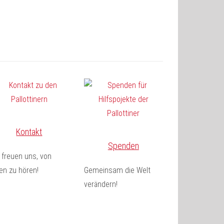
Kontakt
Spenden
 freuen uns, von
en zu hören!
Gemeinsam die Welt
verändern!