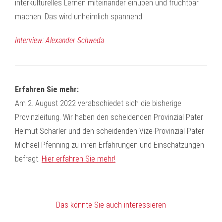
interkulturelles Lernen miteinander einüben und fruchtbar
machen. Das wird unheimlich spannend.
Interview: Alexander Schweda
Erfahren Sie mehr:
Am 2. August 2022 verabschiedet sich die bisherige
Provinzleitung. Wir haben den scheidenden Provinzial Pater
Helmut Scharler und den scheidenden Vize-Provinzial Pater
Michael Pfenning zu ihren Erfahrungen und Einschätzungen
befragt.
Hier erfahren Sie mehr!
Das könnte Sie auch interessieren