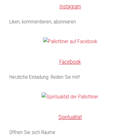
Instagram
Liken, kommentieren, abonnieren
Facebook
Herzliche Einladung: Reden Sie mit!
Spiritualität
Öffnen Sie sich Räume