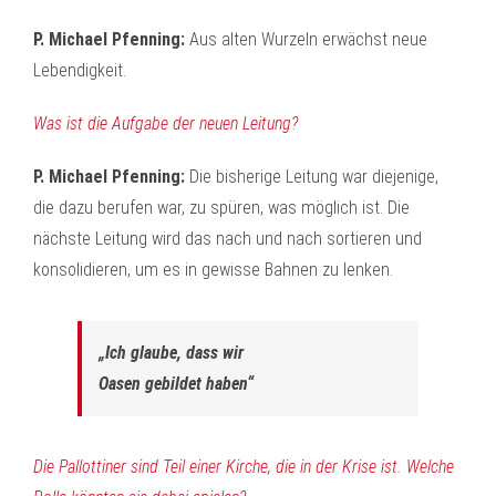
P. Michael Pfenning:
Aus alten Wurzeln erwächst neue
Lebendigkeit.
Was ist die Aufgabe der neuen Leitung?
P. Michael Pfenning:
Die bisherige Leitung war diejenige,
die dazu berufen war, zu spüren, was möglich ist. Die
nächste Leitung wird das nach und nach sortieren und
konsolidieren, um es in gewisse Bahnen zu lenken.
„Ich glaube, dass wir
Oasen gebildet haben“
Die Pallottiner sind Teil einer Kirche, die in der Krise ist. Welche