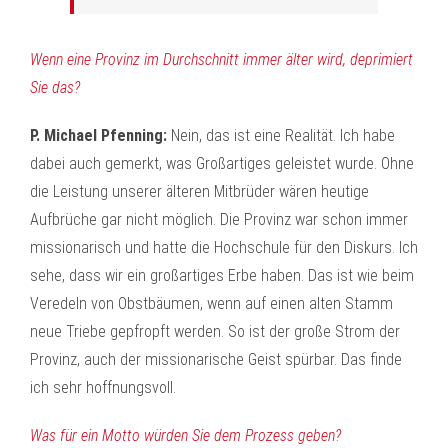
Wenn eine Provinz im Durchschnitt immer älter wird, deprimiert
Sie das?
P. Michael Pfenning:
Nein, das ist eine Realität. Ich habe
dabei auch gemerkt, was Großartiges geleistet wurde. Ohne
die Leistung unserer älteren Mitbrüder wären heutige
Aufbrüche gar nicht möglich. Die Provinz war schon immer
missionarisch und hatte die Hochschule für den Diskurs. Ich
sehe, dass wir ein großartiges Erbe haben. Das ist wie beim
Veredeln von Obstbäumen, wenn auf einen alten Stamm
neue Triebe gepfropft werden. So ist der große Strom der
Provinz, auch der missionarische Geist spürbar. Das finde
ich sehr hoffnungsvoll.
Was für ein Motto würden Sie dem Prozess geben?