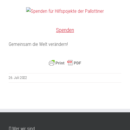
Spenden
Gemeinsam die Welt verändern!
26. Juli 2022
Wer wir sind