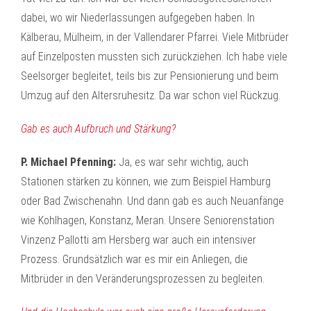
dabei, wo wir Niederlassungen aufgegeben haben. In
Kälberau, Mülheim, in der Vallendarer Pfarrei. Viele Mitbrüder
auf Einzelposten mussten sich zurückziehen. Ich habe viele
Seelsorger begleitet, teils bis zur Pensionierung und beim
Umzug auf den Altersruhesitz. Da war schon viel Rückzug.
Gab es auch Aufbruch und Stärkung?
P. Michael Pfenning:
Ja, es war sehr wichtig, auch
Stationen stärken zu können, wie zum Beispiel Hamburg
oder Bad Zwischenahn. Und dann gab es auch Neuanfänge
wie Kohlhagen, Konstanz, Meran. Unsere Seniorenstation
Vinzenz Pallotti am Hersberg war auch ein intensiver
Prozess. Grundsätzlich war es mir ein Anliegen, die
Mitbrüder in den Veränderungsprozessen zu begleiten.