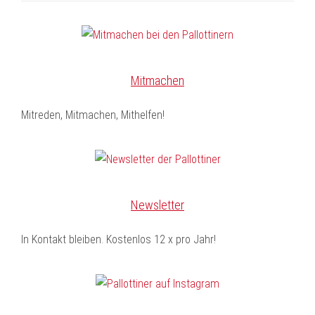
Mitmachen
Mitreden, Mitmachen, Mithelfen!
Newsletter
In Kontakt bleiben. Kostenlos 12 x pro Jahr!