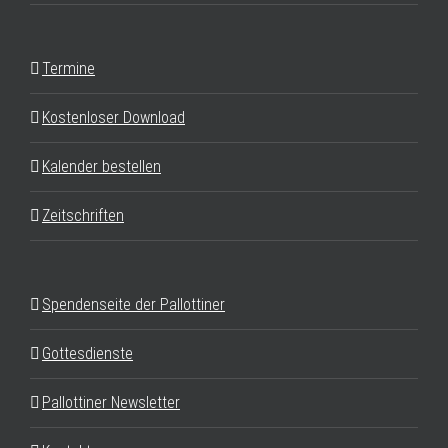
Termine
Kostenloser Download
Kalender bestellen
Zeitschriften
Spendenseite der Pallottiner
Gottesdienste
Pallottiner Newsletter