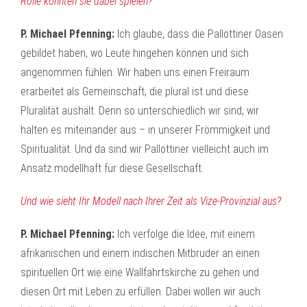
Rolle könnten sie dabei spielen?
P. Michael Pfenning:
Ich glaube, dass die Pallottiner Oasen
gebildet haben, wo Leute hingehen können und sich
angenommen fühlen. Wir haben uns einen Freiraum
erarbeitet als Gemeinschaft, die plural ist und diese
Pluralität aushält. Denn so unterschiedlich wir sind, wir
halten es miteinander aus – in unserer Frömmigkeit und
Spiritualität. Und da sind wir Pallottiner vielleicht auch im
Ansatz modellhaft für diese Gesellschaft.
Und wie sieht Ihr Modell nach Ihrer Zeit als Vize-Provinzial aus?
P. Michael Pfenning:
Ich verfolge die Idee, mit einem
afrikanischen und einem indischen Mitbruder an einen
spirituellen Ort wie eine Wallfahrtskirche zu gehen und
diesen Ort mit Leben zu erfüllen. Dabei wollen wir auch