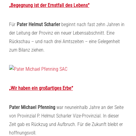
„Begegnung ist der Ernstfall des Lebens“
Für
Pater Helmut Scharler
beginnt nach fast zehn Jahren in
der Leitung der Provinz ein neuer Lebensabschnitt. Eine
Rückschau – und nach drei Amtszeiten – eine Gelegenheit
zum Bilanz ziehen.
„Wir haben ein großartiges Erbe“
Pater Michael Pfenning
war neuneinhalb Jahre an der Seite
von Provinzial P. Helmut Scharler Vize-Provinzial. In dieser
Zeit gab es Rückzug und Aufbruch. Für die Zukunft bleibt er
hoffnungsvoll.