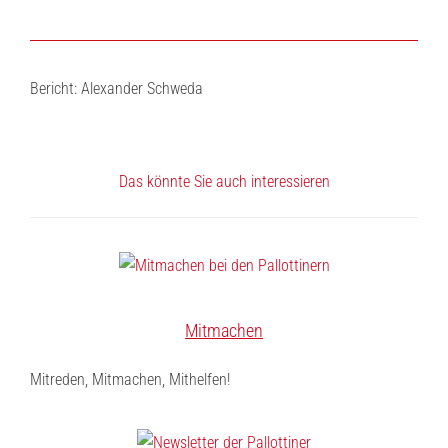
Bericht: Alexander Schweda
Das könnte Sie auch interessieren
Mitmachen
Mitreden, Mitmachen, Mithelfen!