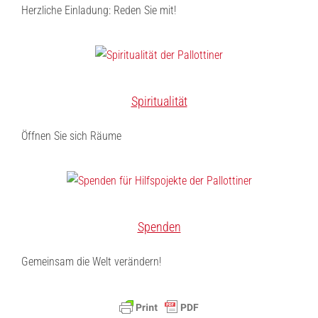
Herzliche Einladung: Reden Sie mit!
Spiritualität
Öffnen Sie sich Räume
Spenden
Gemeinsam die Welt verändern!