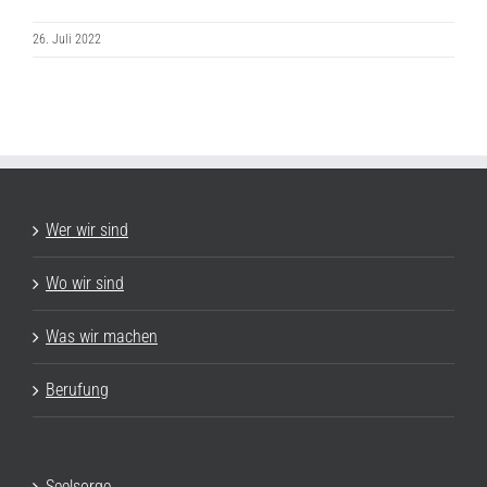
26. Juli 2022
Wer wir sind
Wo wir sind
Was wir machen
Berufung
Seelsorge