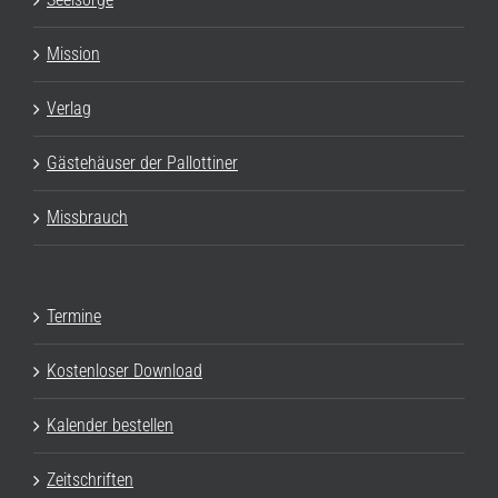
Mission
Verlag
Gästehäuser der Pallottiner
Missbrauch
Termine
Kostenloser Download
Kalender bestellen
Zeitschriften