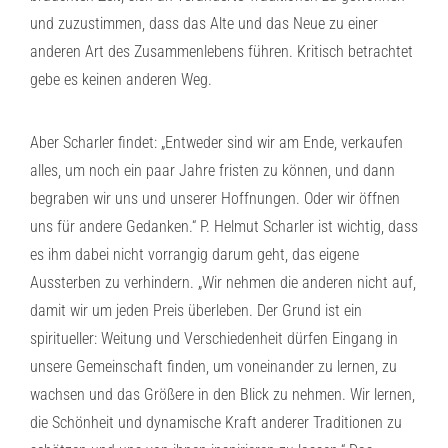
und zuzustimmen, dass das Alte und das Neue zu einer
anderen Art des Zusammenlebens führen. Kritisch betrachtet
gebe es keinen anderen Weg.
Aber Scharler findet: „Entweder sind wir am Ende, verkaufen
alles, um noch ein paar Jahre fristen zu können, und dann
begraben wir uns und unserer Hoffnungen. Oder wir öffnen
uns für andere Gedanken.“ P. Helmut Scharler ist wichtig, dass
es ihm dabei nicht vorrangig darum geht, das eigene
Aussterben zu verhindern. „Wir nehmen die anderen nicht auf,
damit wir um jeden Preis überleben. Der Grund ist ein
spiritueller: Weitung und Verschiedenheit dürfen Eingang in
unsere Gemeinschaft finden, um voneinander zu lernen, zu
wachsen und das Größere in den Blick zu nehmen. Wir lernen,
die Schönheit und dynamische Kraft anderer Traditionen zu