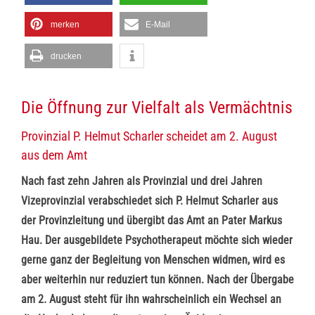
merken
E-Mail
drucken
Die Öffnung zur Vielfalt als Vermächtnis
Provinzial P. Helmut Scharler scheidet am 2. August
aus dem Amt
Nach fast zehn Jahren als Provinzial und drei Jahren
Vizeprovinzial verabschiedet sich P. Helmut Scharler aus
der Provinzleitung und übergibt das Amt an Pater Markus
Hau. Der ausgebildete Psychotherapeut möchte sich wieder
gerne ganz der Begleitung von Menschen widmen, wird es
aber weiterhin nur reduziert tun können. Nach der Übergabe
am 2. August steht für ihn wahrscheinlich ein Wechsel an