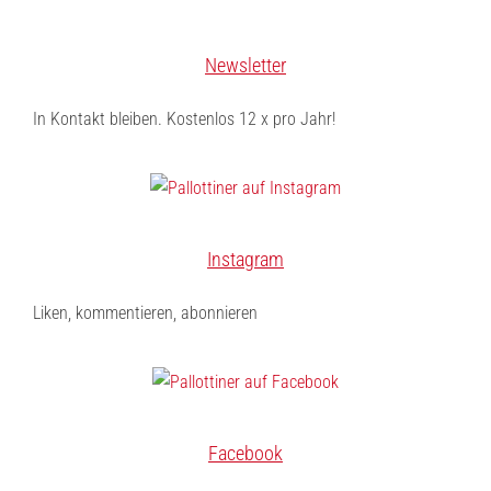
Newsletter
In Kontakt bleiben. Kostenlos 12 x pro Jahr!
Instagram
Liken, kommentieren, abonnieren
Facebook