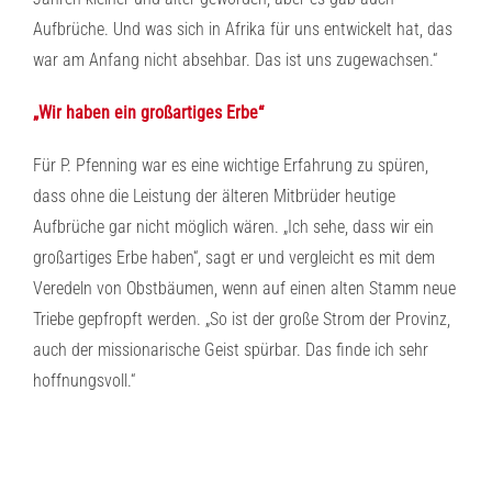
Aufbrüche. Und was sich in Afrika für uns entwickelt hat, das
war am Anfang nicht absehbar. Das ist uns zugewachsen.“
„Wir haben ein großartiges Erbe“
Für P. Pfenning war es eine wichtige Erfahrung zu spüren,
dass ohne die Leistung der älteren Mitbrüder heutige
Aufbrüche gar nicht möglich wären. „Ich sehe, dass wir ein
großartiges Erbe haben“, sagt er und vergleicht es mit dem
Veredeln von Obstbäumen, wenn auf einen alten Stamm neue
Triebe gepfropft werden. „So ist der große Strom der Provinz,
auch der missionarische Geist spürbar. Das finde ich sehr
hoffnungsvoll.“