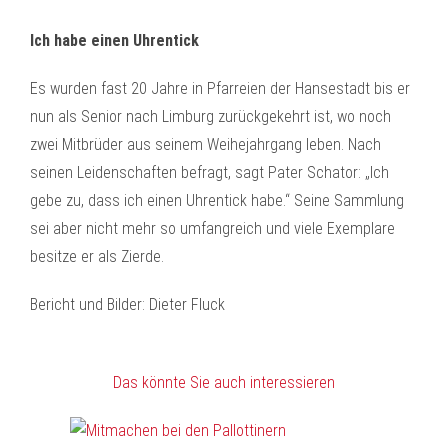
Ich habe einen Uhrentick
Es wurden fast 20 Jahre in Pfarreien der Hansestadt bis er
nun als Senior nach Limburg zurückgekehrt ist, wo noch
zwei Mitbrüder aus seinem Weihejahrgang leben. Nach
seinen Leidenschaften befragt, sagt Pater Schator: „Ich
gebe zu, dass ich einen Uhrentick habe.“ Seine Sammlung
sei aber nicht mehr so umfangreich und viele Exemplare
besitze er als Zierde.
Bericht und Bilder: Dieter Fluck
Das könnte Sie auch interessieren