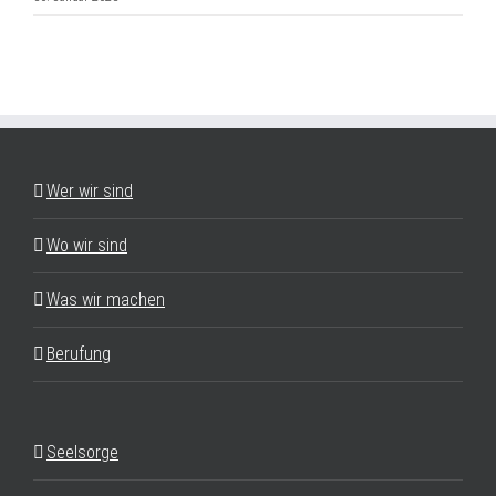
Wer wir sind
Wo wir sind
Was wir machen
Berufung
Seelsorge