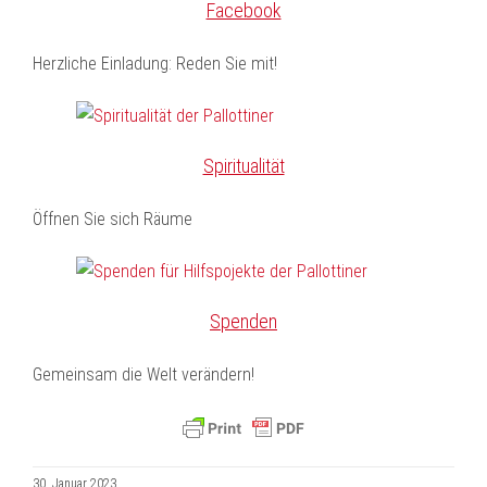
Facebook
Herzliche Einladung: Reden Sie mit!
Spiritualität
Öffnen Sie sich Räume
Spenden
Gemeinsam die Welt verändern!
30. Januar 2023