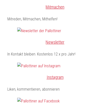
Mitmachen
Mitreden, Mitmachen, Mithelfen!
Newsletter
In Kontakt bleiben. Kostenlos 12 x pro Jahr!
Instagram
Liken, kommentieren, abonnieren