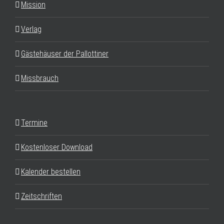
Mission
Verlag
Gästehäuser der Pallottiner
Missbrauch
Termine
Kostenloser Download
Kalender bestellen
Zeitschriften