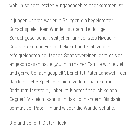
wohl in seinem letzten Aufgabengebiet angekommen ist.
In jungen Jahren war er in Solingen ein begeisterter
Schachspieler. Kein Wunder, ist doch die dortige
Schachgesellschaft seit jeher für höchstes Niveau in
Deutschland und Europa bekannt und zählt zu den
erfolgreichsten deutschen Schachvereinen, dem er sich
angeschlossen hatte. „Auch in meiner Familie wurde viel
und gerne Schach gespielt“, berichtet Pater Landwehr, der
das königliche Spiel noch nicht verlernt hat und mit
Bedauern feststellt „…aber im Kloster finde ich keinen
Gegner“. Vielleicht kann sich das noch ändern. Bis dahin
schnürt der Pater hin und wieder die Wanderschuhe.
Bild und Bericht: Dieter Fluck