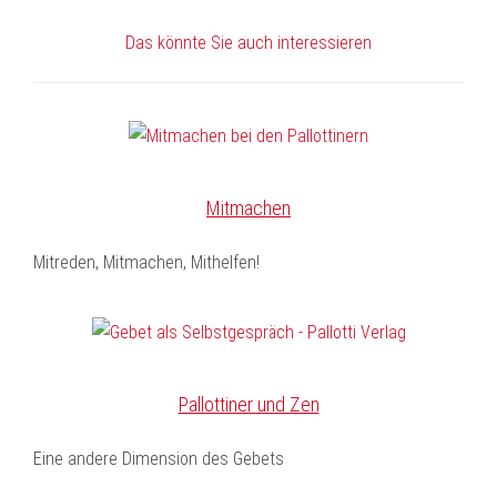
Das könnte Sie auch interessieren
Mitmachen
Mitreden, Mitmachen, Mithelfen!
Pallottiner und Zen
Eine andere Dimension des Gebets