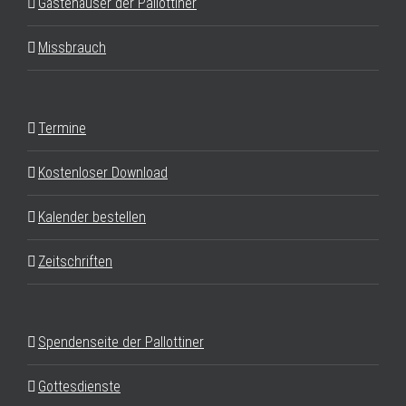
Gästehäuser der Pallottiner
Missbrauch
Termine
Kostenloser Download
Kalender bestellen
Zeitschriften
Spendenseite der Pallottiner
Gottesdienste