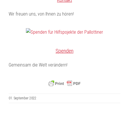
Wir freuen uns, von Ihnen zu hören!
Spenden
Gemeinsam die Welt verändern!
01. September 2022