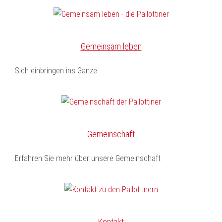
Gemeinsam leben
Sich einbringen ins Ganze
Gemeinschaft
Erfahren Sie mehr über unsere Gemeinschaft
Kontakt