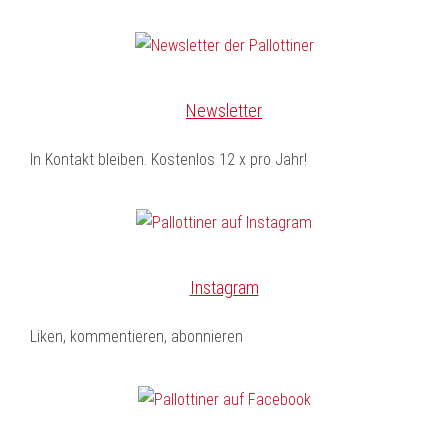
Newsletter
In Kontakt bleiben. Kostenlos 12 x pro Jahr!
Instagram
Liken, kommentieren, abonnieren