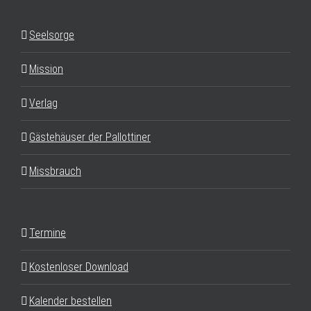
Seelsorge
Mission
Verlag
Gästehäuser der Pallottiner
Missbrauch
Termine
Kostenloser Download
Kalender bestellen