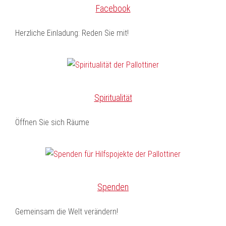
Facebook
Herzliche Einladung: Reden Sie mit!
Spiritualität
Öffnen Sie sich Räume
Spenden
Gemeinsam die Welt verändern!