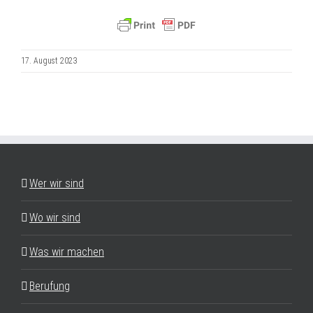
17. August 2023
Wer wir sind
Wo wir sind
Was wir machen
Berufung