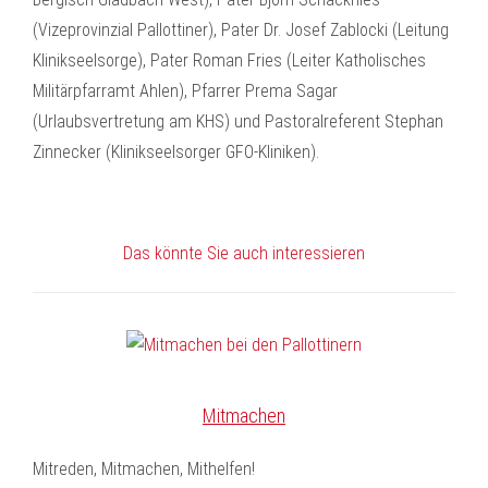
(Vizeprovinzial Pallottiner), Pater Dr. Josef Zablocki (Leitung
Klinikseelsorge), Pater Roman Fries (Leiter Katholisches
Militärpfarramt Ahlen), Pfarrer Prema Sagar
(Urlaubsvertretung am KHS) und Pastoralreferent Stephan
Zinnecker (Klinikseelsorger GFO-Kliniken).
Das könnte Sie auch interessieren
Mitmachen
Mitreden, Mitmachen, Mithelfen!