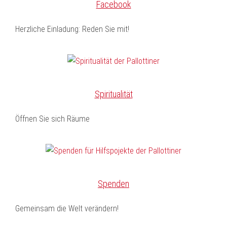
Facebook
Herzliche Einladung: Reden Sie mit!
Spiritualität
Öffnen Sie sich Räume
Spenden
Gemeinsam die Welt verändern!