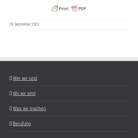
28. September 2023
Wer wir sind
Wo wir sind
Was wir machen
Berufung