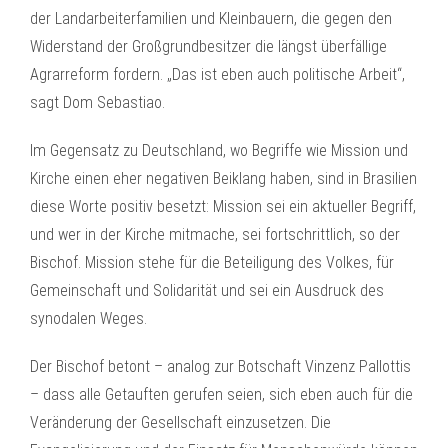
der Landarbeiterfamilien und Kleinbauern, die gegen den
Widerstand der Großgrundbesitzer die längst überfällige
Agrarreform fordern. „Das ist eben auch politische Arbeit“,
sagt Dom Sebastiao.
Im Gegensatz zu Deutschland, wo Begriffe wie Mission und
Kirche einen eher negativen Beiklang haben, sind in Brasilien
diese Worte positiv besetzt: Mission sei ein aktueller Begriff,
und wer in der Kirche mitmache, sei fortschrittlich, so der
Bischof. Mission stehe für die Beteiligung des Volkes, für
Gemeinschaft und Solidarität und sei ein Ausdruck des
synodalen Weges.
Der Bischof betont – analog zur Botschaft Vinzenz Pallottis
– dass alle Getauften gerufen seien, sich eben auch für die
Veränderung der Gesellschaft einzusetzen. Die