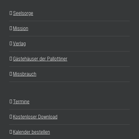
Seelsorge
Mission
Verlag
Gästehäuser der Pallottiner
Missbrauch
Termine
Kostenloser Download
Kalender bestellen