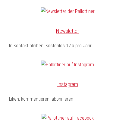
Newsletter
In Kontakt bleiben. Kostenlos 12 x pro Jahr!
Instagram
Liken, kommentieren, abonnieren