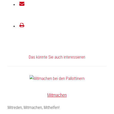
E-
Mail
drucken
Das könnte Sie auch interessieren
Mitmachen
Mitreden, Mitmachen, Mithelfen!