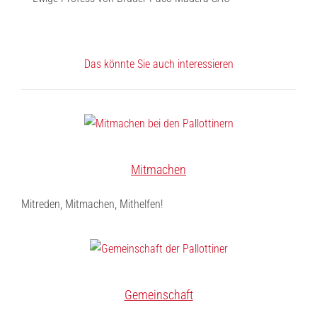
Das könnte Sie auch interessieren
Mitmachen
Mitreden, Mitmachen, Mithelfen!
Gemeinschaft