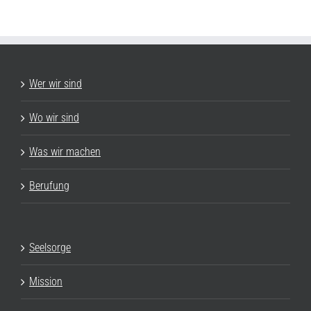
Wer wir sind
Wo wir sind
Was wir machen
Berufung
Seelsorge
Mission