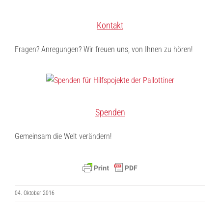
Kontakt
Fragen? Anregungen? Wir freuen uns, von Ihnen zu hören!
Spenden
Gemeinsam die Welt verändern!
04. Oktober 2016