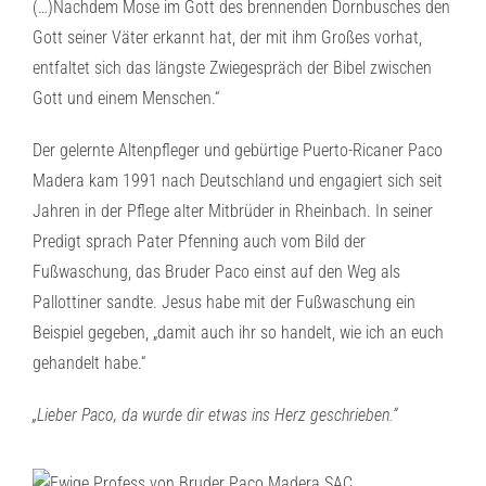
(…)Nachdem Mose im Gott des brennenden Dornbusches den
Gott seiner Väter erkannt hat, der mit ihm Großes vorhat,
entfaltet sich das längste Zwiegespräch der Bibel zwischen
Gott und einem Menschen.“
Der gelernte Altenpfleger und gebürtige Puerto-Ricaner Paco
Madera kam 1991 nach Deutschland und engagiert sich seit
Jahren in der Pflege alter Mitbrüder in Rheinbach. In seiner
Predigt sprach Pater Pfenning auch vom Bild der
Fußwaschung, das Bruder Paco einst auf den Weg als
Pallottiner sandte. Jesus habe mit der Fußwaschung ein
Beispiel gegeben, „damit auch ihr so handelt, wie ich an euch
gehandelt habe.“
„Lieber Paco, da wurde dir etwas ins Herz geschrieben.“