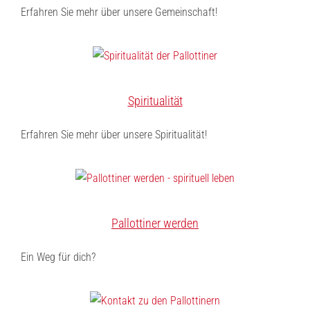
Erfahren Sie mehr über unsere Gemeinschaft!
Spiritualität
Erfahren Sie mehr über unsere Spiritualität!
Pallottiner werden
Ein Weg für dich?