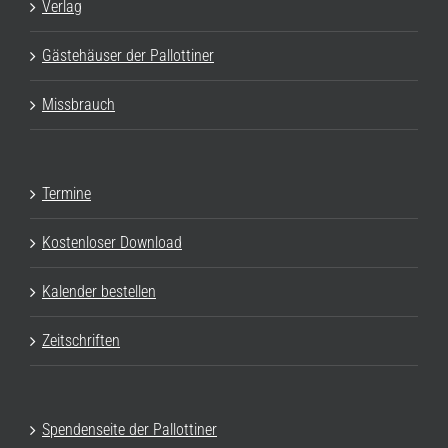
Verlag
Gästehäuser der Pallottiner
Missbrauch
Termine
Kostenloser Download
Kalender bestellen
Zeitschriften
Spendenseite der Pallottiner