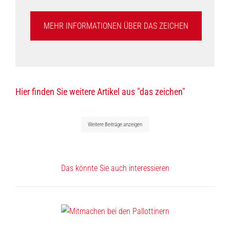
MEHR INFORMATIONEN ÜBER DAS ZEICHEN
Hier finden Sie weitere Artikel aus "das zeichen"
Weitere Beiträge anzeigen
Das könnte Sie auch interessieren