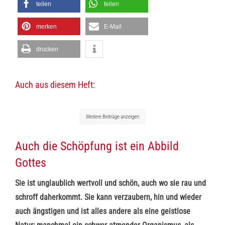
teilen
teilen
merken
E-Mail
drucken
Auch aus diesem Heft:
Weitere Beiträge anzeigen
Auch die Schöpfung ist ein Abbild
Gottes
Sie ist unglaublich wertvoll und schön, auch wo sie rau und
schroff daherkommt. Sie kann verzaubern, hin und wieder
auch ängstigen und ist alles andere als eine geistlose