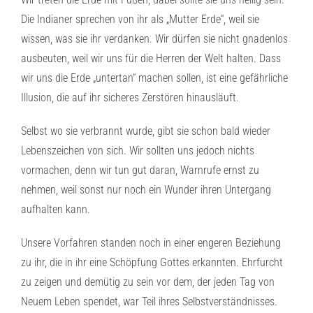
Die Indianer sprechen von ihr als „Mutter Erde“, weil sie
wissen, was sie ihr verdanken. Wir dürfen sie nicht gnadenlos
ausbeuten, weil wir uns für die Herren der Welt halten. Dass
wir uns die Erde „untertan“ machen sollen, ist eine gefährliche
Illusion, die auf ihr sicheres Zerstören hinausläuft.
Selbst wo sie verbrannt wurde, gibt sie schon bald wieder
Lebenszeichen von sich. Wir sollten uns jedoch nichts
vormachen, denn wir tun gut daran, Warnrufe ernst zu
nehmen, weil sonst nur noch ein Wunder ihren Untergang
aufhalten kann.
Unsere Vorfahren standen noch in einer engeren Beziehung
zu ihr, die in ihr eine Schöpfung Gottes erkannten. Ehrfurcht
zu zeigen und demütig zu sein vor dem, der jeden Tag von
Neuem Leben spendet, war Teil ihres Selbstverständnisses.