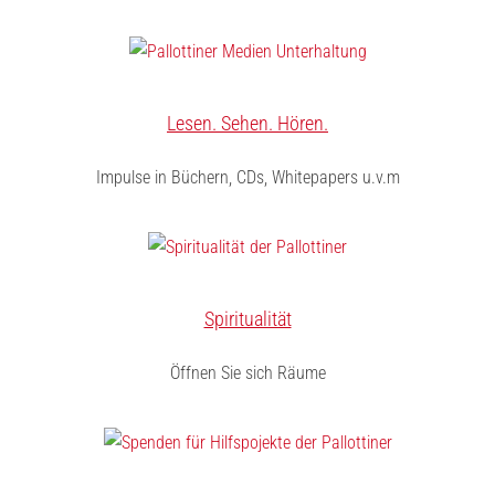
Lesen. Sehen. Hören.
Impulse in Büchern, CDs, Whitepapers u.v.m
Spiritualität
Öffnen Sie sich Räume