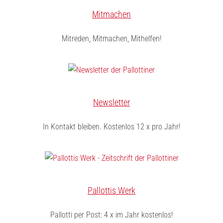
Mitmachen
Mitreden, Mitmachen, Mithelfen!
Newsletter
In Kontakt bleiben. Kostenlos 12 x pro Jahr!
Pallottis Werk
Pallotti per Post: 4 x im Jahr kostenlos!