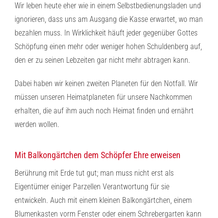
Wir leben heute eher wie in einem Selbstbedienungsladen und
ignorieren, dass uns am Ausgang die Kasse erwartet, wo man
bezahlen muss. In Wirklichkeit häuft jeder gegenüber Gottes
Schöpfung einen mehr oder weniger hohen Schuldenberg auf,
den er zu seinen Lebzeiten gar nicht mehr abtragen kann.
Dabei haben wir keinen zweiten Planeten für den Notfall. Wir
müssen unseren Heimatplaneten für unsere Nachkommen
erhalten, die auf ihm auch noch Heimat finden und ernährt
werden wollen.
Mit Balkongärtchen dem Schöpfer Ehre erweisen
Berührung mit Erde tut gut; man muss nicht erst als
Eigentümer einiger Parzellen Verantwortung für sie
entwickeln. Auch mit einem kleinen Balkongärtchen, einem
Blumenkasten vorm Fenster oder einem Schrebergarten kann