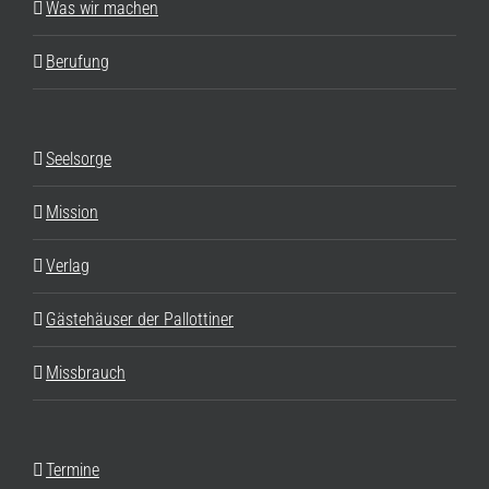
Was wir machen
Berufung
Seelsorge
Mission
Verlag
Gästehäuser der Pallottiner
Missbrauch
Termine