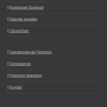
Kostenloser Download
Kalender bestellen
Zeitschriften
Spendenseite der Pallottiner
Gottesdienste
Pallottiner Newsletter
Kontakt