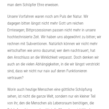
man dem Schöpfer Ehre erweisen.
Unsere Vorfahren waren noch am Puls der Natur. Wir
dagegen bitten längst nicht mehr Gott um reichen
Erntesegen; Bittprozessionen passen nicht mehr in unsere
hochtechnisierte Zeit. Wir haben uns abgewöhnt zu bitten; wir
rechnen mit Subventionen. Natürlich können wir nicht mehr
wirtschaften wie anno dazumal; wer dem nachtrauert, hat
den Anschluss an die Wirklichkeit verpasst. Doch denken wir
auch an die vielen Abhängigkeiten, in die wir längst verstrickt
sind, dass wir nicht nur naiv auf deren Funktionieren
vertrauen?
Worin auch heutige Menschen eine göttliche Schöpfung
sehen, ist nicht die ganze Welt, sondern nur ein kleiner Teil
von ihr, den die Menschen als Lebensraum benötigen, die