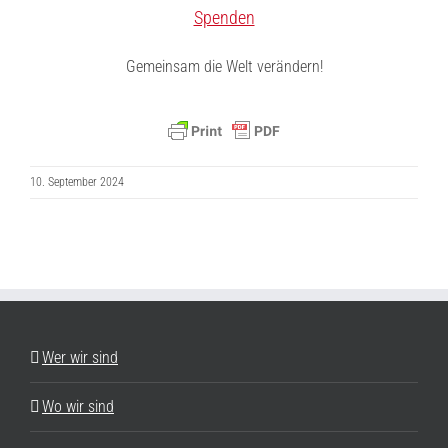
Spenden
Gemeinsam die Welt verändern!
10. September 2024
Wer wir sind
Wo wir sind