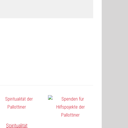
Spiritualität