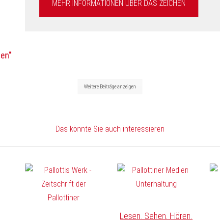
MEHR INFORMATIONEN ÜBER DAS ZEICHEN
hen"
Weitere Beiträge anzeigen
Das könnte Sie auch interessieren
Lesen. Sehen. Hören.