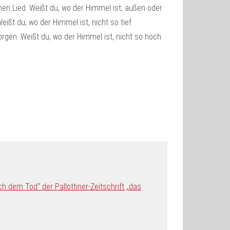
en Lied. Weißt du, wo der Himmel ist, außen oder
Weißt du, wo der Himmel ist, nicht so tief
rgen. Weißt du, wo der Himmel ist, nicht so hoch
 dem Tod“ der Pallottiner-Zeitschrift „das