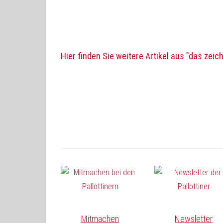
Hier finden Sie weitere Artikel aus "das zeic
Mitmachen
Newsletter