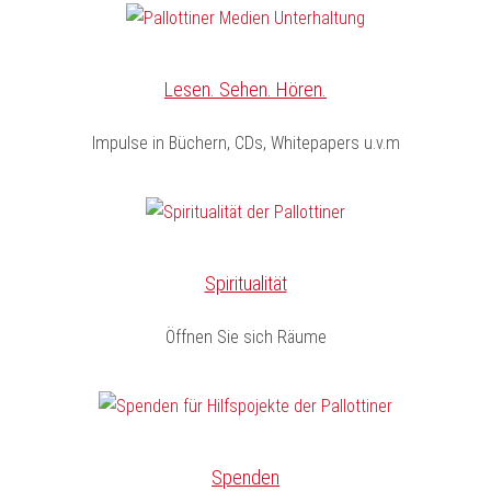
Lesen. Sehen. Hören.
Impulse in Büchern, CDs, Whitepapers u.v.m
Spiritualität
Öffnen Sie sich Räume
Spenden