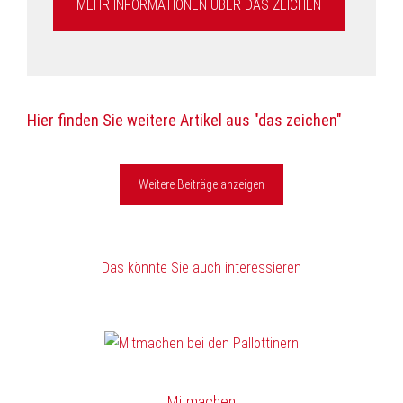
MEHR INFORMATIONEN ÜBER DAS ZEICHEN
Hier finden Sie weitere Artikel aus "das zeichen"
Weitere Beiträge anzeigen
Das könnte Sie auch interessieren
Mitmachen