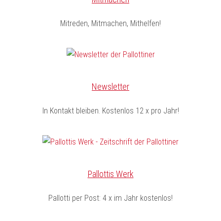
Mitreden, Mitmachen, Mithelfen!
Newsletter
In Kontakt bleiben. Kostenlos 12 x pro Jahr!
Pallottis Werk
Pallotti per Post: 4 x im Jahr kostenlos!