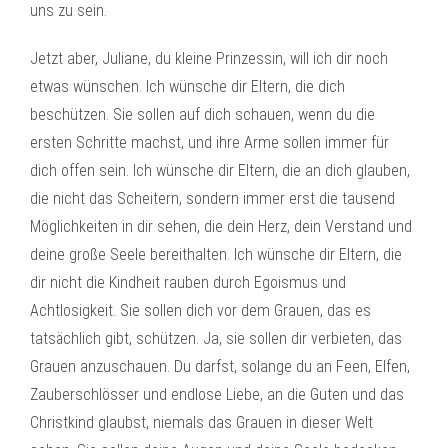
uns zu sein.
Jetzt aber, Juliane, du kleine Prinzessin, will ich dir noch
etwas wünschen. Ich wünsche dir Eltern, die dich
beschützen. Sie sollen auf dich schauen, wenn du die
ersten Schritte machst, und ihre Arme sollen immer für
dich offen sein. Ich wünsche dir Eltern, die an dich glauben,
die nicht das Scheitern, sondern immer erst die tausend
Möglichkeiten in dir sehen, die dein Herz, dein Verstand und
deine große Seele bereithalten. Ich wünsche dir Eltern, die
dir nicht die Kindheit rauben durch Egoismus und
Achtlosigkeit. Sie sollen dich vor dem Grauen, das es
tatsächlich gibt, schützen. Ja, sie sollen dir verbieten, das
Grauen anzuschauen. Du darfst, solange du an Feen, Elfen,
Zauberschlösser und endlose Liebe, an die Guten und das
Christkind glaubst, niemals das Grauen in dieser Welt