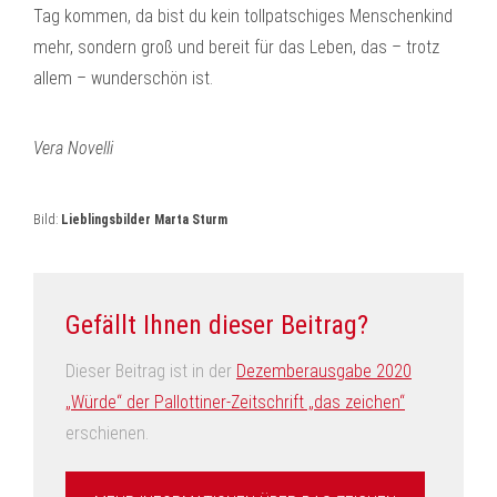
Tag kommen, da bist du kein tollpatschiges Menschenkind
mehr, sondern groß und bereit für das Leben, das – trotz
allem – wunderschön ist.
Vera Novelli
Bild:
Lieblingsbilder Marta Sturm
Gefällt Ihnen dieser Beitrag?
Dieser Beitrag ist in der
Dezemberausgabe 2020
„Würde“ der Pallottiner-Zeitschrift „das zeichen“
erschienen.