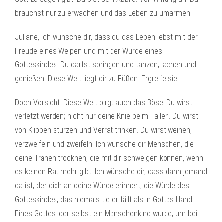
brauchst nur zu erwachen und das Leben zu umarmen.
Juliane, ich wünsche dir, dass du das Leben lebst mit der
Freude eines Welpen und mit der Würde eines
Gotteskindes. Du darfst springen und tanzen, lachen und
genießen. Diese Welt liegt dir zu Füßen. Ergreife sie!
Doch Vorsicht. Diese Welt birgt auch das Böse. Du wirst
verletzt werden; nicht nur deine Knie beim Fallen. Du wirst
von Klippen stürzen und Verrat trinken. Du wirst weinen,
verzweifeln und zweifeln. Ich wünsche dir Menschen, die
deine Tränen trocknen, die mit dir schweigen können, wenn
es keinen Rat mehr gibt. Ich wünsche dir, dass dann jemand
da ist, der dich an deine Würde erinnert, die Würde des
Gotteskindes, das niemals tiefer fällt als in Gottes Hand.
Eines Gottes, der selbst ein Menschenkind wurde, um bei