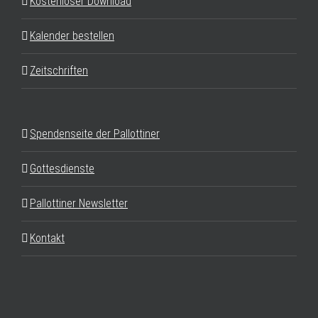
Kostenloser Download
Kalender bestellen
Zeitschriften
Spendenseite der Pallottiner
Gottesdienste
Pallottiner Newsletter
Kontakt