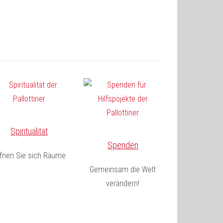
Spiritualität
Spenden
fnen Sie sich Räume
Gemeinsam die Welt
verändern!