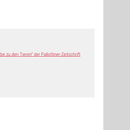
 zu den Tieren“ der Pallottiner-Zeitschrift