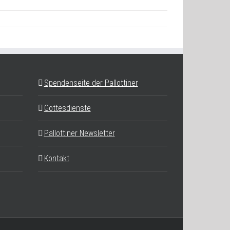
Spendenseite der Pallottiner
Gottesdienste
Pallottiner Newsletter
Kontakt