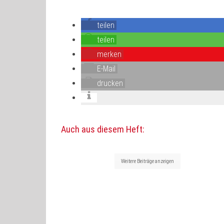
teilen
teilen
merken
E-Mail
drucken
Auch aus diesem Heft:
Weitere Beiträge anzeigen