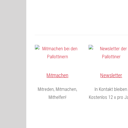
Mitmachen
Newsletter
Mitreden, Mitmachen,
In Kontakt bleiben.
Mithelfen!
Kostenlos 12 x pro Ja