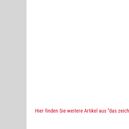
Hier finden Sie weitere Artikel aus "das zeic