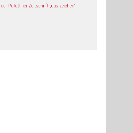
er Pallottiner-Zeitschrift „das zeichen“