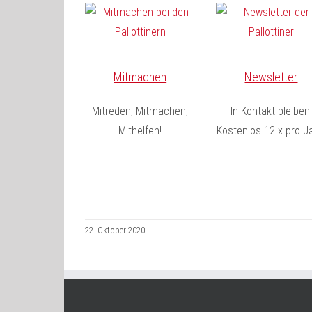
Mitmachen
Newsletter
Mitreden, Mitmachen,
In Kontakt bleiben.
Mithelfen!
Kostenlos 12 x pro Ja
22. Oktober 2020