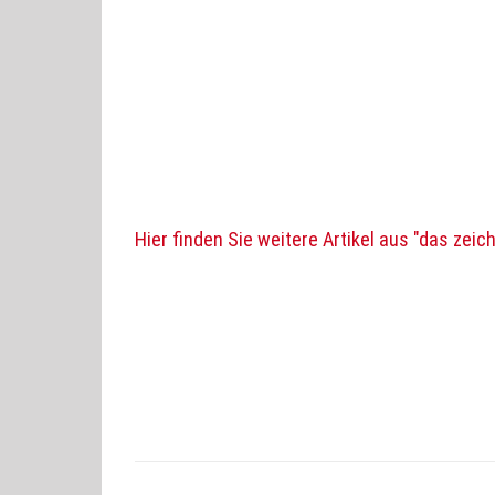
Hier finden Sie weitere Artikel aus "das zeic