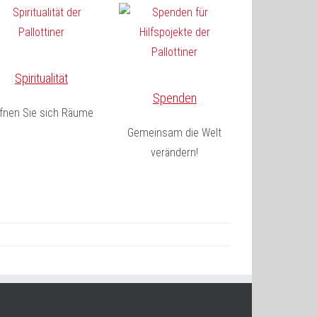
Spiritualität
Spenden
fnen Sie sich Räume
Gemeinsam die Welt
verändern!