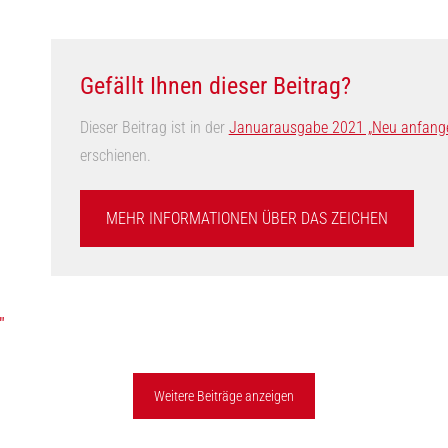
Gefällt Ihnen dieser Beitrag?
Dieser Beitrag ist in der
Januarausgabe 2021 „Neu anfangen“ 
erschienen.
MEHR INFORMATIONEN ÜBER DAS ZEICHEN
"
Weitere Beiträge anzeigen