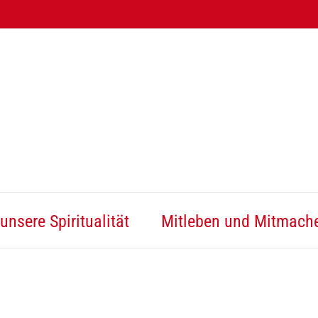
unsere Spiritualität
Mitleben und Mitmach