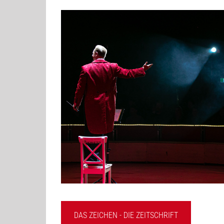
DAS ZEICHEN - DIE ZEITSCHRIFT