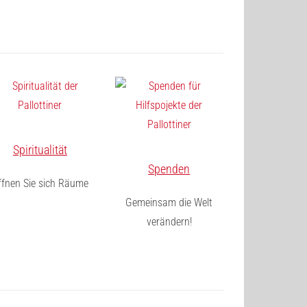
Spiritualität
Spenden
ffnen Sie sich Räume
Gemeinsam die Welt
verändern!