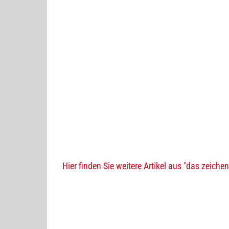
Hier finden Sie weitere Artikel aus "das zeichen