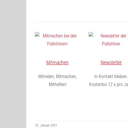
Mitmachen
Newsletter
Mitreden, Mitmachen,
In Kontakt bleiben
Mithelfen!
Kostenlos 12 x pro Ja
12. Januar 2021