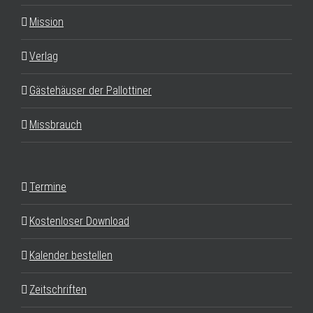
Mission
Verlag
Gästehäuser der Pallottiner
Missbrauch
Termine
Kostenloser Download
Kalender bestellen
Zeitschriften