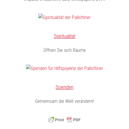
Spiritualität
Öffnen Sie sich Räume
Spenden
Gemeinsam die Welt verändern!