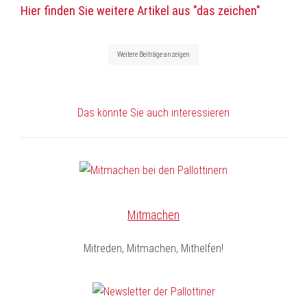
Hier finden Sie weitere Artikel aus "das zeichen"
Weitere Beiträge anzeigen
Das könnte Sie auch interessieren
Mitmachen
Mitreden, Mitmachen, Mithelfen!