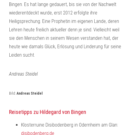
Bingen. Es hat lange gedauert, bis sie von der Nachwelt
wiederentdeckt wurde, erst 2012 erfolgte ihre
Heiligsprechung. Eine Prophetin im eigenen Lande, deren
Lehren heute freilich aktueller denn je sind. Vielleicht weil
sie den Menschen in seinem Wesen verstanden hat, der
heute wie damals Glück, Erlösung und Linderung für seine
Leiden sucht.
Andreas Steidel
Bild:
Andreas Steidel
Reisetipps zu Hildegard von Bingen
Klosterruine Disibodenberg in Odernheim am Glan:
disibodenberg.de