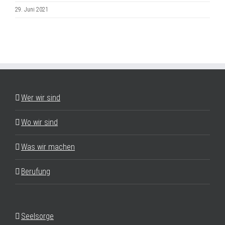
29. Juni 2021
Wer wir sind
Wo wir sind
Was wir machen
Berufung
Seelsorge