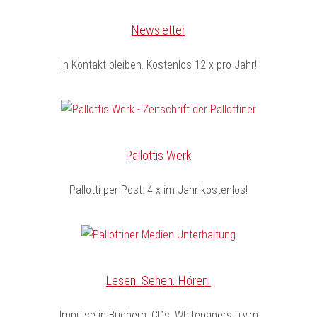
Newsletter
In Kontakt bleiben. Kostenlos 12 x pro Jahr!
Pallottis Werk
Pallotti per Post: 4 x im Jahr kostenlos!
Lesen. Sehen. Hören.
Impulse in Büchern, CDs, Whitepapers u.v.m