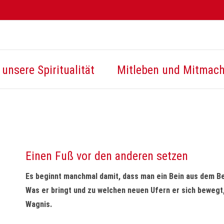
unsere Spiritualität
Mitleben und Mitmac
Einen Fuß vor den anderen setzen
Es beginnt manchmal damit, dass man ein Bein aus dem Bet
Was er bringt und zu welchen neuen Ufern er sich bewegt,
Wagnis.