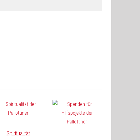
Spiritualität