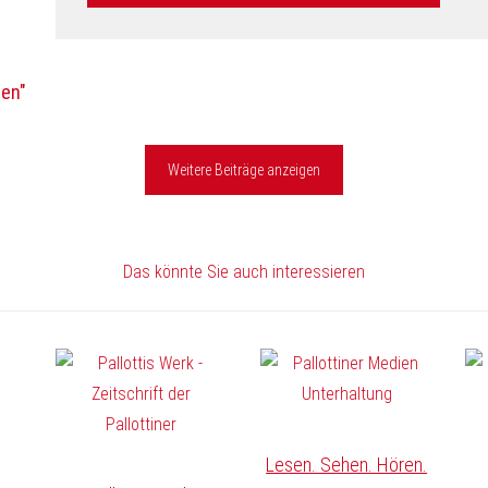
hen"
Weitere Beiträge anzeigen
Das könnte Sie auch interessieren
Lesen. Sehen. Hören.