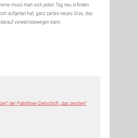
vorne muss man sich jeden Tag neu erfinden.
Loch aufgetan hat, ganz zartes neues Gras, das
t darauf vorwärtsbewegen kann.
“ der Pallottiner-Zeitschrift „das zeichen“