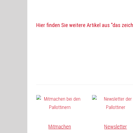
Hier finden Sie weitere Artikel aus "das zeic
Mitmachen
Newsletter