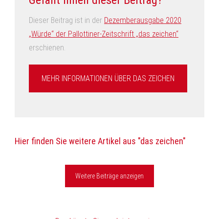
Dieser Beitrag ist in der
Dezemberausgabe 2020
„Würde“ der Pallottiner-Zeitschrift „das zeichen“
erschienen.
MEHR INFORMATIONEN ÜBER DAS ZEICHEN
Hier finden Sie weitere Artikel aus "das zeichen"
Weitere Beiträge anzeigen