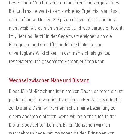
Geschehen. Man hat von dem anderen kein vorgefasstes
Bild und man erwartet kein konkretes Ergebnis. Man lässt
sich auf ein wirkliches Gespräch ein, von dem man noch
nicht weiß, wie es sich entwickelt und was daraus entsteht.
Im „Hier und Jetzt“ in der Gegenwart ereignet sich die
Begegnung und schafft eine für die Dialogpartner
unverfügbare Wirklichkeit, in der man sich als ganze,
respektierte und geschätzte Person erleben kann.
Wechsel zwischen Nähe und Distanz
Diese ICH-DU-Beziehung ist nicht von Dauer, sondern sie ist
punktuell und sie wechselt von der großen Nähe wieder hin
zur Distanz. Denn wir können nicht in eine Beziehung zu
einem anderen eintreten, wenn wir ihn nicht auch in der
Distanz betrachten können. Einen Menschen wirklich
wahrnehmen bedeutet, zwischen beiden Prinzipien von