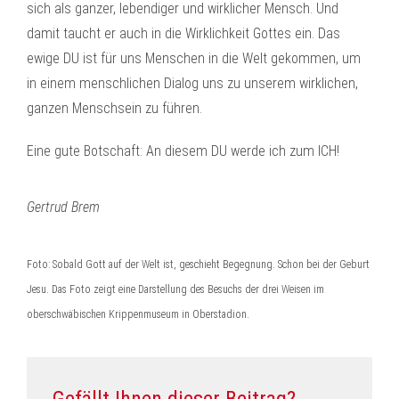
sich als ganzer, lebendiger und wirklicher Mensch. Und
damit taucht er auch in die Wirklichkeit Gottes ein. Das
ewige DU ist für uns Menschen in die Welt gekommen, um
in einem menschlichen Dialog uns zu unserem wirklichen,
ganzen Menschsein zu führen.
Eine gute Botschaft: An diesem DU werde ich zum ICH!
Gertrud Brem
Foto: Sobald Gott auf der Welt ist, geschieht Begegnung. Schon bei der Geburt
Jesu. Das Foto zeigt eine Darstellung des Besuchs der drei Weisen im
oberschwäbischen Krippenmuseum in Oberstadion.
Gefällt Ihnen dieser Beitrag?