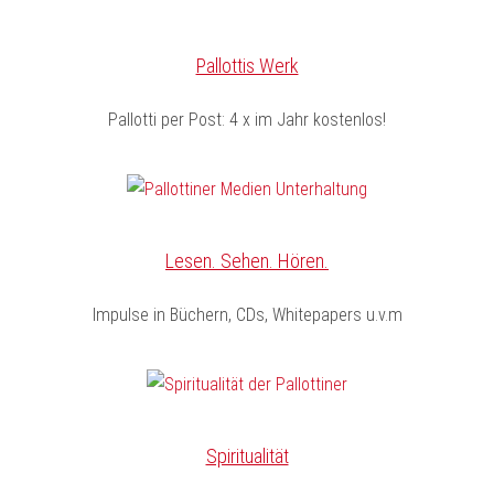
Pallottis Werk
Pallotti per Post: 4 x im Jahr kostenlos!
Lesen. Sehen. Hören.
Impulse in Büchern, CDs, Whitepapers u.v.m
Spiritualität