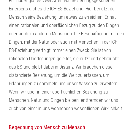
Für Buber gibt es zwei Arten von Beziehungsgeschehen.
Einerseits gibt es die ICH-ES Beziehung. Hier benutzt der
Mensch seine Beziehung, um etwas zu erreichen. Er hat
einen rationalen und oberflächlichen Bezug zu den Dingen
oder auch zu anderen Menschen. Die Beschäftigung mit den
Dingen, mit der Natur oder auch mit Menschen in der ICH-
ES-Beziehung verfolgt immer einen Zweck. Sie ist von
rationalen Überlegungen geleitet, sie nutzt und gebraucht
das ES und bleibt dabei in Distanz. Wir brauchen diese
distanzierte Beziehung, um die Welt zu erfassen, um
Erfahrungen zu sammeln und unser Wissen zu erweitern.
Wenn wir aber in einer oberflächlichen Beziehung zu
Menschen, Natur und Dingen bleiben, entfremden wir uns
auch von einer in uns wohnenden wesentlichen Wirklichkeit.
Begegnung von Mensch zu Mensch