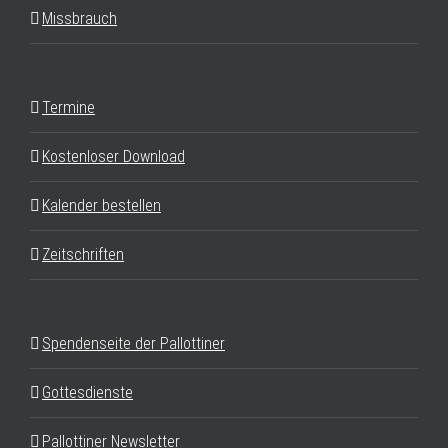
Missbrauch
Termine
Kostenloser Download
Kalender bestellen
Zeitschriften
Spendenseite der Pallottiner
Gottesdienste
Pallottiner Newsletter