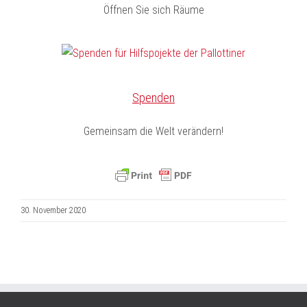
Öffnen Sie sich Räume
Spenden
Gemeinsam die Welt verändern!
30. November 2020