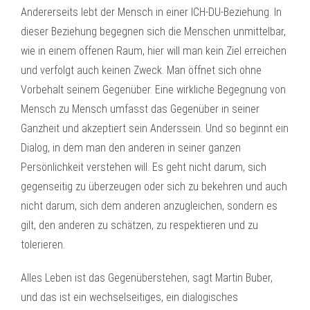
Andererseits lebt der Mensch in einer ICH-DU-Beziehung. In
dieser Beziehung begegnen sich die Menschen unmittelbar,
wie in einem offenen Raum, hier will man kein Ziel erreichen
und verfolgt auch keinen Zweck. Man öffnet sich ohne
Vorbehalt seinem Gegenüber. Eine wirkliche Begegnung von
Mensch zu Mensch umfasst das Gegenüber in seiner
Ganzheit und akzeptiert sein Anderssein. Und so beginnt ein
Dialog, in dem man den anderen in seiner ganzen
Persönlichkeit verstehen will. Es geht nicht darum, sich
gegenseitig zu überzeugen oder sich zu bekehren und auch
nicht darum, sich dem anderen anzugleichen, sondern es
gilt, den anderen zu schätzen, zu respektieren und zu
tolerieren.
Alles Leben ist das Gegenüberstehen, sagt Martin Buber,
und das ist ein wechselseitiges, ein dialogisches