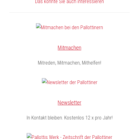
Das könnte Sie auch interessieren
Mitmachen
Mitreden, Mitmachen, Mithelfen!
Newsletter
In Kontakt bleiben. Kostenlos 12 x pro Jahr!