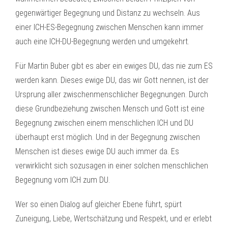
gegenwärtiger Begegnung und Distanz zu wechseln. Aus
einer ICH-ES-Begegnung zwischen Menschen kann immer
auch eine ICH-DU-Begegnung werden und umgekehrt.
Für Martin Buber gibt es aber ein ewiges DU, das nie zum ES
werden kann. Dieses ewige DU, das wir Gott nennen, ist der
Ursprung aller zwischenmenschlicher Begegnungen. Durch
diese Grundbeziehung zwischen Mensch und Gott ist eine
Begegnung zwischen einem menschlichen ICH und DU
überhaupt erst möglich. Und in der Begegnung zwischen
Menschen ist dieses ewige DU auch immer da. Es
verwirklicht sich sozusagen in einer solchen menschlichen
Begegnung vom ICH zum DU.
Wer so einen Dialog auf gleicher Ebene führt, spürt
Zuneigung, Liebe, Wertschätzung und Respekt, und er erlebt