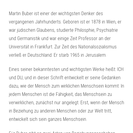
Martin Buber ist einer der wichtigsten Denker des
vergangenen Jahrhunderts. Geboren ist er 1878 in Wien, er
war jüdischen Glaubens, studierte Philosphie, Psychiatrie
und Germanistik und war einige Zeit Professor an der
Universität in Frankfurt. Zur Zeit des Nationalsozialismus
verließ er Deutschland. Er starb 1965 in Jerusalem.
Eines seiner bekanntesten und wichtigsten Werke heißt: ICH
und DU, und in dieser Schrift entwickelt er seine Gedanken
dazu, wie der Mensch zum wirklichen Menschsein kommt. In
jedem Menschen ist die Fähigkeit, das Menschsein zu
verwirklichen, zunächst nur angelegt. Erst, wenn der Mensch
in Beziehung zu anderen Menschen oder zur Welt tritt,
entwickelt sich sein ganzes Menschsein.