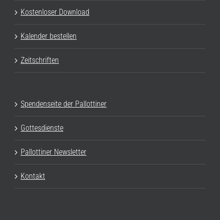
Kostenloser Download
Kalender bestellen
Zeitschriften
Spendenseite der Pallottiner
Gottesdienste
Pallottiner Newsletter
Kontakt