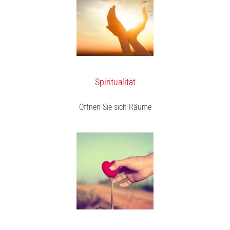
Spiritualität
Öffnen Sie sich Räume