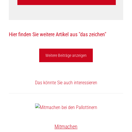
Hier finden Sie weitere Artikel aus "das zeichen"
Weitere Beiträge anzeigen
Das könnte Sie auch interessieren
Mitmachen