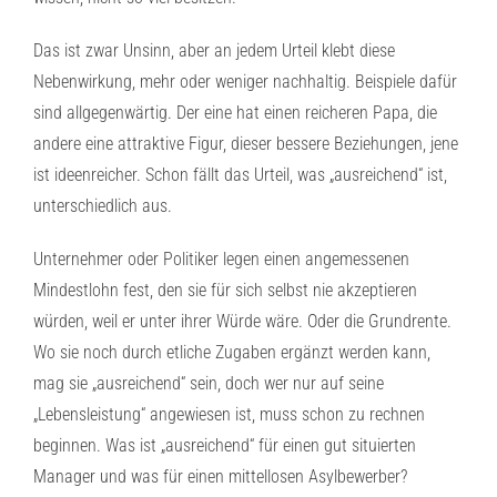
Das ist zwar Unsinn, aber an jedem Urteil klebt diese
Nebenwirkung, mehr oder weniger nachhaltig. Beispiele dafür
sind allgegenwärtig. Der eine hat einen reicheren Papa, die
andere eine attraktive Figur, dieser bessere Beziehungen, jene
ist ideenreicher. Schon fällt das Urteil, was „ausreichend“ ist,
unterschiedlich aus.
Unternehmer oder Politiker legen einen angemessenen
Mindestlohn fest, den sie für sich selbst nie akzeptieren
würden, weil er unter ihrer Würde wäre. Oder die Grundrente.
Wo sie noch durch etliche Zugaben ergänzt werden kann,
mag sie „ausreichend“ sein, doch wer nur auf seine
„Lebensleistung“ angewiesen ist, muss schon zu rechnen
beginnen. Was ist „ausreichend“ für einen gut situierten
Manager und was für einen mittellosen Asylbewerber?