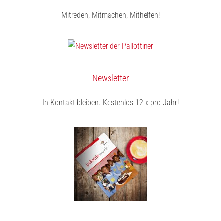
Mitreden, Mitmachen, Mithelfen!
Newsletter
In Kontakt bleiben. Kostenlos 12 x pro Jahr!