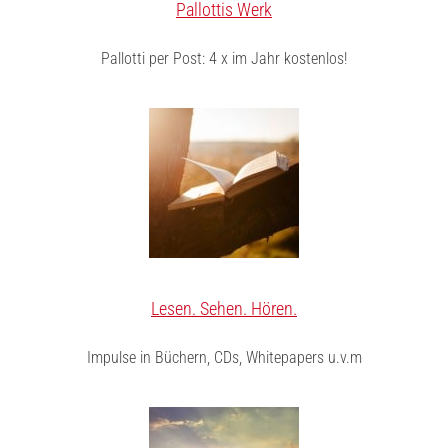
Pallottis Werk
Pallotti per Post: 4 x im Jahr kostenlos!
Lesen. Sehen. Hören.
Impulse in Büchern, CDs, Whitepapers u.v.m