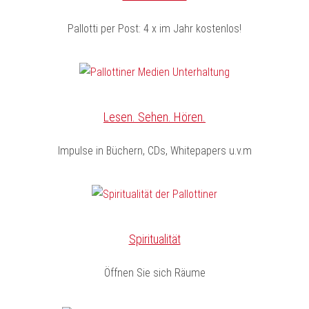
Pallotti per Post: 4 x im Jahr kostenlos!
Lesen. Sehen. Hören.
Impulse in Büchern, CDs, Whitepapers u.v.m
Spiritualität
Öffnen Sie sich Räume