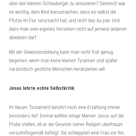
über den kleinen Schlauberger zu amüsieren? Dennoch war
es wichtig, dem Kind klarzumachen, dass es selbst die
Pfütze im Flur verursacht hat, und nicht das Au pair. Und
dass man sein eigenes Versehen nicht auf jemand anderen
abwälzen darf.
Mit der Gewissensbildung kann man nicht früh genug
beginnen, wenn man keine kleinen Tyrannen und später
narzisstisch gestörte Menschen heranziehen will.
Jesus lehrte echte Selbstkritik
Im Neuen Testament berührt mich eine Erzählung immer
besonders tief: Einmal wollten einige Männer Jesus auf die
Probe stellen, ob er die Gesetze seiner Religion überhaupt
vorschriftsgemäß befolgt. Sie schleppten eine Frau vor ihn,