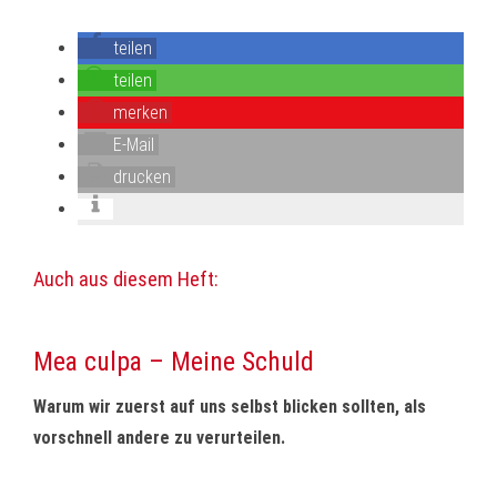
teilen
teilen
merken
E-Mail
drucken
Auch aus diesem Heft:
Mea culpa – Meine Schuld
Warum wir zuerst auf uns selbst blicken sollten, als
vorschnell andere zu verurteilen.