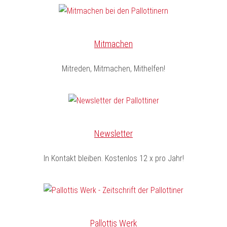
Mitmachen
Mitreden, Mitmachen, Mithelfen!
Newsletter
In Kontakt bleiben. Kostenlos 12 x pro Jahr!
Pallottis Werk