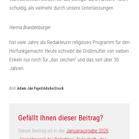
schuldig, als vielmehr durch unsere Unterlassungen.
Herma Brandenburger
hat viele Jahre als Redakteurin religiöses Programm für den
Hörfunkgemacht. Heute schreibt die Großmutter von sieben
Enkeln nur noch für „das zeichen“ und das seit über 30
Jahren.
Bild:
Adam Ján Figel/AdobeStock
Gefällt Ihnen dieser Beitrag?
Dieser Beitrag ist in der
Januarausgabe 2026