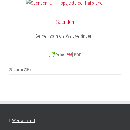
Spenden
Gemeinsam die Welt verändern!
09. Januar 2026
Wer wir sind