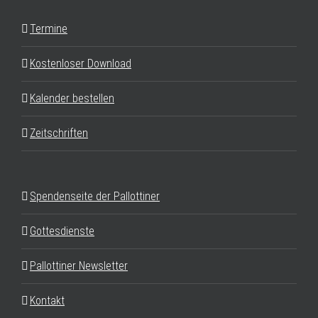
Termine
Kostenloser Download
Kalender bestellen
Zeitschriften
Spendenseite der Pallottiner
Gottesdienste
Pallottiner Newsletter
Kontakt