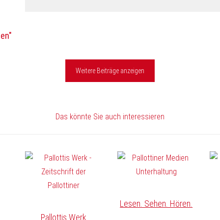
hen"
Weitere Beiträge anzeigen
Das könnte Sie auch interessieren
Lesen. Sehen. Hören.
Pallottis Werk