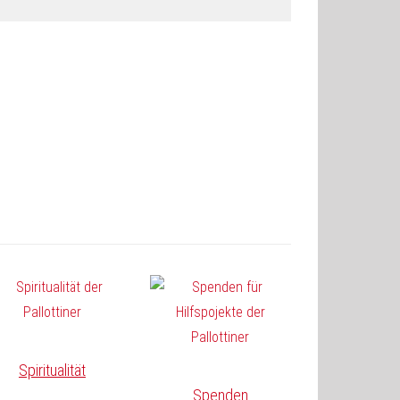
Spiritualität
Spenden