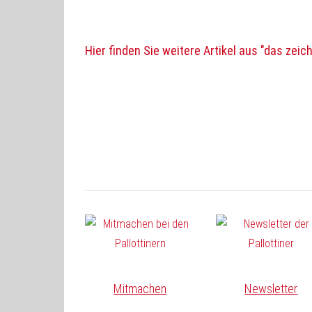
Hier finden Sie weitere Artikel aus "das zeic
Mitmachen
Newsletter