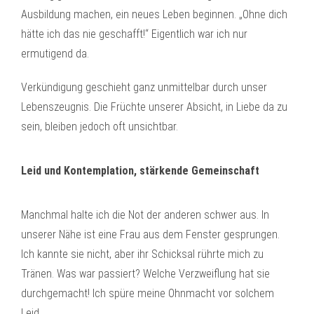
Ausbildung machen, ein neues Leben beginnen. „Ohne dich
hätte ich das nie geschafft!“ Eigentlich war ich nur
ermutigend da.
Verkündigung geschieht ganz unmittelbar durch unser
Lebenszeugnis. Die Früchte unserer Absicht, in Liebe da zu
sein, bleiben jedoch oft unsichtbar.
Leid und Kontemplation, stärkende Gemeinschaft
Manchmal halte ich die Not der anderen schwer aus. In
unserer Nähe ist eine Frau aus dem Fenster gesprungen.
Ich kannte sie nicht, aber ihr Schicksal rührte mich zu
Tränen. Was war passiert? Welche Verzweiflung hat sie
durchgemacht! Ich spüre meine Ohnmacht vor solchem
Leid.