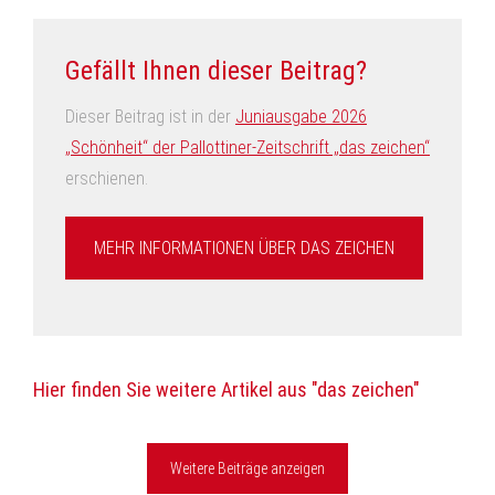
Gefällt Ihnen dieser Beitrag?
Dieser Beitrag ist in der
Juniausgabe 2026
„Schönheit“ der Pallottiner-Zeitschrift „das zeichen“
erschienen.
MEHR INFORMATIONEN ÜBER DAS ZEICHEN
Hier finden Sie weitere Artikel aus "das zeichen"
Weitere Beiträge anzeigen