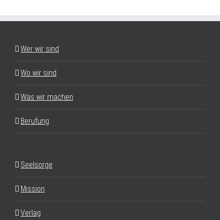
Wer wir sind
Wo wir sind
Was wir machen
Berufung
Seelsorge
Mission
Verlag