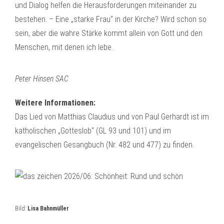
und Dialog helfen die Herausforderungen miteinander zu
bestehen. – Eine „starke Frau“ in der Kirche? Wird schon so
sein, aber die wahre Stärke kommt allein von Gott und den
Menschen, mit denen ich lebe.
Peter Hinsen SAC
Weitere Informationen:
Das Lied von Matthias Claudius und von Paul Gerhardt ist im
katholischen „Gotteslob“ (GL 93 und 101) und im
evangelischen Gesangbuch (Nr. 482 und 477) zu finden.
Bild:
Lisa Bahnmüller