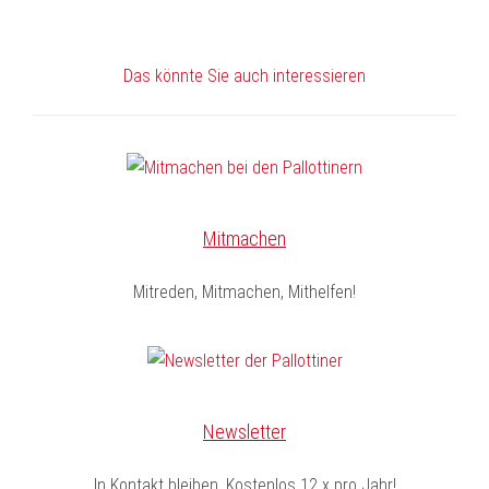
Das könnte Sie auch interessieren
Mitmachen
Mitreden, Mitmachen, Mithelfen!
Newsletter
In Kontakt bleiben. Kostenlos 12 x pro Jahr!