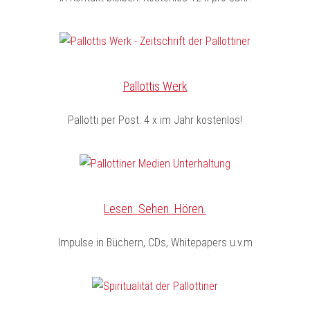
Pallottis Werk
Pallotti per Post: 4 x im Jahr kostenlos!
Lesen. Sehen. Hören.
Impulse in Büchern, CDs, Whitepapers u.v.m