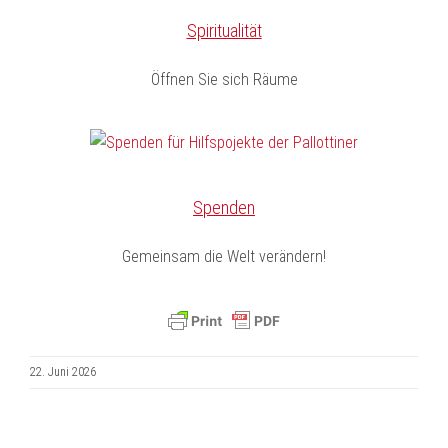
Spiritualität
Öffnen Sie sich Räume
Spenden
Gemeinsam die Welt verändern!
22. Juni 2026