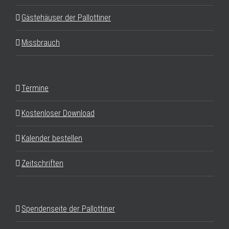
Gästehäuser der Pallottiner
Missbrauch
Termine
Kostenloser Download
Kalender bestellen
Zeitschriften
Spendenseite der Pallottiner