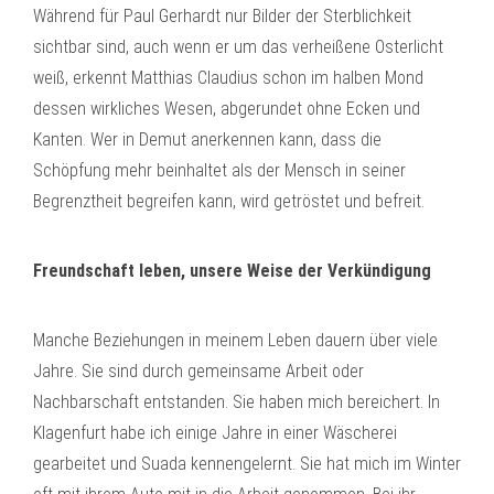
Während für Paul Gerhardt nur Bilder der Sterblichkeit
sichtbar sind, auch wenn er um das verheißene Osterlicht
weiß, erkennt Matthias Claudius schon im halben Mond
dessen wirkliches Wesen, abgerundet ohne Ecken und
Kanten. Wer in Demut anerkennen kann, dass die
Schöpfung mehr beinhaltet als der Mensch in seiner
Begrenztheit begreifen kann, wird getröstet und befreit.
Freundschaft leben, unsere Weise der Verkündigung
Manche Beziehungen in meinem Leben dauern über viele
Jahre. Sie sind durch gemeinsame Arbeit oder
Nachbarschaft entstanden. Sie haben mich bereichert. In
Klagenfurt habe ich einige Jahre in einer Wäscherei
gearbeitet und Suada kennengelernt. Sie hat mich im Winter