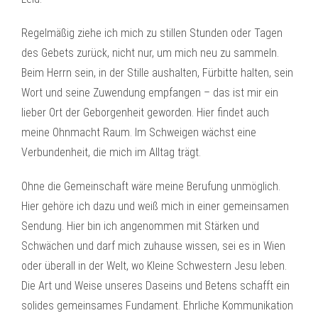
Regelmäßig ziehe ich mich zu stillen Stunden oder Tagen
des Gebets zurück, nicht nur, um mich neu zu sammeln.
Beim Herrn sein, in der Stille aushalten, Fürbitte halten, sein
Wort und seine Zuwendung empfangen – das ist mir ein
lieber Ort der Geborgenheit geworden. Hier findet auch
meine Ohnmacht Raum. Im Schweigen wächst eine
Verbundenheit, die mich im Alltag trägt.
Ohne die Gemeinschaft wäre meine Berufung unmöglich.
Hier gehöre ich dazu und weiß mich in einer gemeinsamen
Sendung. Hier bin ich angenommen mit Stärken und
Schwächen und darf mich zuhause wissen, sei es in Wien
oder überall in der Welt, wo Kleine Schwestern Jesu leben.
Die Art und Weise unseres Daseins und Betens schafft ein
solides gemeinsames Fundament. Ehrliche Kommunikation