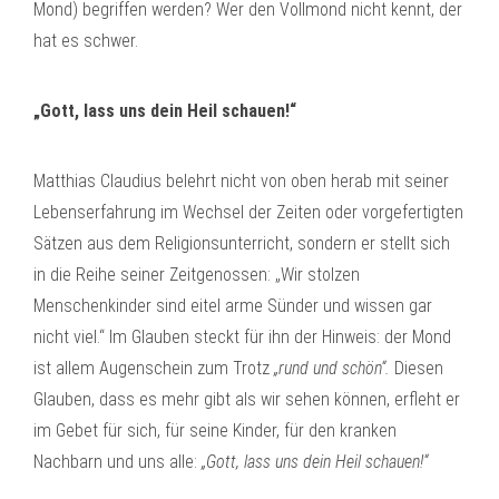
Mond) begriffen werden? Wer den Vollmond nicht kennt, der
hat es schwer.
„Gott, lass uns dein Heil schauen!“
Matthias Claudius belehrt nicht von oben herab mit seiner
Lebenserfahrung im Wechsel der Zeiten oder vorgefertigten
Sätzen aus dem Religionsunterricht, sondern er stellt sich
in die Reihe seiner Zeitgenossen: „Wir stolzen
Menschenkinder sind eitel arme Sünder und wissen gar
nicht viel.“ Im Glauben steckt für ihn der Hinweis: der Mond
ist allem Augenschein zum Trotz
„rund und schön“.
Diesen
Glauben, dass es mehr gibt als wir sehen können, erfleht er
im Gebet für sich, für seine Kinder, für den kranken
Nachbarn und uns alle:
„Gott, lass uns dein Heil schauen!“