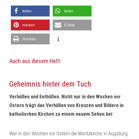
teilen
teilen
merken
E-Mail
drucken
Auch aus diesem Heft:
Geheimnis hinter dem Tuch
Verhüllen und Enthüllen. Nicht nur in den Wochen vor
Ostern trägt das Verhüllen von Kreuzen und Bildern in
katholischen Kirchen zu einem neuem Sehen bei
Wer in den Wochen vor Ostern die Moritzkirche in Augsburg