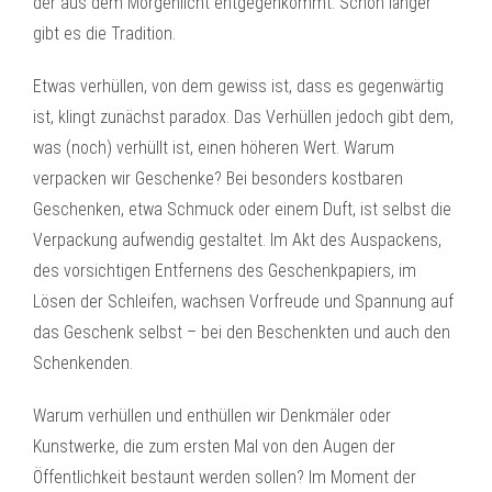
der aus dem Morgenlicht entgegenkommt. Schon länger
gibt es die Tradition.
Etwas verhüllen, von dem gewiss ist, dass es gegenwärtig
ist, klingt zunächst paradox. Das Verhüllen jedoch gibt dem,
was (noch) verhüllt ist, einen höheren Wert. Warum
verpacken wir Geschenke? Bei besonders kostbaren
Geschenken, etwa Schmuck oder einem Duft, ist selbst die
Verpackung aufwendig gestaltet. Im Akt des Auspackens,
des vorsichtigen Entfernens des Geschenkpapiers, im
Lösen der Schleifen, wachsen Vorfreude und Spannung auf
das Geschenk selbst – bei den Beschenkten und auch den
Schenkenden.
Warum verhüllen und enthüllen wir Denkmäler oder
Kunstwerke, die zum ersten Mal von den Augen der
Öffentlichkeit bestaunt werden sollen? Im Moment der