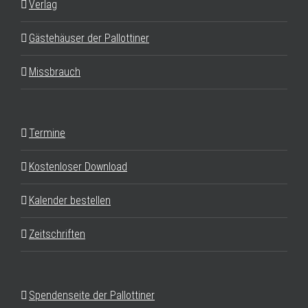
Verlag
Gästehäuser der Pallottiner
Missbrauch
Termine
Kostenloser Download
Kalender bestellen
Zeitschriften
Spendenseite der Pallottiner