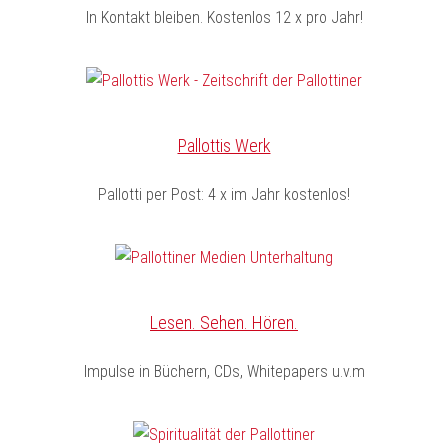
In Kontakt bleiben. Kostenlos 12 x pro Jahr!
Pallottis Werk
Pallotti per Post: 4 x im Jahr kostenlos!
Lesen. Sehen. Hören.
Impulse in Büchern, CDs, Whitepapers u.v.m