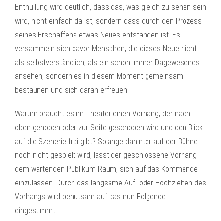
Enthüllung wird deutlich, dass das, was gleich zu sehen sein
wird, nicht einfach da ist, sondern dass durch den Prozess
seines Erschaffens etwas Neues entstanden ist. Es
versammeln sich davor Menschen, die dieses Neue nicht
als selbstverständlich, als ein schon immer Dagewesenes
ansehen, sondern es in diesem Moment gemeinsam
bestaunen und sich daran erfreuen.
Warum braucht es im Theater einen Vorhang, der nach
oben gehoben oder zur Seite geschoben wird und den Blick
auf die Szenerie frei gibt? Solange dahinter auf der Bühne
noch nicht gespielt wird, lässt der geschlossene Vorhang
dem wartenden Publikum Raum, sich auf das Kommende
einzulassen. Durch das langsame Auf- oder Hochziehen des
Vorhangs wird behutsam auf das nun Folgende
eingestimmt.