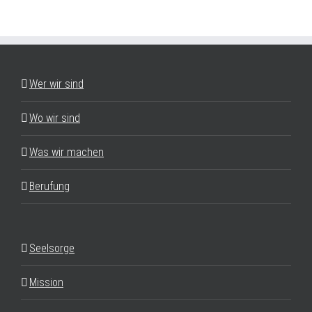
Wer wir sind
Wo wir sind
Was wir machen
Berufung
Seelsorge
Mission