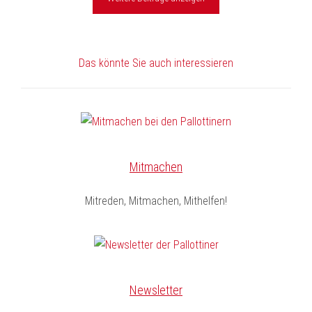
Das könnte Sie auch interessieren
Mitmachen
Mitreden, Mitmachen, Mithelfen!
Newsletter