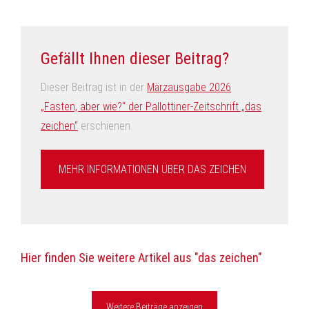
Gefällt Ihnen dieser Beitrag?
Dieser Beitrag ist in der
Märzausgabe 2026
„Fasten, aber wie?“ der Pallottiner-Zeitschrift „das
zeichen“
erschienen.
MEHR INFORMATIONEN ÜBER DAS ZEICHEN
Hier finden Sie weitere Artikel aus "das zeichen"
Weitere Beiträge anzeigen