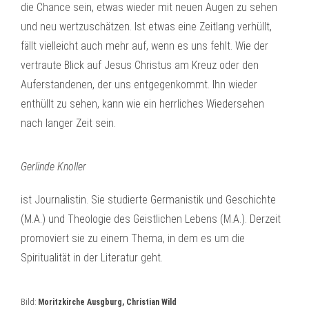
die Chance sein, etwas wieder mit neuen Augen zu sehen
und neu wertzuschätzen. Ist etwas eine Zeitlang verhüllt,
fällt vielleicht auch mehr auf, wenn es uns fehlt. Wie der
vertraute Blick auf Jesus Christus am Kreuz oder den
Auferstandenen, der uns entgegenkommt. Ihn wieder
enthüllt zu sehen, kann wie ein herrliches Wiedersehen
nach langer Zeit sein.
Gerlinde Knoller
ist Journalistin. Sie studierte Germanistik und Geschichte
(M.A.) und Theologie des Geistlichen Lebens (M.A.). Derzeit
promoviert sie zu einem Thema, in dem es um die
Spiritualität in der Literatur geht.
Bild:
Moritzkirche Ausgburg, Christian Wild