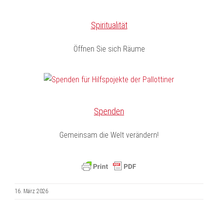
Spiritualität
Öffnen Sie sich Räume
Spenden
Gemeinsam die Welt verändern!
16. März 2026