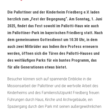
Die Pallottiner und der Kinderheim Friedberg e.V. laden
herzlich zum „Fest der Begegnung“. Am Sonntag, 1. Juni
2025, findet das Fest sowohl im Pallotti-Haus wie auch
im Pallottiner-Park im bayerischen Friedberg statt. Nach
dem gemeinsamen Gottesdienst um 10:30 Uhr, in dem
auch zwei Mitbrüder aus Indien ihre Profess erneuern
werden, öffnen sich die Türen des Pallotti-Hauses und
des weitläufigen Parks für ein buntes Programm, das
für alle Generationen etwas bietet.
Besucher können sich auf spannende Einblicke in die
Missionsarbeit der Pallottiner und die wertvolle Arbeit des
Kinderheims und des Familienstützpunkt Friedberg freuen.
Führungen durch Haus, Kirche und Archivgebäude, ein
Spaziergang durch den Park mit seinen außergewöhnlichen