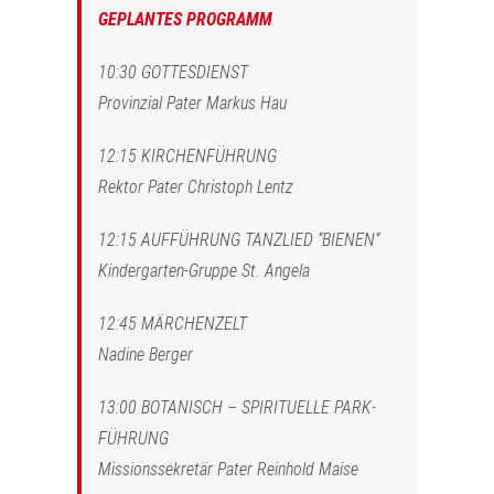
GEPLANTES PROGRAMM
10:30 GOTTESDIENST
Provinzial Pater Markus Hau
12:15 KIRCHENFÜHRUNG
Rektor Pater Christoph Lentz
12:15 AUFFÜHRUNG TANZLIED “BIENEN“
Kindergarten-Gruppe St. Angela
12:45 MÄRCHENZELT
Nadine Berger
13:00 BOTANISCH – SPIRITUELLE PARK-
FÜHRUNG
Missionssekretär Pater Reinhold Maise