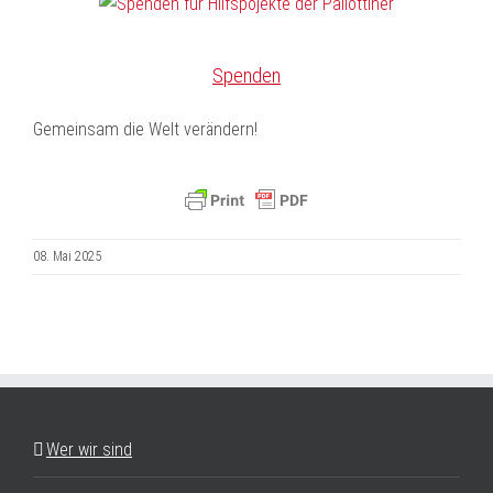
Spenden
Gemeinsam die Welt verändern!
08. Mai 2025
Wer wir sind