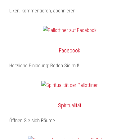
Liken, kommentieren, abonnieren
Facebook
Herzliche Einladung: Reden Sie mit!
Spiritualität
Öffnen Sie sich Räume