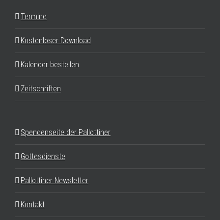
Termine
Kostenloser Download
Kalender bestellen
Zeitschriften
Spendenseite der Pallottiner
Gottesdienste
Pallottiner Newsletter
Kontakt