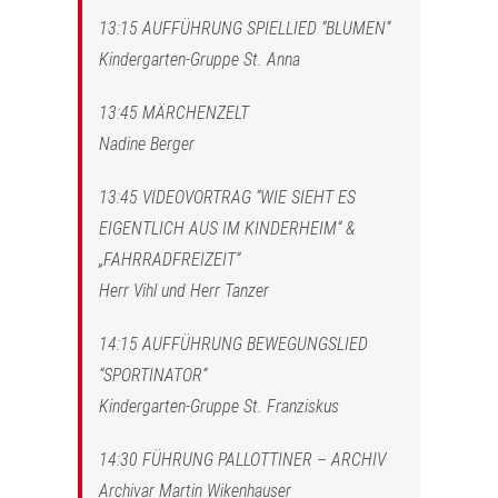
13:15 AUFFÜHRUNG SPIELLIED “BLUMEN“
Kindergarten-Gruppe St. Anna
13:45 MÄRCHENZELT
Nadine Berger
13:45 VIDEOVORTRAG “WIE SIEHT ES
EIGENTLICH AUS IM KINDERHEIM“ &
„FAHRRADFREIZEIT“
Herr Vihl und Herr Tanzer
14:15 AUFFÜHRUNG BEWEGUNGSLIED
“SPORTINATOR“
Kindergarten-Gruppe St. Franziskus
14:30 FÜHRUNG PALLOTTINER – ARCHIV
Archivar Martin Wikenhauser