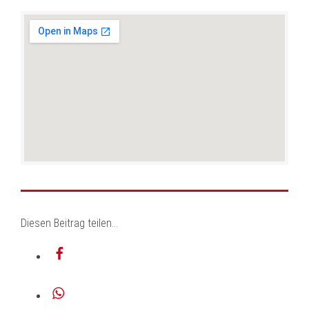
Diesen Beitrag teilen…
teilen