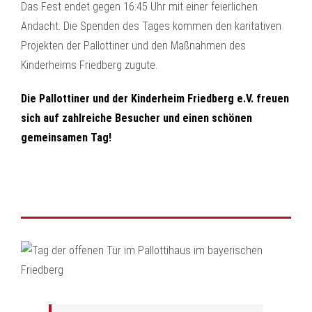
Das Fest endet gegen 16:45 Uhr mit einer feierlichen
Andacht. Die Spenden des Tages kommen den karitativen
Projekten der Pallottiner und den Maßnahmen des
Kinderheims Friedberg zugute.
Die Pallottiner und der Kinderheim Friedberg e.V. freuen
sich auf zahlreiche Besucher und einen schönen
gemeinsamen Tag!