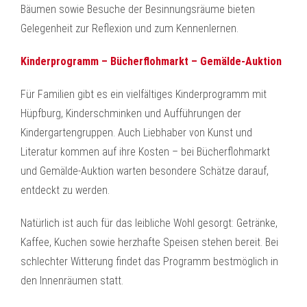
Bäumen sowie Besuche der Besinnungsräume bieten
Gelegenheit zur Reflexion und zum Kennenlernen.
Kinderprogramm – Bücherflohmarkt – Gemälde-Auktion
Für Familien gibt es ein vielfältiges Kinderprogramm mit
Hüpfburg, Kinderschminken und Aufführungen der
Kindergartengruppen. Auch Liebhaber von Kunst und
Literatur kommen auf ihre Kosten – bei Bücherflohmarkt
und Gemälde-Auktion warten besondere Schätze darauf,
entdeckt zu werden.
Natürlich ist auch für das leibliche Wohl gesorgt: Getränke,
Kaffee, Kuchen sowie herzhafte Speisen stehen bereit. Bei
schlechter Witterung findet das Programm bestmöglich in
den Innenräumen statt.