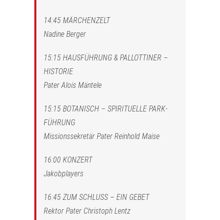
14:45 MÄRCHENZELT
Nadine Berger
15:15 HAUSFÜHRUNG & PALLOTTINER –
HISTORIE
Pater Alois Mäntele
15:15 BOTANISCH – SPIRITUELLE PARK-
FÜHRUNG
Missionssekretär Pater Reinhold Maise
16:00 KONZERT
Jakobplayers
16:45 ZUM SCHLUSS – EIN GEBET
Rektor Pater Christoph Lentz