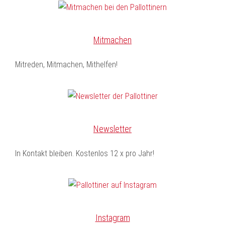
Mitmachen
Mitreden, Mitmachen, Mithelfen!
Newsletter
In Kontakt bleiben. Kostenlos 12 x pro Jahr!
Instagram