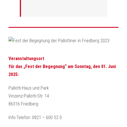
Veranstaltungsort
für das „Fest der Begegnung“ am Sonntag, den 01. Juni
2025:
Pallotti-Haus und Park
Vinzenz-Pallotti-Str. 14
86316 Friedberg
Info-Telefon: 0821 – 600 52 0