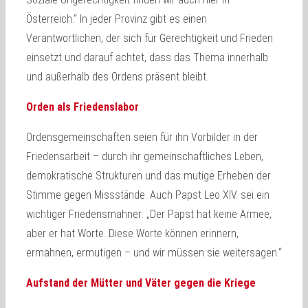
Österreich.“ In jeder Provinz gibt es einen
Verantwortlichen, der sich für Gerechtigkeit und Frieden
einsetzt und darauf achtet, dass das Thema innerhalb
und außerhalb des Ordens präsent bleibt.
Orden als Friedenslabor
Ordensgemeinschaften seien für ihn Vorbilder in der
Friedensarbeit – durch ihr gemeinschaftliches Leben,
demokratische Strukturen und das mutige Erheben der
Stimme gegen Missstände. Auch Papst Leo XIV. sei ein
wichtiger Friedensmahner: „Der Papst hat keine Armee,
aber er hat Worte. Diese Worte können erinnern,
ermahnen, ermutigen – und wir müssen sie weitersagen.“
Aufstand der Mütter und Väter gegen die Kriege