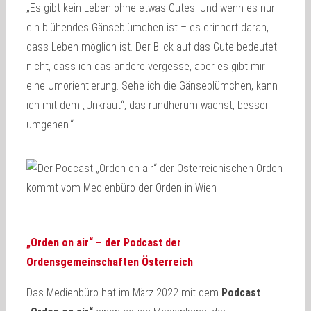
„Es gibt kein Leben ohne etwas Gutes. Und wenn es nur
ein blühendes Gänseblümchen ist – es erinnert daran,
dass Leben möglich ist. Der Blick auf das Gute bedeutet
nicht, dass ich das andere vergesse, aber es gibt mir
eine Umorientierung. Sehe ich die Gänseblümchen, kann
ich mit dem „Unkraut“, das rundherum wächst, besser
umgehen.“
„Orden on air“ – der Podcast der
Ordensgemeinschaften Österreich
Das Medienbüro hat im März 2022 mit dem
Podcast