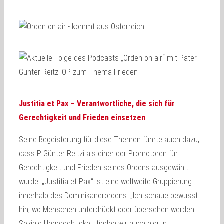
Justitia et Pax – Verantwortliche, die sich für
Gerechtigkeit und Frieden einsetzen
Seine Begeisterung für diese Themen führte auch dazu,
dass P. Günter Reitzi als einer der Promotoren für
Gerechtigkeit und Frieden seines Ordens ausgewählt
wurde. „Justitia et Pax“ ist eine weltweite Gruppierung
innerhalb des Dominikanerordens. „Ich schaue bewusst
hin, wo Menschen unterdrückt oder übersehen werden.
Soziale Ungerechtigkeit finden wir auch hier in