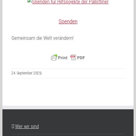
Spenden
Gemeinsam die Welt verändern!
24. September 2025
|
Wer wir sind