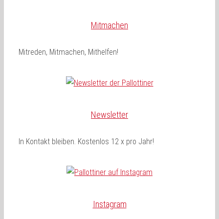
Mitmachen
Mitreden, Mitmachen, Mithelfen!
Newsletter
In Kontakt bleiben. Kostenlos 12 x pro Jahr!
Instagram