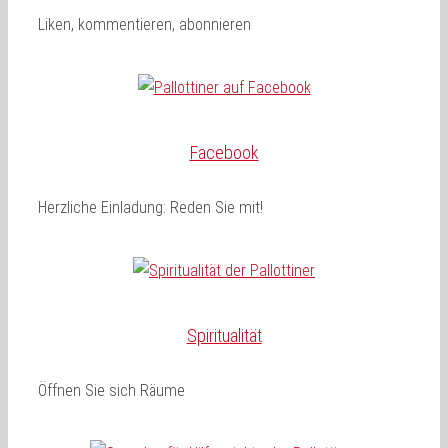
Liken, kommentieren, abonnieren
Facebook
Herzliche Einladung: Reden Sie mit!
Spiritualität
Öffnen Sie sich Räume