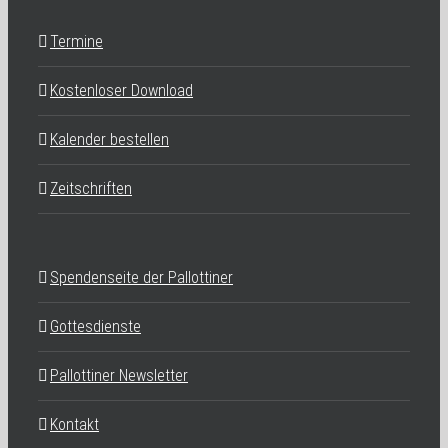
Termine
Kostenloser Download
Kalender bestellen
Zeitschriften
Spendenseite der Pallottiner
Gottesdienste
Pallottiner Newsletter
Kontakt