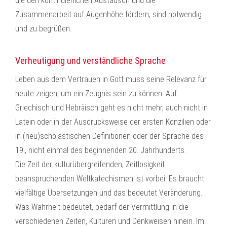
die den kontinuierlichen Austausch und die
Zusammenarbeit auf Augenhöhe fördern, sind notwendig
und zu begrüßen.
Verheutigung und verständliche Sprache
Leben aus dem Vertrauen in Gott muss seine Relevanz für
heute zeigen, um ein Zeugnis sein zu können. Auf
Griechisch und Hebräisch geht es nicht mehr, auch nicht in
Latein oder in der Ausdrucksweise der ersten Konzilien oder
in (neu)scholastischen Definitionen oder der Sprache des
19., nicht einmal des beginnenden 20. Jahrhunderts.
Die Zeit der kulturübergreifenden, Zeitlosigkeit
beanspruchenden Weltkatechismen ist vorbei. Es braucht
vielfältige Übersetzungen und das bedeutet Veränderung.
Was Wahrheit bedeutet, bedarf der Vermittlung in die
verschiedenen Zeiten, Kulturen und Denkweisen hinein. Im