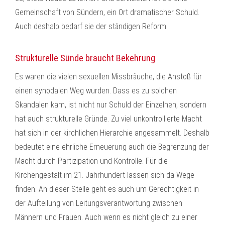
Gemeinschaft von Sündern, ein Ort dramatischer Schuld.
Auch deshalb bedarf sie der ständigen Reform.
Strukturelle Sünde braucht Bekehrung
Es waren die vielen sexuellen Missbräuche, die Anstoß für
einen synodalen Weg wurden. Dass es zu solchen
Skandalen kam, ist nicht nur Schuld der Einzelnen, sondern
hat auch strukturelle Gründe. Zu viel unkontrollierte Macht
hat sich in der kirchlichen Hierarchie angesammelt. Deshalb
bedeutet eine ehrliche Erneuerung auch die Begrenzung der
Macht durch Partizipation und Kontrolle. Für die
Kirchengestalt im 21. Jahrhundert lassen sich da Wege
finden. An dieser Stelle geht es auch um Gerechtigkeit in
der Aufteilung von Leitungsverantwortung zwischen
Männern und Frauen. Auch wenn es nicht gleich zu einer