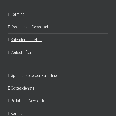
Termine
Kostenloser Download
Kalender bestellen
Zeitschriften
Spendenseite der Pallottiner
Gottesdienste
Pallottiner Newsletter
Kontakt