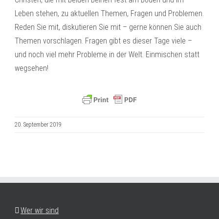
Leben stehen, zu aktuellen Themen, Fragen und Problemen.
Reden Sie mit, diskutieren Sie mit – gerne können Sie auch
Themen vorschlagen. Fragen gibt es dieser Tage viele –
und noch viel mehr Probleme in der Welt. Einmischen statt
wegsehen!
20. September 2019
Wer wir sind