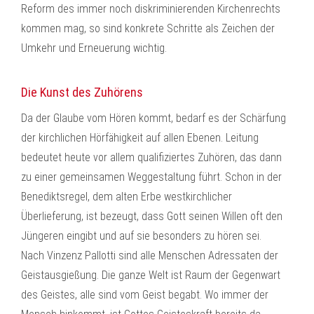
Reform des immer noch diskriminierenden Kirchenrechts
kommen mag, so sind konkrete Schritte als Zeichen der
Umkehr und Erneuerung wichtig.
Die Kunst des Zuhörens
Da der Glaube vom Hören kommt, bedarf es der Schärfung
der kirchlichen Hörfähigkeit auf allen Ebenen. Leitung
bedeutet heute vor allem qualifiziertes Zuhören, das dann
zu einer gemeinsamen Weggestaltung führt. Schon in der
Benediktsregel, dem alten Erbe westkirchlicher
Überlieferung, ist bezeugt, dass Gott seinen Willen oft den
Jüngeren eingibt und auf sie besonders zu hören sei.
Nach Vinzenz Pallotti sind alle Menschen Adressaten der
Geistausgießung. Die ganze Welt ist Raum der Gegenwart
des Geistes, alle sind vom Geist begabt. Wo immer der