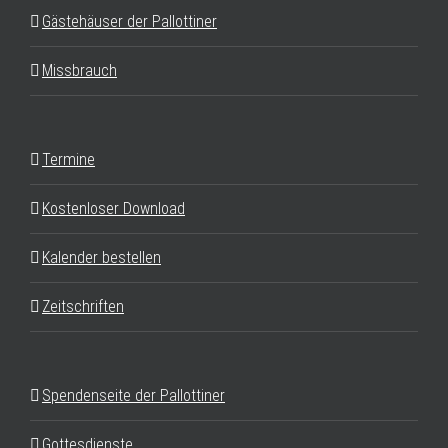
Gästehäuser der Pallottiner
Missbrauch
Termine
Kostenloser Download
Kalender bestellen
Zeitschriften
Spendenseite der Pallottiner
Gottesdienste