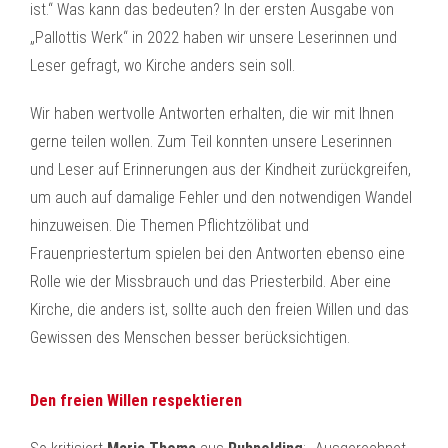
ist.“ Was kann das bedeuten? In der ersten Ausgabe von
„Pallottis Werk“ in 2022 haben wir unsere Leserinnen und
Leser gefragt, wo Kirche anders sein soll.
Wir haben wertvolle Antworten erhalten, die wir mit Ihnen
gerne teilen wollen. Zum Teil konnten unsere Leserinnen
und Leser auf Erinnerungen aus der Kindheit zurückgreifen,
um auch auf damalige Fehler und den notwendigen Wandel
hinzuweisen. Die Themen Pflichtzölibat und
Frauenpriestertum spielen bei den Antworten ebenso eine
Rolle wie der Missbrauch und das Priesterbild. Aber eine
Kirche, die anders ist, sollte auch den freien Willen und das
Gewissen des Menschen besser berücksichtigen.
Den freien Willen respektieren