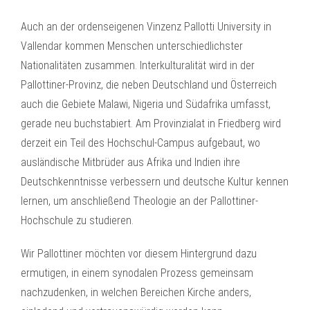
Auch an der ordenseigenen Vinzenz Pallotti University in
Vallendar kommen Menschen unterschiedlichster
Nationalitäten zusammen. Interkulturalität wird in der
Pallottiner-Provinz, die neben Deutschland und Österreich
auch die Gebiete Malawi, Nigeria und Südafrika umfasst,
gerade neu buchstabiert. Am Provinzialat in Friedberg wird
derzeit ein Teil des Hochschul-Campus aufgebaut, wo
ausländische Mitbrüder aus Afrika und Indien ihre
Deutschkenntnisse verbessern und deutsche Kultur kennen
lernen, um anschließend Theologie an der Pallottiner-
Hochschule zu studieren.
Wir Pallottiner möchten vor diesem Hintergrund dazu
ermutigen, in einem synodalen Prozess gemeinsam
nachzudenken, in welchen Bereichen Kirche anders,