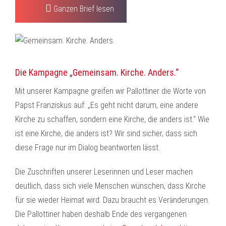
Ganzen Brief lesen
Die Kampagne „Gemeinsam. Kirche. Anders.“
Mit unserer Kampagne greifen wir Pallottiner die Worte von
Papst Franziskus auf: „Es geht nicht darum, eine andere
Kirche zu schaffen, sondern eine Kirche, die anders ist.“ Wie
ist eine Kirche, die anders ist? Wir sind sicher, dass sich
diese Frage nur im Dialog beantworten lässt.
Die Zuschriften unserer Leserinnen und Leser machen
deutlich, dass sich viele Menschen wünschen, dass Kirche
für sie wieder Heimat wird. Dazu braucht es Veränderungen.
Die Pallottiner haben deshalb Ende des vergangenen