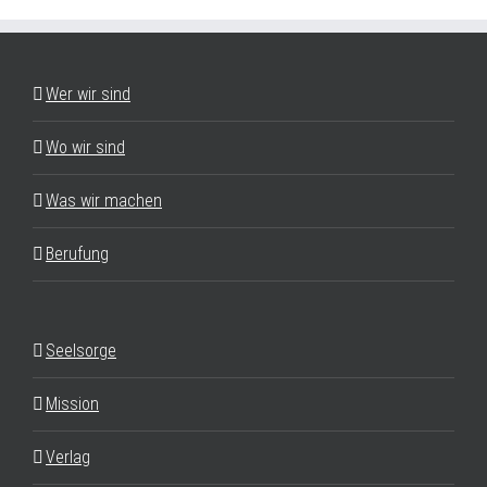
Wer wir sind
Wo wir sind
Was wir machen
Berufung
Seelsorge
Mission
Verlag