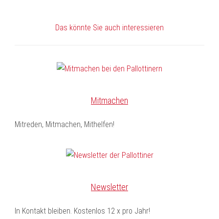
Das könnte Sie auch interessieren
Mitmachen
Mitreden, Mitmachen, Mithelfen!
Newsletter
In Kontakt bleiben. Kostenlos 12 x pro Jahr!