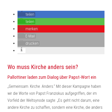
teilen
teilen
merken
E-Mail
drucken
Wo muss Kirche anders sein?
Pallottiner laden zum Dialog über Papst-Wort ein
„Gemeinsam. Kirche. Anders.“ Mit dieser Kampagne haben
wir die Worte von Papst Franziskus aufgegriffen, der im
Vorfeld der Weltsynode sagte: „Es geht nicht darum, eine
andere Kirche zu schaffen, sondern eine Kirche, die anders