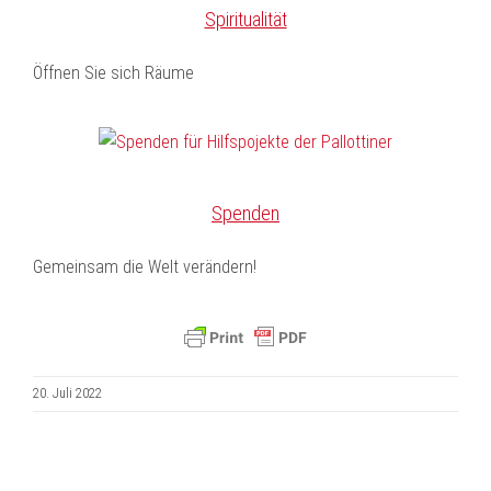
Spiritualität
Öffnen Sie sich Räume
Spenden
Gemeinsam die Welt verändern!
20. Juli 2022