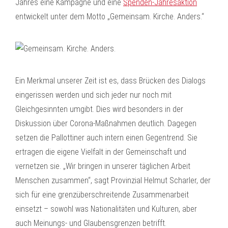
Jahres eine Kampagne und eine
Spenden-Jahresaktion
entwickelt unter dem Motto „Gemeinsam. Kirche. Anders.“
Ein Merkmal unserer Zeit ist es, dass Brücken des Dialogs
eingerissen werden und sich jeder nur noch mit
Gleichgesinnten umgibt. Dies wird besonders in der
Diskussion über Corona-Maßnahmen deutlich. Dagegen
setzen die Pallottiner auch intern einen Gegentrend. Sie
ertragen die eigene Vielfalt in der Gemeinschaft und
vernetzen sie. „Wir bringen in unserer täglichen Arbeit
Menschen zusammen“, sagt Provinzial Helmut Scharler, der
sich für eine grenzüberschreitende Zusammenarbeit
einsetzt – sowohl was Nationalitäten und Kulturen, aber
auch Meinungs- und Glaubensgrenzen betrifft.