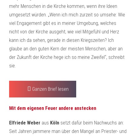
mehr Menschen in die Kirche kommen, wenn ihre Ideen
umgesetzt würden. „Wenn ich mich zurzeit so umsehe: Wie
viel Engagement gibt es in meiner Umgebung, welches
nicht von der Kirche ausgeht; wie viel Mitgefühl und Herz
kann ich da sehen, gerade in diesen Kriegszeiten? Ich
glaube an den guten Kern der meisten Menschen, aber an
der Zukunft der Kirche hege ich so meine Zweifel“, schreibt
sie.
Ganzen Brief lesen
Mit dem eigenen Feuer andere anstecken
Elfriede Weber
aus
Köln
setzt dafür beim Nachwuchs an:
Seit Jahren jammere man über den Mangel an Priester- und