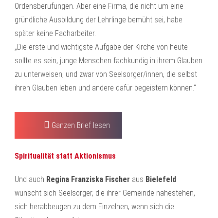
Ordensberufungen. Aber eine Firma, die nicht um eine
gründliche Ausbildung der Lehrlinge bemüht sei, habe
später keine Facharbeiter.
„Die erste und wichtigste Aufgabe der Kirche von heute
sollte es sein, junge Menschen fachkundig in ihrem Glauben
zu unterweisen, und zwar von Seelsorger/innen, die selbst
ihren Glauben leben und andere dafür begeistern können.“
Ganzen Brief lesen
Spiritualität statt Aktionismus
Und auch
Regina Franziska Fischer
aus
Bielefeld
wünscht sich Seelsorger, die ihrer Gemeinde nahestehen,
sich herabbeugen zu dem Einzelnen, wenn sich die