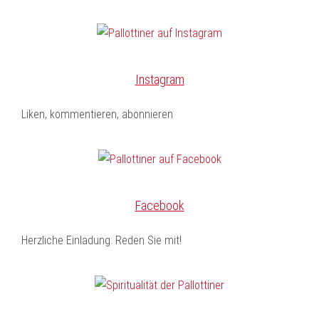
Instagram
Liken, kommentieren, abonnieren
Facebook
Herzliche Einladung: Reden Sie mit!