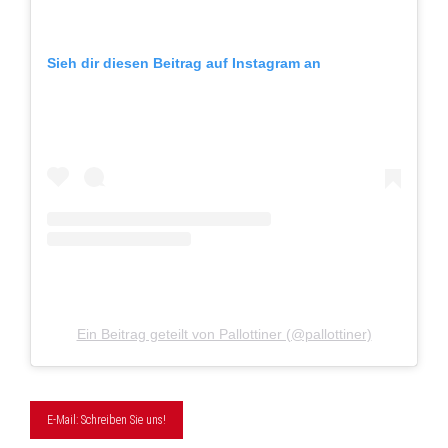
Sieh dir diesen Beitrag auf Instagram an
Ein Beitrag geteilt von Pallottiner (@pallottiner)
E-Mail: Schreiben Sie uns!