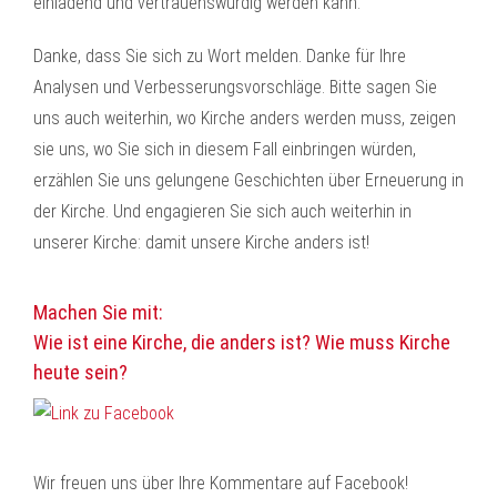
einladend und vertrauenswürdig werden kann.
Danke, dass Sie sich zu Wort melden. Danke für Ihre
Analysen und Verbesserungsvorschläge. Bitte sagen Sie
uns auch weiterhin, wo Kirche anders werden muss, zeigen
sie uns, wo Sie sich in diesem Fall einbringen würden,
erzählen Sie uns gelungene Geschichten über Erneuerung in
der Kirche. Und engagieren Sie sich auch weiterhin in
unserer Kirche: damit unsere Kirche anders ist!
Machen Sie mit:
Wie ist eine Kirche, die anders ist? Wie muss Kirche
heute sein?
Wir freuen uns über Ihre Kommentare auf Facebook!