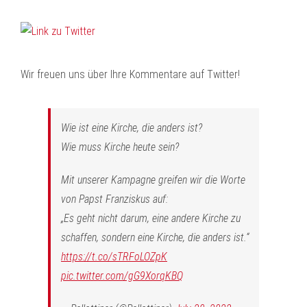
Wir freuen uns über Ihre Kommentare auf Twitter!
Wie ist eine Kirche, die anders ist?
Wie muss Kirche heute sein?
Mit unserer Kampagne greifen wir die Worte
von Papst Franziskus auf:
„Es geht nicht darum, eine andere Kirche zu
schaffen, sondern eine Kirche, die anders ist.“
https://t.co/sTRFoLOZpK
pic.twitter.com/gG9XorqKBQ