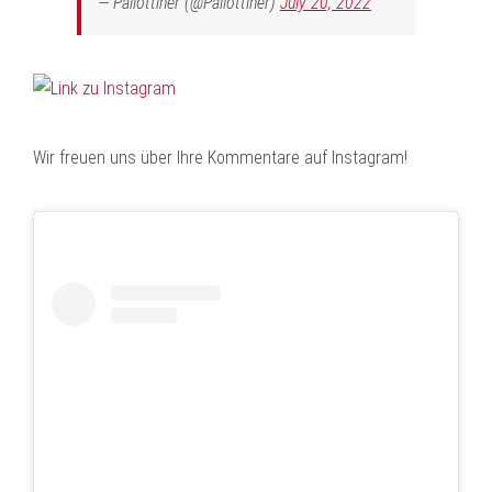
— Pallottiner (@Pallottiner)
July 20, 2022
Wir freuen uns über Ihre Kommentare auf Instagram!