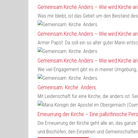
Gemeinsam.Kirche.Anders – Wie wird Kirche a
Was mir bleibt, ist das Gebet um den Beistand des
Gemeinsam.Kirche.Anders – Wie wird Kirche a
Armer Papst: Da soll ein so alter guter Mann entsc
Gemeinsam.Kirche.Anders – Wie wird Kirche a
Wie viel Engagement gibt es in meiner Umgebung, w
Gemeinsam. Kirche. Anders.
Mit Leidenschaft für eine Kirche, die anders ist. Se
Erneuerung der Kirche – Eine pallottinische Per
Die Erneuerung der Kirche geht alle an, das ganze 
und Bischöfen, den Einzelnen und Gemeinschaften