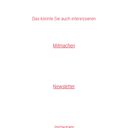
Das könnte Sie auch interessieren
Mitmachen
Newsletter
Instagram