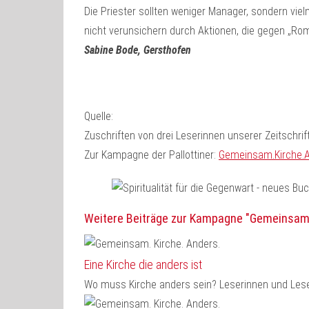
Die Priester sollten weniger Manager, sondern viel
nicht verunsichern durch Aktionen, die gegen „Rom“ 
Sabine Bode, Gersthofen
Quelle:
Zuschriften von drei Leserinnen unserer Zeitschrift
Zur Kampagne der Pallottiner:
Gemeinsam.Kirche.
Weitere Beiträge zur Kampagne "Gemeinsam. 
Eine Kirche die anders ist
Wo muss Kirche anders sein? Leserinnen und Lese