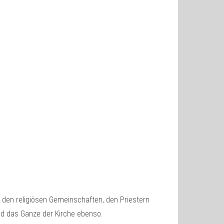
t, den religiösen Gemeinschaften, den Priestern
nd das Ganze der Kirche ebenso.