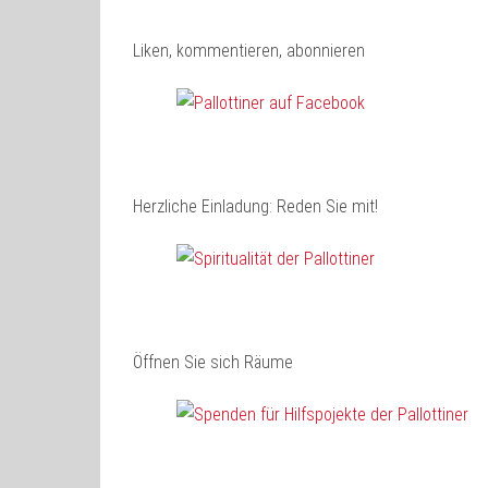
Liken, kommentieren, abonnieren
Herzliche Einladung: Reden Sie mit!
Öffnen Sie sich Räume