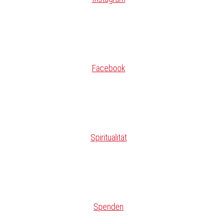
Facebook
Spiritualität
Spenden