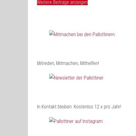
Weitere Beiträge anzeigen
Mitreden, Mitmachen, Mithelfen!
In Kontakt bleiben. Kostenlos 12 x pro Jahr!