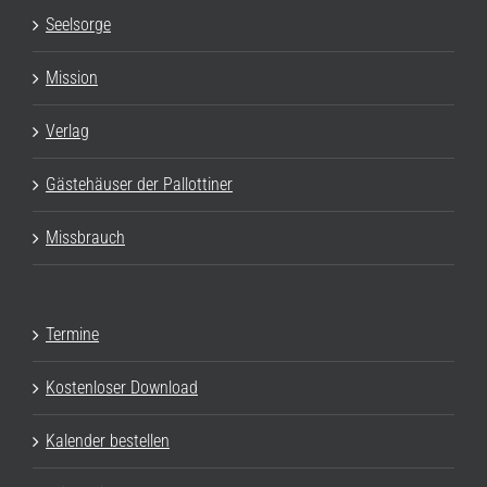
Seelsorge
Mission
Verlag
Gästehäuser der Pallottiner
Missbrauch
Termine
Kostenloser Download
Kalender bestellen