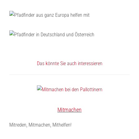
Das könnte Sie auch interessieren
Mitmachen
Mitreden, Mitmachen, Mithelfen!