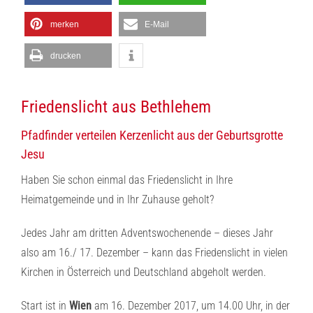
merken
E-Mail
drucken
Friedenslicht aus Bethlehem
Pfadfinder verteilen Kerzenlicht aus der Geburtsgrotte
Jesu
Haben Sie schon einmal das Friedenslicht in Ihre
Heimatgemeinde und in Ihr Zuhause geholt?
Jedes Jahr am dritten Adventswochenende – dieses Jahr
also am 16./ 17. Dezember – kann das Friedenslicht in vielen
Kirchen in Österreich und Deutschland abgeholt werden.
Start ist in
Wien
am 16. Dezember 2017, um 14.00 Uhr, in der