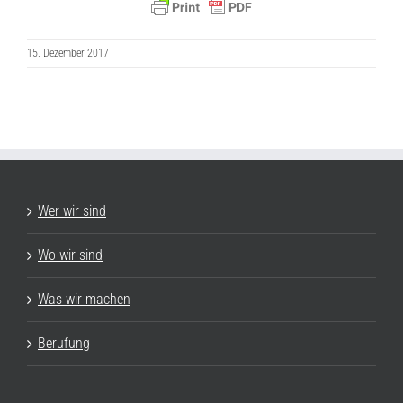
15. Dezember 2017
Wer wir sind
Wo wir sind
Was wir machen
Berufung