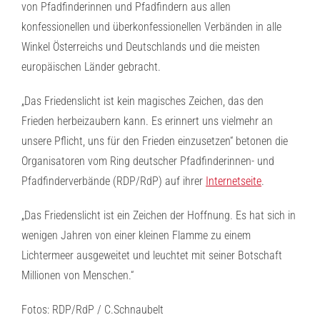
von Pfadfinderinnen und Pfadfindern aus allen
konfessionellen und überkonfessionellen Verbänden in alle
Winkel Österreichs und Deutschlands und die meisten
europäischen Länder gebracht.
„Das Friedenslicht ist kein magisches Zeichen, das den
Frieden herbeizaubern kann. Es erinnert uns vielmehr an
unsere Pflicht, uns für den Frieden einzusetzen“ betonen die
Organisatoren vom Ring deutscher Pfadfinderinnen- und
Pfadfinderverbände (RDP/RdP) auf ihrer
Internetseite
.
„Das Friedenslicht ist ein Zeichen der Hoffnung. Es hat sich in
wenigen Jahren von einer kleinen Flamme zu einem
Lichtermeer ausgeweitet und leuchtet mit seiner Botschaft
Millionen von Menschen.“
Fotos: RDP/RdP / C.Schnaubelt