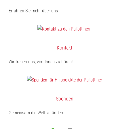
Erfahren Sie mehr über uns
Kontakt
Wir freuen uns, von Ihnen zu hören!
Spenden
Gemeinsam die Welt verändern!