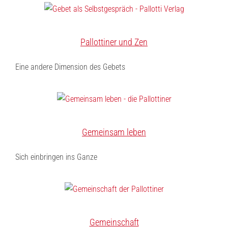
Pallottiner und Zen
Eine andere Dimension des Gebets
Gemeinsam leben
Sich einbringen ins Ganze
Gemeinschaft