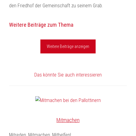
den Friedhof der Gemeinschaft zu seinem Grab.
Weitere Beiträge zum Thema
Weitere Beiträge anzeigen
Das könnte Sie auch interessieren
Mitmachen
Mitreden, Mitmachen, Mithelfen!