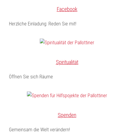
Facebook
Herzliche Einladung: Reden Sie mit!
Spiritualität
Öffnen Sie sich Räume
Spenden
Gemeinsam die Welt verändern!