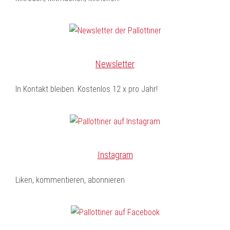
Newsletter
In Kontakt bleiben. Kostenlos 12 x pro Jahr!
Instagram
Liken, kommentieren, abonnieren