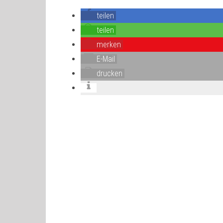
teilen
teilen
merken
E-Mail
drucken