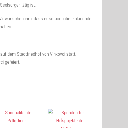
Seelsorger tätig ist.
 Wir wünschen ihm, dass er so auch die einladende
alten.
auf dem Stadtfriedhof von Vinkovci statt.
ci gefeiert.