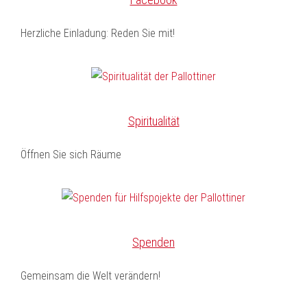
Herzliche Einladung: Reden Sie mit!
Spiritualität
Öffnen Sie sich Räume
Spenden
Gemeinsam die Welt verändern!