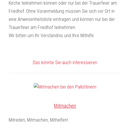
Kirche teilnehmen können oder nur bei der Trauerfeier am
Friedhof. Ohne Voranmeldung müssen Sie sich vor Ort in
eine Anwesenheitsliste eintragen und können nur bei der
Trauerfeier am Friedhof teilnehmen.
Wir bitten um Ihr Verständnis und Ihre Mithilfe.
Das könnte Sie auch interessieren
Mitmachen
Mitreden, Mitmachen, Mithelfen!