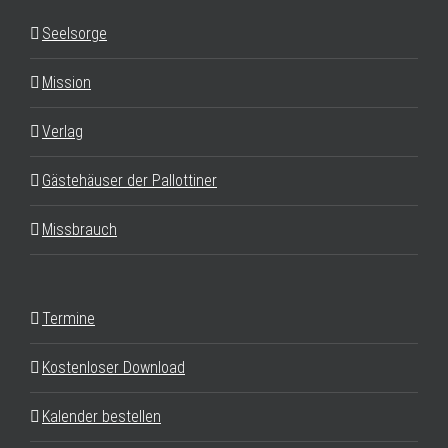
Seelsorge
Mission
Verlag
Gästehäuser der Pallottiner
Missbrauch
Termine
Kostenloser Download
Kalender bestellen