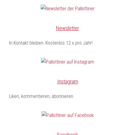
Newsletter
In Kontakt bleiben. Kostenlos 12 x pro Jahr!
Instagram
Liken, kommentieren, abonnieren
Facebook