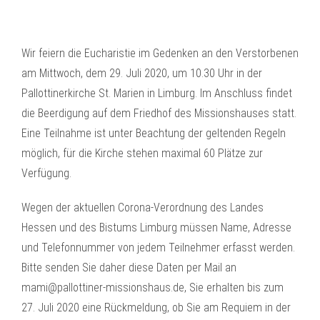
Wir feiern die Eucharistie im Gedenken an den Verstorbenen
am Mittwoch, dem 29. Juli 2020, um 10.30 Uhr in der
Pallottinerkirche St. Marien in Limburg. Im Anschluss findet
die Beerdigung auf dem Friedhof des Missionshauses statt.
Eine Teilnahme ist unter Beachtung der geltenden Regeln
möglich, für die Kirche stehen maximal 60 Plätze zur
Verfügung.
Wegen der aktuellen Corona-Verordnung des Landes
Hessen und des Bistums Limburg müssen Name, Adresse
und Telefonnummer von jedem Teilnehmer erfasst werden.
Bitte senden Sie daher diese Daten per Mail an
mami@pallottiner-missionshaus.de, Sie erhalten bis zum
27. Juli 2020 eine Rückmeldung, ob Sie am Requiem in der