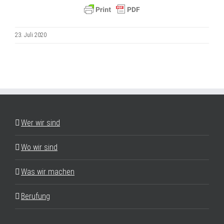
23. Juli 2020
Wer wir sind
Wo wir sind
Was wir machen
Berufung