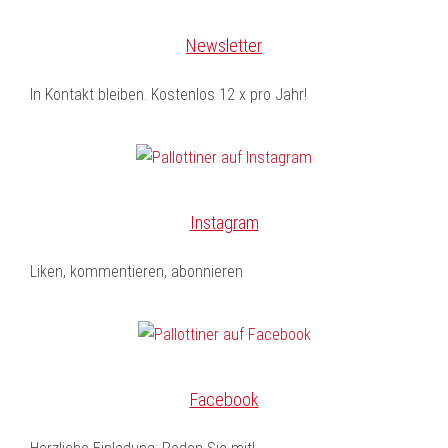
Newsletter
In Kontakt bleiben. Kostenlos 12 x pro Jahr!
Instagram
Liken, kommentieren, abonnieren
Facebook