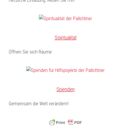
Herzliche Einladung: Reden Sie mit!
Spiritualität
Öffnen Sie sich Räume
Spenden
Gemeinsam die Welt verändern!