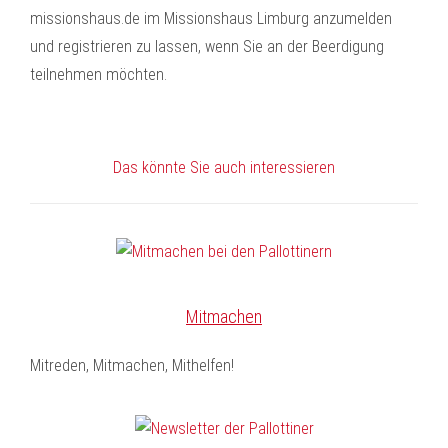
missionshaus.de im Missionshaus Limburg anzumelden
und registrieren zu lassen, wenn Sie an der Beerdigung
teilnehmen möchten.
Das könnte Sie auch interessieren
Mitmachen
Mitreden, Mitmachen, Mithelfen!