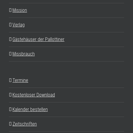
Mission
Verlag
Gästehäuser der Pallottiner
Missbrauch
Termine
Kostenloser Download
Kalender bestellen
Zeitschriften