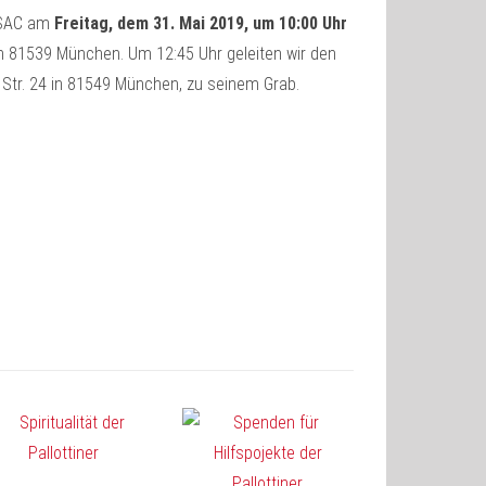
r SAC am
Freitag, dem 31. Mai 2019, um 10:00 Uhr
 in 81539 München. Um 12:45 Uhr geleiten wir den
 Str. 24 in 81549 München, zu seinem Grab.