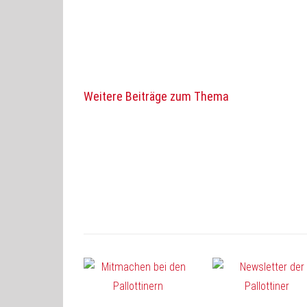
Weitere Beiträge zum Thema