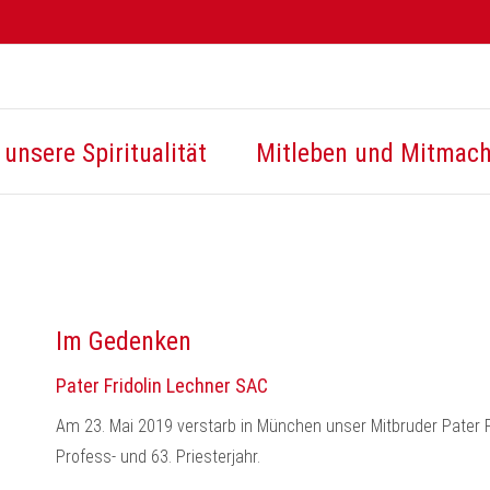
unsere Spiritualität
Mitleben und Mitmac
Im Gedenken
Pater Fridolin Lechner SAC
Am 23. Mai 2019 verstarb in München unser Mitbruder Pater Fr
Profess- und 63. Priesterjahr.