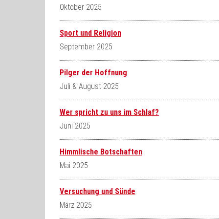
Oktober 2025
Sport und Religion
September 2025
Pilger der Hoffnung
Juli & August 2025
Wer spricht zu uns im Schlaf?
Juni 2025
Himmlische Botschaften
Mai 2025
Versuchung und Sünde
März 2025