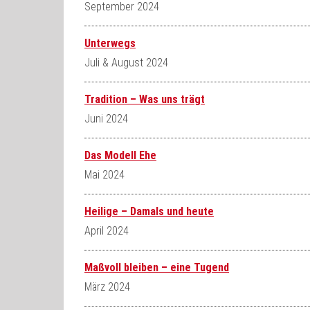
September 2024
Unterwegs
Juli & August 2024
Tradition – Was uns trägt
Juni 2024
Das Modell Ehe
Mai 2024
Heilige – Damals und heute
April 2024
Maßvoll bleiben – eine Tugend
März 2024