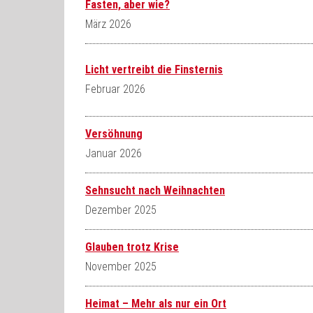
Fasten, aber wie?
März 2026
Licht vertreibt die Finsternis
Februar 2026
Versöhnung
Januar 2026
Sehnsucht nach Weihnachten
Dezember 2025
Glauben trotz Krise
November 2025
Heimat – Mehr als nur ein Ort