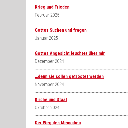
Krieg und Frieden
Februar 2025
Gottes Suchen und fragen
Januar 2025
Gottes Angesicht leuchtet über mir
Dezember 2024
…denn sie sollen getröstet werden
November 2024
Kirche und Staat
Oktober 2024
Der Weg des Menschen