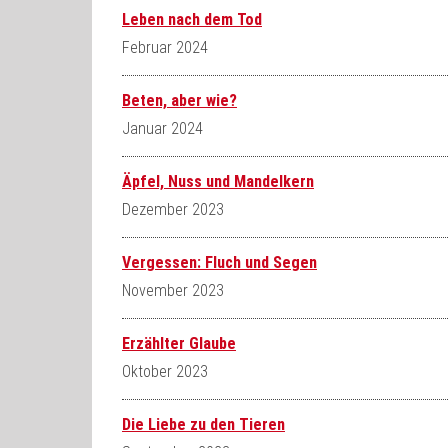
Leben nach dem Tod
Februar 2024
Beten, aber wie?
Januar 2024
Äpfel, Nuss und Mandelkern
Dezember 2023
Vergessen: Fluch und Segen
November 2023
Erzählter Glaube
Oktober 2023
Die Liebe zu den Tieren