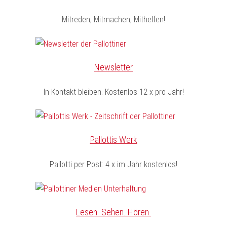
Mitreden, Mitmachen, Mithelfen!
Newsletter
In Kontakt bleiben. Kostenlos 12 x pro Jahr!
Pallottis Werk
Pallotti per Post: 4 x im Jahr kostenlos!
Lesen. Sehen. Hören.