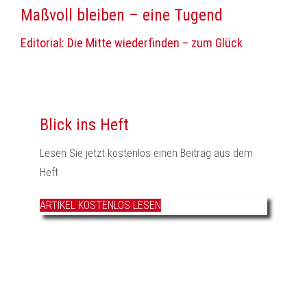
Maßvoll bleiben – eine Tugend
Editorial: Die Mitte wiederfinden – zum Glück
Blick ins Heft
Lesen Sie jetzt kostenlos einen Beitrag aus dem
Heft
ARTIKEL KOSTENLOS LESEN