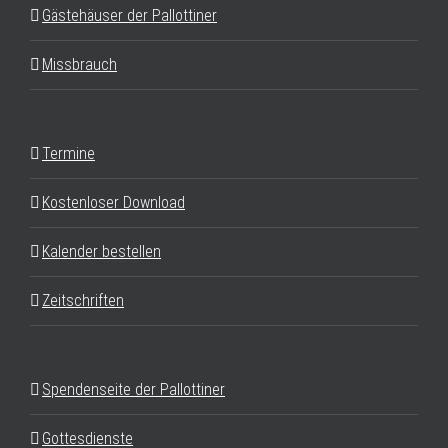
Gästehäuser der Pallottiner
Missbrauch
Termine
Kostenloser Download
Kalender bestellen
Zeitschriften
Spendenseite der Pallottiner
Gottesdienste