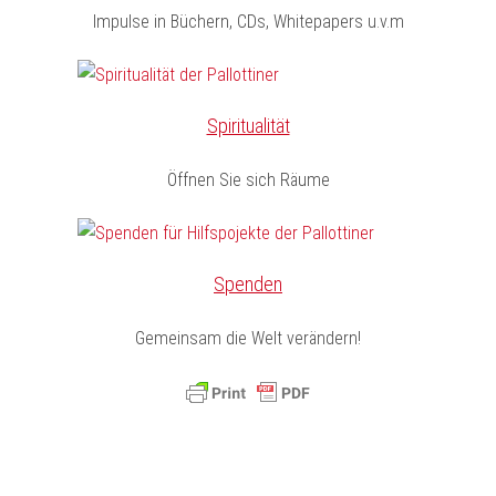
Impulse in Büchern, CDs, Whitepapers u.v.m
Spiritualität
Öffnen Sie sich Räume
Spenden
Gemeinsam die Welt verändern!