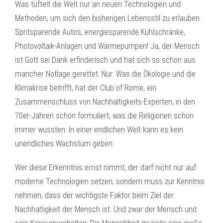
Was tüftelt die Welt nur an neuen Technologien und
Methoden, um sich den bisherigen Lebensstil zu erlauben.
Spritsparende Autos, energiesparende Kühlschränke,
Photovoltaik-Anlagen und Wärmepumpen! Ja, der Mensch
ist Gott sei Dank erfinderisch und hat sich so schon aus
mancher Notlage gerettet. Nur: Was die Ökologie und die
Klimakrise betrifft, hat der Club of Rome, ein
Zusammenschluss von Nachhaltigkeits-Experten, in den
70er-Jahren schon formuliert, was die Religionen schon
immer wussten: In einer endlichen Welt kann es kein
unendliches Wachstum geben.
Wer diese Erkenntnis ernst nimmt, der darf nicht nur auf
moderne Technologien setzen, sondern muss zur Kenntnis
nehmen, dass der wichtigste Faktor beim Ziel der
Nachhaltigkeit der Mensch ist. Und zwar der Mensch und