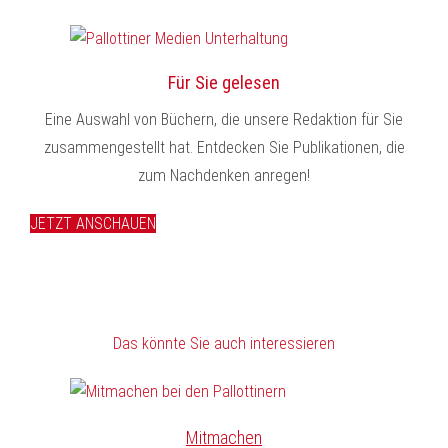
Für Sie gelesen
Eine Auswahl von Büchern, die unsere Redaktion für Sie
zusammengestellt hat. Entdecken Sie Publikationen, die
zum Nachdenken anregen!
JETZT ANSCHAUEN
Das könnte Sie auch interessieren
Mitmachen