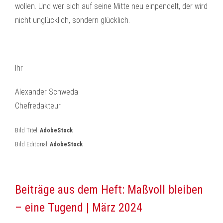
wollen. Und wer sich auf seine Mitte neu einpendelt, der wird
nicht unglücklich, sondern glücklich.
Ihr
Alexander Schweda
Chefredakteur
Bild Titel:
AdobeStock
Bild Editorial:
AdobeStock
Beiträge aus dem Heft: Maßvoll bleiben
– eine Tugend | März 2024