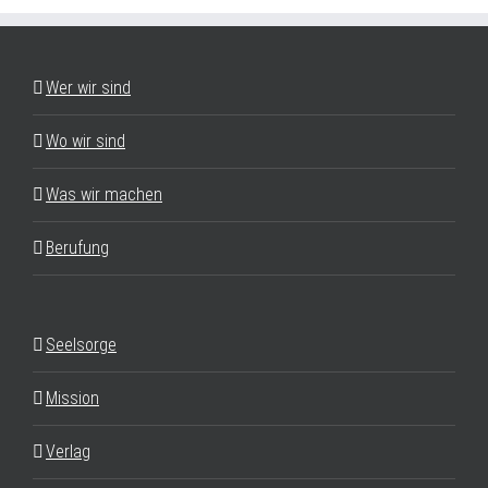
Wer wir sind
Wo wir sind
Was wir machen
Berufung
Seelsorge
Mission
Verlag