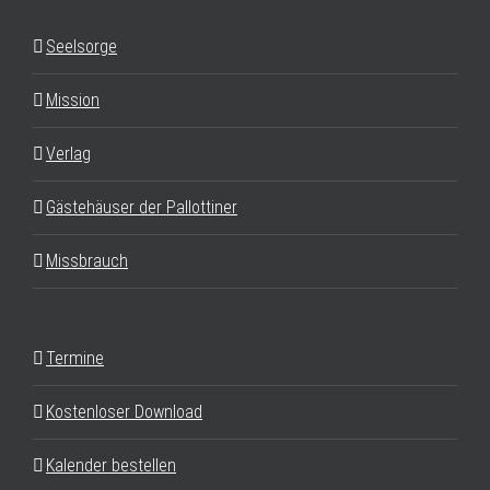
Seelsorge
Mission
Verlag
Gästehäuser der Pallottiner
Missbrauch
Termine
Kostenloser Download
Kalender bestellen