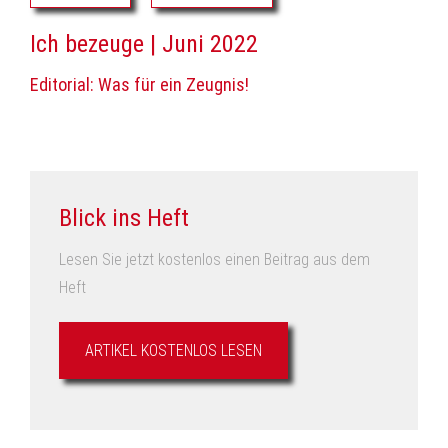
Ich bezeuge | Juni 2022
Editorial: Was für ein Zeugnis!
Blick ins Heft
Lesen Sie jetzt kostenlos einen Beitrag aus dem
Heft
ARTIKEL KOSTENLOS LESEN