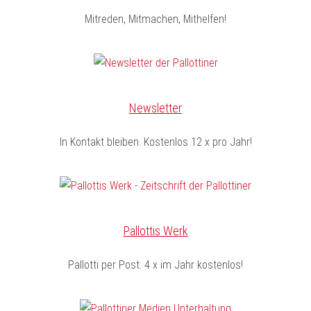
Mitreden, Mitmachen, Mithelfen!
Newsletter
In Kontakt bleiben. Kostenlos 12 x pro Jahr!
Pallottis Werk
Pallotti per Post: 4 x im Jahr kostenlos!