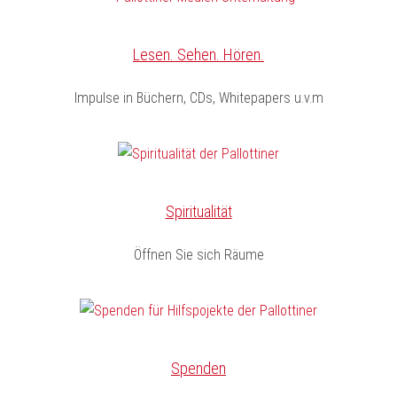
Lesen. Sehen. Hören.
Impulse in Büchern, CDs, Whitepapers u.v.m
Spiritualität
Öffnen Sie sich Räume
Spenden