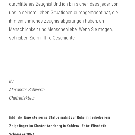
durchlittenes Zeugnis! Und ich bin sicher, dass jeder von
uns in seinem Leben Situationen durchgemacht hat, die
ihm ein ähnliches Zeugnis abgerungen haben, an
Menschlichkeit und Menschenliebe. Wenn Sie mögen,
schreiben Sie mir Ihre Geschichte!
Ihr
Alexander Schweda
Chefredakteur
Bild Titel:
Eine steinerne Statue mahnt zur Ruhe mit erhobenem
Zeigefinger im Kloster Arenberg in Koblenz. Foto: Elisabeth
Schomaker/KNA