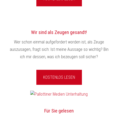
Wir sind als Zeugen gesandt!
Wer schon einmal aufgefordert worden ist, als Zeuge
auszusagen, fragt sich: Ist meine Aussage so wichtig? Bin
ich mir dessen, was ich bezeugen soll sicher?
KOSTENLOS LESEN
Für Sie gelesen