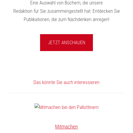
Eine Auswahl von Büchern, die unsere
Redaktion für Sie zusammengestellt hat. Entdecken Sie
Publikationen, die zum Nachdenken anregen!
JETZT ANSCHAUEN
Das könnte Sie auch interessieren
Mitmachen