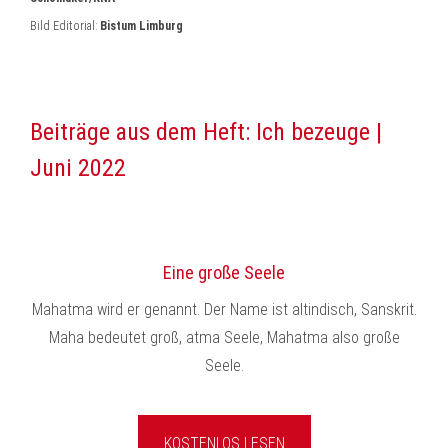
Bild Editorial:
Bistum Limburg
Beiträge aus dem Heft: Ich bezeuge |
Juni 2022
Eine große Seele
Mahatma wird er genannt. Der Name ist altindisch, Sanskrit.
Maha bedeutet groß, atma Seele, Mahatma also große
Seele.
KOSTENLOS LESEN