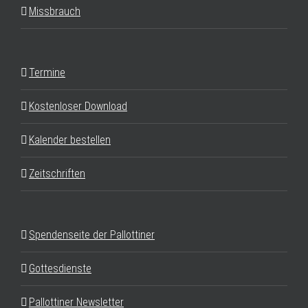
Missbrauch
Termine
Kostenloser Download
Kalender bestellen
Zeitschriften
Spendenseite der Pallottiner
Gottesdienste
Pallottiner Newsletter