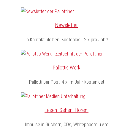
Newsletter
In Kontakt bleiben. Kostenlos 12 x pro Jahr!
Pallottis Werk
Pallotti per Post: 4 x im Jahr kostenlos!
Lesen. Sehen. Hören.
Impulse in Büchern, CDs, Whitepapers u.v.m