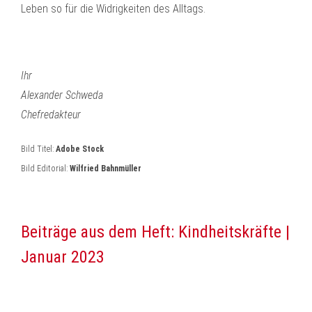
Leben so für die Widrigkeiten des Alltags.
Ihr
Alexander Schweda
Chefredakteur
Bild Titel:
Adobe Stock
Bild Editorial:
Wilfried Bahnmüller
Beiträge aus dem Heft: Kindheitskräfte |
Januar 2023