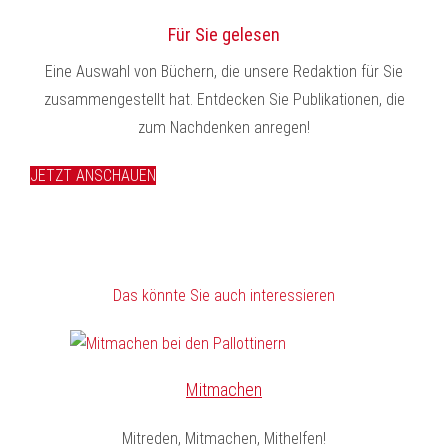
Für Sie gelesen
Eine Auswahl von Büchern, die unsere Redaktion für Sie
zusammengestellt hat. Entdecken Sie Publikationen, die
zum Nachdenken anregen!
JETZT ANSCHAUEN
Das könnte Sie auch interessieren
Mitmachen
Mitreden, Mitmachen, Mithelfen!