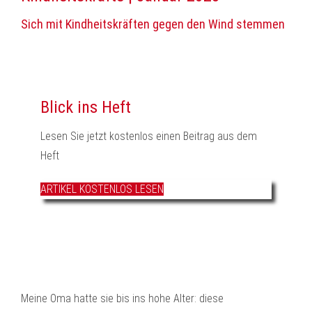
Sich mit Kindheitskräften gegen den Wind stemmen
Blick ins Heft
Lesen Sie jetzt kostenlos einen Beitrag aus dem
Heft
ARTIKEL KOSTENLOS LESEN
Meine Oma hatte sie bis ins hohe Alter: diese