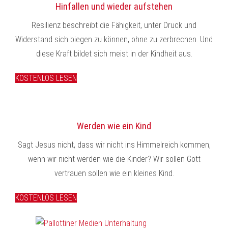
Hinfallen und wieder aufstehen
Resilienz beschreibt die Fähigkeit, unter Druck und
Widerstand sich biegen zu können, ohne zu zerbrechen. Und
diese Kraft bildet sich meist in der Kindheit aus.
KOSTENLOS LESEN
Werden wie ein Kind
Sagt Jesus nicht, dass wir nicht ins Himmelreich kommen,
wenn wir nicht werden wie die Kinder? Wir sollen Gott
vertrauen sollen wie ein kleines Kind.
KOSTENLOS LESEN