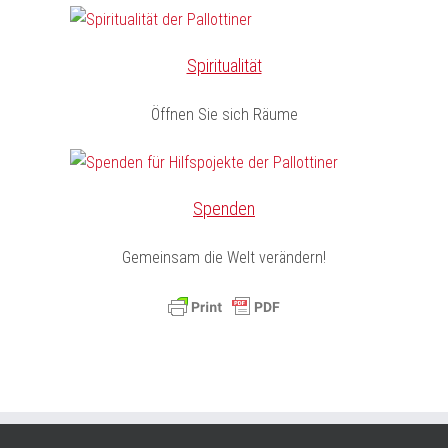
Spiritualität
Öffnen Sie sich Räume
Spenden
Gemeinsam die Welt verändern!