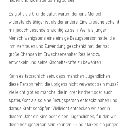
haben und widerstandsfähig zu sein.
Es gibt viele Gründe dafür, warum der eine Mensch
widerstandsfähiger ist als der andere. Eine Ursache scheint
mir jedoch besonders wichtig zu sein: Wer als junger
Mensch wenigstens eine einzige Bezugsperson hatte, die
ihm Vertrauen und Zuwendung geschenkt hat, der hat
große Chancen im Erwachsenenalter Resilienz zu
entwickeln und seine Kindheitskräfte zu bewahren.
Kann es tatsächlich sein, dass manchen Jugendlichen
diese Person fehlt, die übrigens nicht verwandt sein muss?
Vielleicht gibt es manche, die in ihrer Kindheit oder auch
später, Gott als so eine Bezugsperson entdeckt haben und
daraus Kraft schöpfen. Vielleicht entdecken wir aber in
diesem Jahr ein Kind oder einen Jugendlichen, für den wir
diese Bezugsperson sein könnten – und stärken ein junges