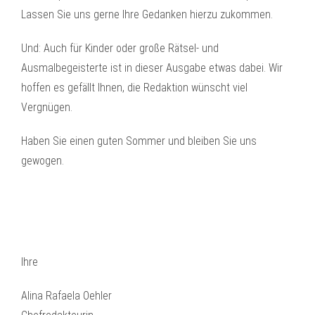
Lassen Sie uns gerne Ihre Gedanken hierzu zukommen.
Und: Auch für Kinder oder große Rätsel- und
Ausmalbegeisterte ist in dieser Ausgabe etwas dabei. Wir
hoffen es gefällt Ihnen, die Redaktion wünscht viel
Vergnügen.
Haben Sie einen guten Sommer und bleiben Sie uns
gewogen.
Ihre
Alina Rafaela Oehler