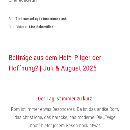
Chefredakteurin
Bild Titel:
samuel agbetunsin/unsplash
Bild Editorial:
Lisa Bahnmüller
Beiträge aus dem Heft: Pilger der
Hoffnung? | Juli & August 2025
Der Tag ist immer zu kurz
Rom ist immer etwas Besonderes. Da ist das antike Rom,
das christliche, das barocke, das moderne. Die „Ewige
Stadt“ bietet jedem Geschmack etwas.