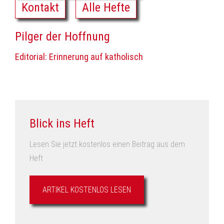
Kontakt
Alle Hefte
Pilger der Hoffnung
Editorial: Erinnerung auf katholisch
Blick ins Heft
Lesen Sie jetzt kostenlos einen Beitrag aus dem
Heft
ARTIKEL KOSTENLOS LESEN