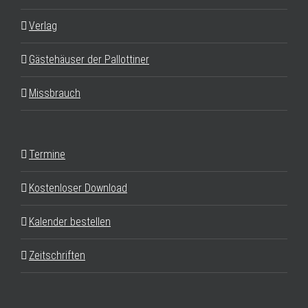
Verlag
Gästehäuser der Pallottiner
Missbrauch
Termine
Kostenloser Download
Kalender bestellen
Zeitschriften