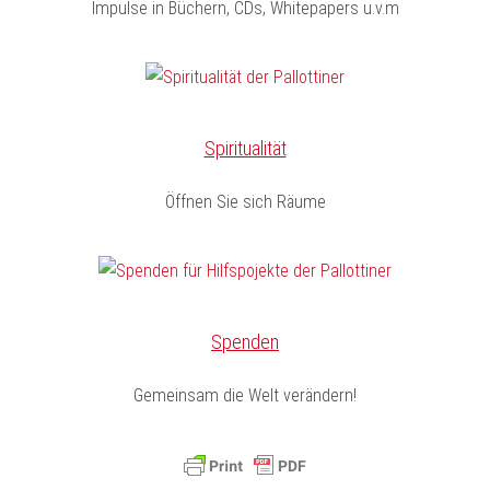
Impulse in Büchern, CDs, Whitepapers u.v.m
Spiritualität
Öffnen Sie sich Räume
Spenden
Gemeinsam die Welt verändern!