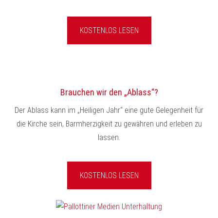
KOSTENLOS LESEN
Brauchen wir den „Ablass“?
Der Ablass kann im „Heiligen Jahr“ eine gute Gelegenheit für
die Kirche sein, Barmherzigkeit zu gewähren und erleben zu
lassen.
KOSTENLOS LESEN