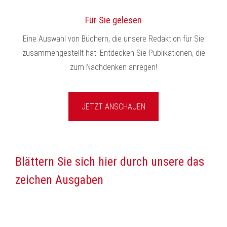
Für Sie gelesen
Eine Auswahl von Büchern, die unsere Redaktion für Sie
zusammengestellt hat. Entdecken Sie Publikationen, die
zum Nachdenken anregen!
JETZT ANSCHAUEN
Blättern Sie sich hier durch unsere das
zeichen Ausgaben