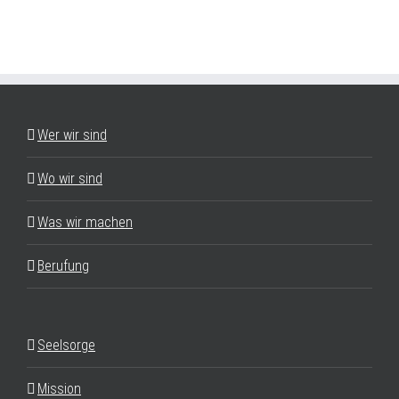
Wer wir sind
Wo wir sind
Was wir machen
Berufung
Seelsorge
Mission