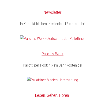
Newsletter
In Kontakt bleiben. Kostenlos 12 x pro Jahr!
Pallottis Werk
Pallotti per Post: 4 x im Jahr kostenlos!
Lesen. Sehen. Hören.