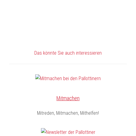
Das könnte Sie auch interessieren
Mitmachen
Mitreden, Mitmachen, Mithelfen!