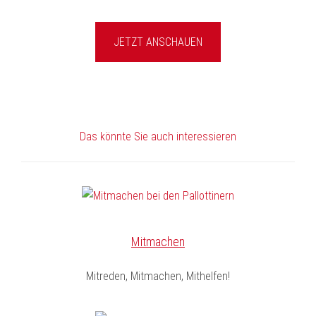
JETZT ANSCHAUEN
Das könnte Sie auch interessieren
Mitmachen
Mitreden, Mitmachen, Mithelfen!