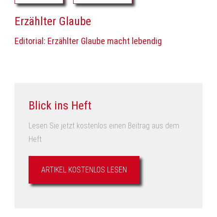
Erzählter Glaube
Editorial: Erzählter Glaube macht lebendig
Blick ins Heft
Lesen Sie jetzt kostenlos einen Beitrag aus dem
Heft
ARTIKEL KOSTENLOS LESEN