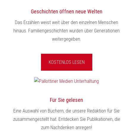
Geschichten öffnen neue Welten
Das Erzählen weist weit über den einzelnen Menschen
hinaus. Familiengeschichten wurden über Generationen
weitergegeben.
KOSTENLOS LESEN
Für Sie gelesen
Eine Auswahl von Büchern, die unsere Redaktion für Sie
zusammengestellt hat. Entdecken Sie Publikationen, die
zum Nachdenken anregen!