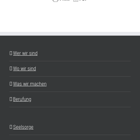
Wer wir sind
Wo wir sind
Was wir machen
Berufung
Seelsorge