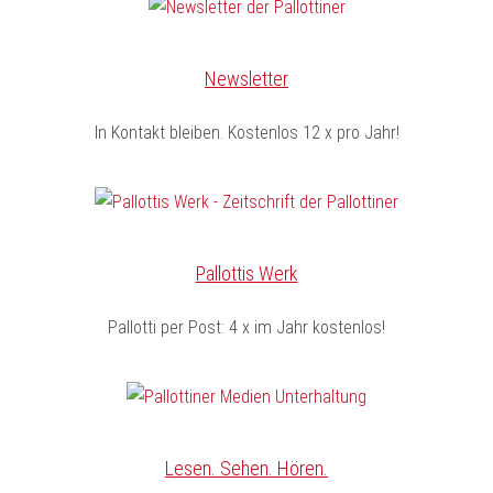
Newsletter
In Kontakt bleiben. Kostenlos 12 x pro Jahr!
Pallottis Werk
Pallotti per Post: 4 x im Jahr kostenlos!
Lesen. Sehen. Hören.