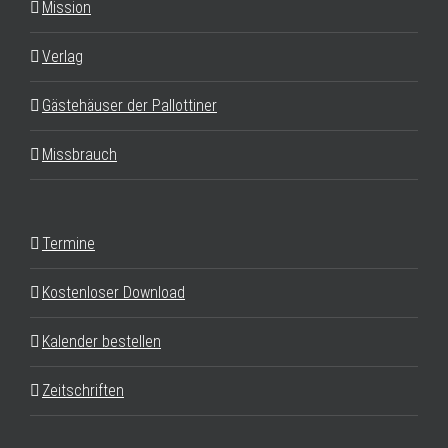
Mission
Verlag
Gästehäuser der Pallottiner
Missbrauch
Termine
Kostenloser Download
Kalender bestellen
Zeitschriften