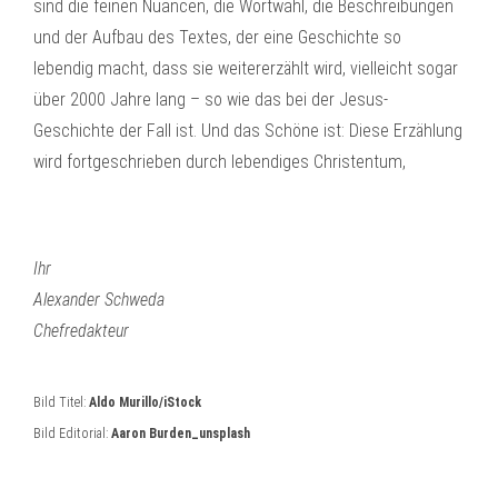
sind die feinen Nuancen, die Wortwahl, die Beschreibungen
und der Aufbau des Textes, der eine Geschichte so
lebendig macht, dass sie weitererzählt wird, vielleicht sogar
über 2000 Jahre lang – so wie das bei der Jesus-
Geschichte der Fall ist. Und das Schöne ist: Diese Erzählung
wird fortgeschrieben durch lebendiges Christentum,
Ihr
Alexander Schweda
Chefredakteur
Bild Titel:
Aldo Murillo/iStock
Bild Editorial:
Aaron Burden_unsplash