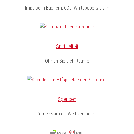
Impulse in Büchern, CDs, Whitepapers u.v.m
Spiritualität
Öffnen Sie sich Räume
Spenden
Gemeinsam die Welt verändern!