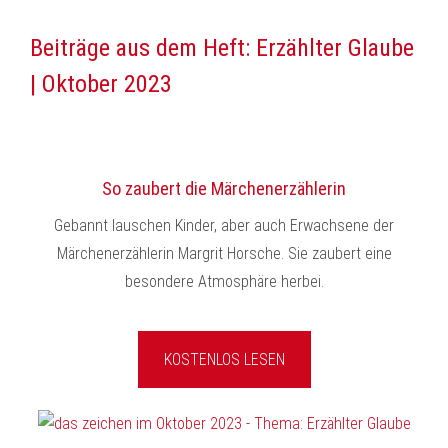
Beiträge aus dem Heft: Erzählter Glaube
| Oktober 2023
So zaubert die Märchenerzählerin
Gebannt lauschen Kinder, aber auch Erwachsene der
Märchenerzählerin Margrit Horsche. Sie zaubert eine
besondere Atmosphäre herbei.
KOSTENLOS LESEN