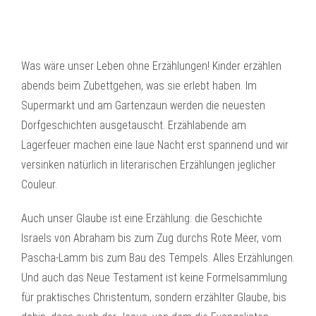
Was wäre unser Leben ohne Erzählungen! Kinder erzählen
abends beim Zubettgehen, was sie erlebt haben. Im
Supermarkt und am Gartenzaun werden die neuesten
Dorfgeschichten ausgetauscht. Erzählabende am
Lagerfeuer machen eine laue Nacht erst spannend und wir
versinken natürlich in literarischen Erzählungen jeglicher
Couleur.
Auch unser Glaube ist eine Erzählung: die Geschichte
Israels von Abraham bis zum Zug durchs Rote Meer, vom
Pascha-Lamm bis zum Bau des Tempels. Alles Erzählungen.
Und auch das Neue Testament ist keine Formelsammlung
für praktisches Christentum, sondern erzählter Glaube, bis